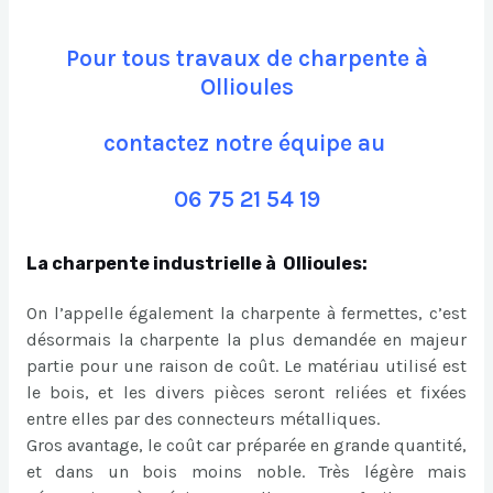
Pour tous travaux de charpente à
Ollioules
contactez notre équipe au
06 75 21 54 19
La charpente industrielle à Ollioules:
On l’appelle également la charpente à fermettes, c’est
désormais la charpente la plus demandée en majeur
partie pour une raison de coût. Le matériau utilisé est
le bois, et les divers pièces seront reliées et fixées
entre elles par des connecteurs métalliques.
Gros avantage, le coût car préparée en grande quantité,
et dans un bois moins noble. Très légère mais