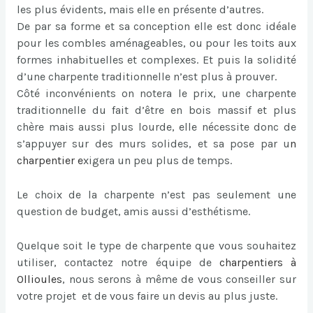
les plus évidents, mais elle en présente d’autres.
De par sa forme et sa conception elle est donc idéale
pour les combles aménageables, ou pour les toits aux
formes inhabituelles et complexes. Et puis la solidité
d’une charpente traditionnelle n’est plus à prouver.
Côté inconvénients on notera le prix, une charpente
traditionnelle du fait d’être en bois massif et plus
chère mais aussi plus lourde, elle nécessite donc de
s’appuyer sur des murs solides, et sa pose par u
n
charpentier
e
xigera un peu plus de temps.
Le choix de la charpente n’est pas seulement une
question de budget, amis aussi d’esthétisme.
Quelque soit le type de charpente que vous souhaitez
utiliser, contactez notre équipe de
charpentiers à
Ollioules
, nous serons à même de vous conseiller sur
votre projet et de vous faire un devis au plus juste.