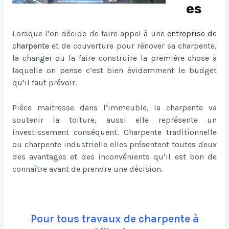
es
Lorsque l’on décide de faire appel à une
entreprise de
charpente
et de couverture pour rénover sa charpente,
la changer ou la faire construire la première chose à
laquelle on pense c’est bien évidemment le budget
qu’il faut prévoir.
Pièce maitresse dans l’immeuble, la charpente va
soutenir la toiture, aussi elle représente un
investissement conséquent. Charpente traditionnelle
ou charpente industrielle elles présentent toutes deux
des avantages et des inconvénients qu’il est bon de
connaître avant de prendre une décision.
Pour tous travaux de charpente à