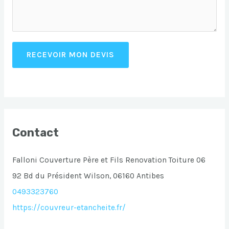
RECEVOIR MON DEVIS
Contact
Falloni Couverture Père et Fils Renovation Toiture 06
92 Bd du Président Wilson, 06160 Antibes
0493323760
https://couvreur-etancheite.fr/