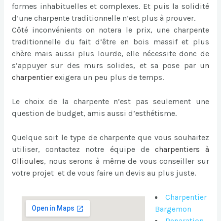
formes inhabituelles et complexes. Et puis la solidité
d’une charpente traditionnelle n’est plus à prouver.
Côté inconvénients on notera le prix, une charpente
traditionnelle du fait d’être en bois massif et plus
chère mais aussi plus lourde, elle nécessite donc de
s’appuyer sur des murs solides, et sa pose par u
n
charpentier
e
xigera un peu plus de temps.
Le choix de la charpente n’est pas seulement une
question de budget, amis aussi d’esthétisme.
Quelque soit le type de charpente que vous souhaitez
utiliser, contactez notre équipe de
charpentiers à
Ollioules
, nous serons à même de vous conseiller sur
votre projet et de vous faire un devis au plus juste.
Charpentier
Bargemon
Reparation