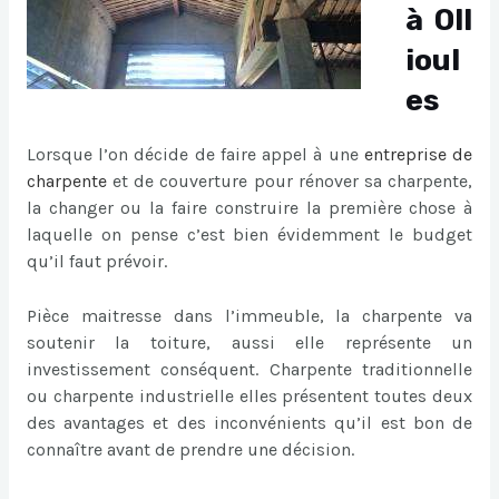
à Oll
ioul
es
Lorsque l’on décide de faire appel à une
entreprise de
charpente
et de couverture pour rénover sa charpente,
la changer ou la faire construire la première chose à
laquelle on pense c’est bien évidemment le budget
qu’il faut prévoir.
Pièce maitresse dans l’immeuble, la charpente va
soutenir la toiture, aussi elle représente un
investissement conséquent. Charpente traditionnelle
ou charpente industrielle elles présentent toutes deux
des avantages et des inconvénients qu’il est bon de
connaître avant de prendre une décision.