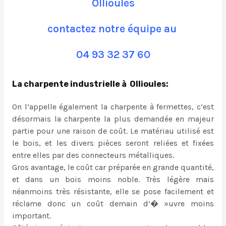
Ollioules
contactez notre équipe au
04 93 32 37 60
La charpente industrielle à Ollioules:
On l’appelle également la charpente à fermettes, c’est
désormais la charpente la plus demandée en majeur
partie pour une raison de coût. Le matériau utilisé est
le bois, et les divers pièces seront reliées et fixées
entre elles par des connecteurs métalliques.
Gros avantage, le coût car préparée en grande quantité,
et dans un bois moins noble. Très légère mais
néanmoins très résistante, elle se pose facilement et
réclame donc un coût demain d’� »uvre moins
important.