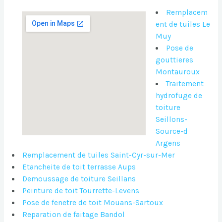
Remplacem
ent de tuiles Le
Muy
Pose de
gouttieres
Montauroux
Traitement
hydrofuge de
toiture
Seillons-
Source-d
Argens
Remplacement de tuiles Saint-Cyr-sur-Mer
Etancheite de toit terrasse Aups
Demoussage de toiture Seillans
Peinture de toit Tourrette-Levens
Pose de fenetre de toit Mouans-Sartoux
Reparation de faitage Bandol