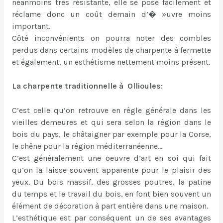
néanmoins très résistante, elle se pose facilement et
réclame donc un coût demain d’� »uvre moins
important.
Côté inconvénients on pourra noter des combles
perdus dans certains modèles de charpente à fermette
et également, un esthétisme nettement moins présent.
La charpente traditionnelle à Ollioules:
C’est celle qu’on retrouve en règle générale dans les
vieilles demeures et qui sera selon la région dans le
bois du pays, le châtaigner par exemple pour la Corse,
le chêne pour la région méditerranéenne…
C’est généralement une oeuvre d’art en soi qui fait
qu’on la laisse souvent apparente pour le plaisir des
yeux. Du bois massif, des grosses poutres, la patine
du temps et le travail du bois, en font bien souvent un
élément de décoration à part entière dans une maison.
L’esthétique est par conséquent un de ses avantages