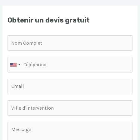
Obtenir un devis gratuit