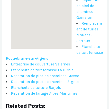
de pied de
cheminee
Gonfaron
Remplacem
ent de tuiles
Mouans-
Sartoux
Etancheite
de toit terrasse
Roquebrune-sur-Argens
Entreprise de couverture Salernes
Etancheite de toit terrasse La Turbie
Reparation de pied de cheminee Grasse
Reparation de pied de cheminee Signes
Etancheite de toiture Barjols
Reparation de faitage Alpes Maritimes
Related Posts: