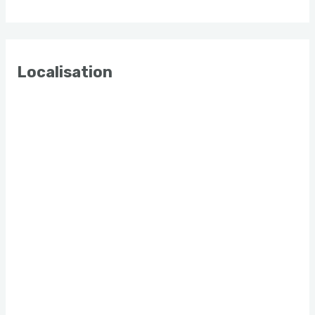
Localisation