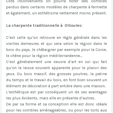
Côté inconvénients on pourra noter des combles
perdus dans certains modèles de charpente à fermette
et également, un esthétisme nettement moins présent.
La charpente traditionnelle à Ollioules:
C’est celle qu’on retrouve en règle générale dans les
vieilles demeures et qui sera selon la région dans le
bois du pays, le châtaigner par exemple pour la Corse,
le chêne pour la région méditerranéenne…
C’est généralement une oeuvre d’art en soi qui fait
qu’on la laisse souvent apparente pour le plaisir des
yeux. Du bois massif, des grosses poutres, la patine
du temps et le travail du bois, en font bien souvent un
élément de décoration à part entière dans une maison.
L’esthétique est par conséquent un de ses avantages
les plus évidents, mais elle en présente d’autres.
De par sa forme et sa conception elle est donc idéale
pour les combles aménageables, ou pour les toits aux