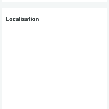
Localisation