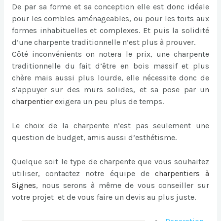
De par sa forme et sa conception elle est donc idéale
pour les combles aménageables, ou pour les toits aux
formes inhabituelles et complexes. Et puis la solidité
d’une charpente traditionnelle n’est plus à prouver.
Côté inconvénients on notera le prix, une charpente
traditionnelle du fait d’être en bois massif et plus
chère mais aussi plus lourde, elle nécessite donc de
s’appuyer sur des murs solides, et sa pose par u
n
charpentier
e
xigera un peu plus de temps.
Le choix de la charpente n’est pas seulement une
question de budget, amis aussi d’esthétisme.
Quelque soit le type de charpente que vous souhaitez
utiliser, contactez notre équipe de
charpentiers à
Signes
, nous serons à même de vous conseiller sur
votre projet et de vous faire un devis au plus juste.