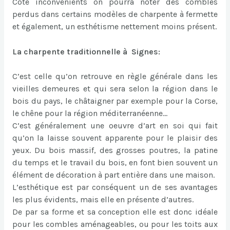
Côté inconvénients on pourra noter des combles
perdus dans certains modèles de charpente à fermette
et également, un esthétisme nettement moins présent.
La charpente traditionnelle à Signes:
C’est celle qu’on retrouve en règle générale dans les
vieilles demeures et qui sera selon la région dans le
bois du pays, le châtaigner par exemple pour la Corse,
le chêne pour la région méditerranéenne…
C’est généralement une oeuvre d’art en soi qui fait
qu’on la laisse souvent apparente pour le plaisir des
yeux. Du bois massif, des grosses poutres, la patine
du temps et le travail du bois, en font bien souvent un
élément de décoration à part entière dans une maison.
L’esthétique est par conséquent un de ses avantages
les plus évidents, mais elle en présente d’autres.
De par sa forme et sa conception elle est donc idéale
pour les combles aménageables, ou pour les toits aux