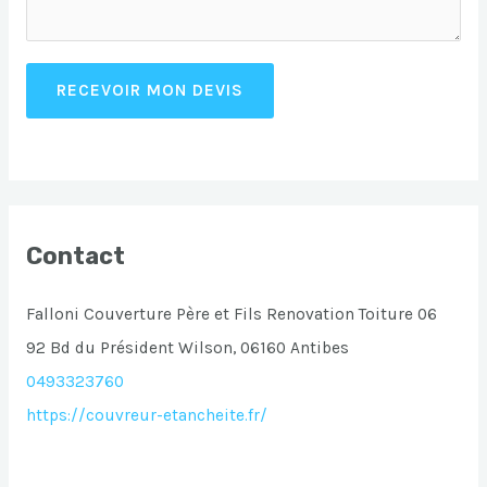
RECEVOIR MON DEVIS
Contact
Falloni Couverture Père et Fils Renovation Toiture 06
92 Bd du Président Wilson, 06160 Antibes
0493323760
https://couvreur-etancheite.fr/