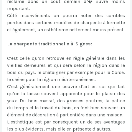
réclame donc un coût demain d’� »uvre moins
important.
Côté inconvénients on pourra noter des combles
perdus dans certains modèles de charpente à fermette
et également, un esthétisme nettement moins présent.
La charpente traditionnelle à Signes:
C’est celle qu’on retrouve en règle générale dans les
vieilles demeures et qui sera selon la région dans le
bois du pays, le châtaigner par exemple pour la Corse,
le chêne pour la région méditerranéenne…
C’est généralement une oeuvre d’art en soi qui fait
qu’on la laisse souvent apparente pour le plaisir des
yeux. Du bois massif, des grosses poutres, la patine
du temps et le travail du bois, en font bien souvent un
élément de décoration à part entière dans une maison.
L’esthétique est par conséquent un de ses avantages
les plus évidents, mais elle en présente d’autres.