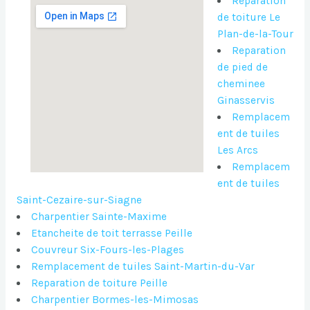
Reparation
de toiture Le
Plan-de-la-Tour
Reparation
de pied de
cheminee
Ginasservis
Remplacem
ent de tuiles
Les Arcs
Remplacem
ent de tuiles
Saint-Cezaire-sur-Siagne
Charpentier Sainte-Maxime
Etancheite de toit terrasse Peille
Couvreur Six-Fours-les-Plages
Remplacement de tuiles Saint-Martin-du-Var
Reparation de toiture Peille
Charpentier Bormes-les-Mimosas