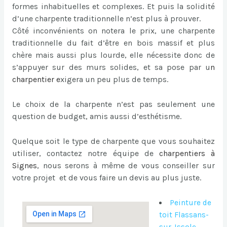
formes inhabituelles et complexes. Et puis la solidité
d’une charpente traditionnelle n’est plus à prouver.
Côté inconvénients on notera le prix, une charpente
traditionnelle du fait d’être en bois massif et plus
chère mais aussi plus lourde, elle nécessite donc de
s’appuyer sur des murs solides, et sa pose par u
n
charpentier
e
xigera un peu plus de temps.
Le choix de la charpente n’est pas seulement une
question de budget, amis aussi d’esthétisme.
Quelque soit le type de charpente que vous souhaitez
utiliser, contactez notre équipe de
charpentiers à
Signes
, nous serons à même de vous conseiller sur
votre projet et de vous faire un devis au plus juste.
Peinture de
toit Flassans-
sur-Issole