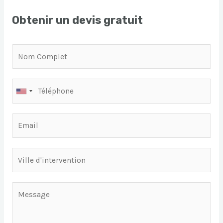
Obtenir un devis gratuit