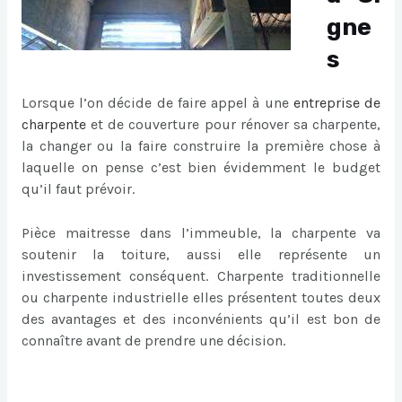
gne
s
Lorsque l’on décide de faire appel à une
entreprise de
charpente
et de couverture pour rénover sa charpente,
la changer ou la faire construire la première chose à
laquelle on pense c’est bien évidemment le budget
qu’il faut prévoir.
Pièce maitresse dans l’immeuble, la charpente va
soutenir la toiture, aussi elle représente un
investissement conséquent. Charpente traditionnelle
ou charpente industrielle elles présentent toutes deux
des avantages et des inconvénients qu’il est bon de
connaître avant de prendre une décision.