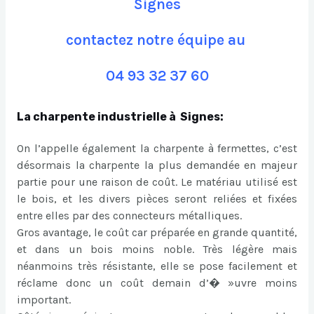
Signes
contactez notre équipe au
04 93 32 37 60
La charpente industrielle à Signes:
On l’appelle également la charpente à fermettes, c’est
désormais la charpente la plus demandée en majeur
partie pour une raison de coût. Le matériau utilisé est
le bois, et les divers pièces seront reliées et fixées
entre elles par des connecteurs métalliques.
Gros avantage, le coût car préparée en grande quantité,
et dans un bois moins noble. Très légère mais
néanmoins très résistante, elle se pose facilement et
réclame donc un coût demain d’� »uvre moins
important.