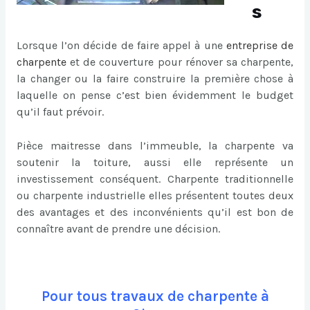
s
Lorsque l’on décide de faire appel à une
entreprise de
charpente
et de couverture pour rénover sa charpente,
la changer ou la faire construire la première chose à
laquelle on pense c’est bien évidemment le budget
qu’il faut prévoir.
Pièce maitresse dans l’immeuble, la charpente va
soutenir la toiture, aussi elle représente un
investissement conséquent. Charpente traditionnelle
ou charpente industrielle elles présentent toutes deux
des avantages et des inconvénients qu’il est bon de
connaître avant de prendre une décision.
Pour tous travaux de charpente à