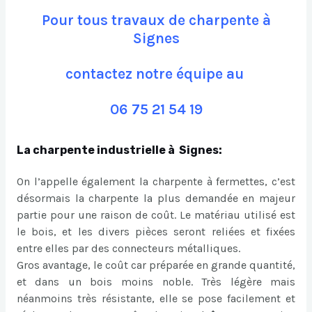
Pour tous travaux de charpente à
Signes
contactez notre équipe au
06 75 21 54 19
La charpente industrielle à Signes:
On l’appelle également la charpente à fermettes, c’est
désormais la charpente la plus demandée en majeur
partie pour une raison de coût. Le matériau utilisé est
le bois, et les divers pièces seront reliées et fixées
entre elles par des connecteurs métalliques.
Gros avantage, le coût car préparée en grande quantité,
et dans un bois moins noble. Très légère mais
néanmoins très résistante, elle se pose facilement et