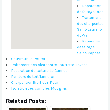
Reparation
de faitage Drap
Traitement
des charpentes
Saint-Laurent-
du-Var
Reparation
de faitage
Saint-Raphael
Couvreur Le Rouret
Traitement des charpentes Tourrette-Levens
Reparation de toiture Le Cannet
Peinture de toit Tanneron
Charpentier Breil-sur-Roya
Isolation des combles Mougins
Related Posts: