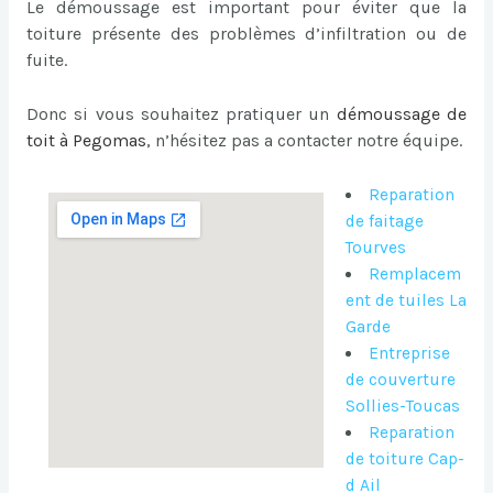
Le démoussage est important pour éviter que la
toiture présente des problèmes d’infiltration ou de
fuite.
Donc si vous souhaitez pratiquer un
démoussage de
toit à Pegomas
, n’hésitez pas a contacter notre équipe.
Reparation
de faitage
Tourves
Remplacem
ent de tuiles La
Garde
Entreprise
de couverture
Sollies-Toucas
Reparation
de toiture Cap-
d Ail