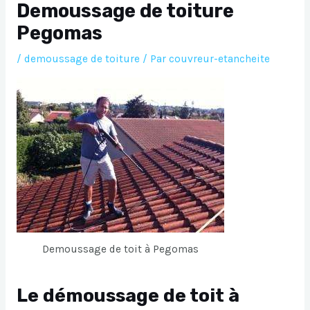
Demoussage de toiture
Pegomas
/
demoussage de toiture
/ Par
couvreur-etancheite
Demoussage de toit à Pegomas
Le démoussage de toit à