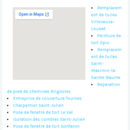
Remplacem
ent de tuiles
Villeneuve-
Loubet
Peinture de
toit Opio
Remplacem
ent de tuiles
Saint-
Maximin-la-
Sainte-Baume
Reparation
de pied de cheminee Brignoles
Entreprise de couverture Tourves
Charpentier Saint-Julien
Pose de fenetre de toit Le Val
Isolation des combles Saint-Julien
Pose de fenetre de toit Gonfaron