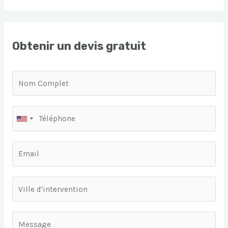
Obtenir un devis gratuit