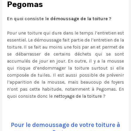
Pegomas
En quoi consiste le
démoussage de la toiture
?
Pour une toiture qui dure dans le temps l’entretien est
essentiel. Le démoussage fait partie de l’entretien de la
toiture. Il se fait au moins une fois par an et permet de
se débarrasser de certains déchets qui se sont
accumulés de jour en jour. En outre, il y a la mousse
qui risque d’endommager la toiture surtout si elle
composée de tuiles. Il est aussi possible de prévenir
l’apparition de la mousse, mais beaucoup de foyers
n’ont pas cette habitude, notamment à Pegomas. En
quoi consiste donc le
nettoyage de la toiture
?
Pour le demoussage de votre toiture à