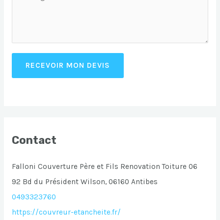
RECEVOIR MON DEVIS
Contact
Falloni Couverture Père et Fils Renovation Toiture 06
92 Bd du Président Wilson, 06160 Antibes
0493323760
https://couvreur-etancheite.fr/