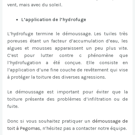
vent, mais avec du soleil.
L’application de l’hydrofuge
L’hydrofuge termine le démoussage. Les tuiles très
poreuses étant un facteur d’accumulation d’eau, les
algues et mousses apparaissent un peu plus vite.
C’est pour lutter contre c phénomène que
l’hydrofugation a été conçue. Elle consiste en
l’application d’une fine couche de revêtement qui vise
à protéger la toiture des diverses agressions.
Le démoussage est important pour éviter que la
toiture présente des problèmes d’infiltration ou de
fuite.
Donc si vous souhaitez pratiquer un
démoussage de
toit à Pegomas
, n’hésitez pas a contacter notre équipe.