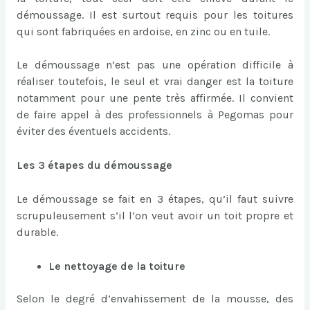
démoussage. Il est surtout requis pour les toitures
qui sont fabriquées en ardoise, en zinc ou en tuile.
Le démoussage n’est pas une opération difficile à
réaliser toutefois, le seul et vrai danger est la toiture
notamment pour une pente très affirmée. Il convient
de faire appel à des professionnels à Pegomas pour
éviter des éventuels accidents.
Les 3 étapes du démoussage
Le démoussage se fait en 3 étapes, qu’il faut suivre
scrupuleusement s’il l’on veut avoir un toit propre et
durable.
Le nettoyage de la toiture
Selon le degré d’envahissement de la mousse, des