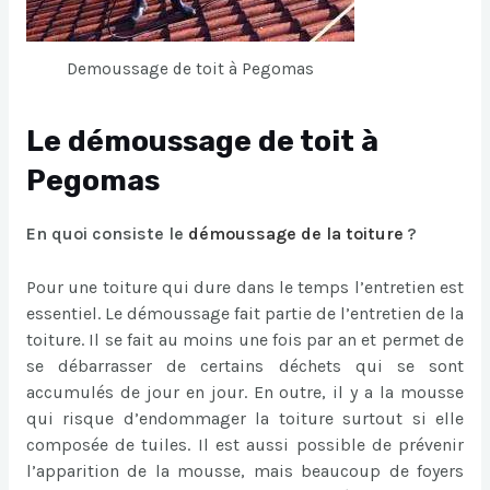
Demoussage de toit à Pegomas
Le démoussage de toit à
Pegomas
En quoi consiste le
démoussage de la toiture
?
Pour une toiture qui dure dans le temps l’entretien est
essentiel. Le démoussage fait partie de l’entretien de la
toiture. Il se fait au moins une fois par an et permet de
se débarrasser de certains déchets qui se sont
accumulés de jour en jour. En outre, il y a la mousse
qui risque d’endommager la toiture surtout si elle
composée de tuiles. Il est aussi possible de prévenir
l’apparition de la mousse, mais beaucoup de foyers