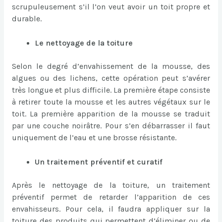
scrupuleusement s’il l’on veut avoir un toit propre et
durable.
Le nettoyage de la toiture
Selon le degré d’envahissement de la mousse, des
algues ou des lichens, cette opération peut s’avérer
très longue et plus difficile. La première étape consiste
à retirer toute la mousse et les autres végétaux sur le
toit. La première apparition de la mousse se traduit
par une couche noirâtre. Pour s’en débarrasser il faut
uniquement de l’eau et une brosse résistante.
Un traitement préventif et curatif
Après le nettoyage de la toiture, un traitement
préventif permet de retarder l’apparition de ces
envahisseurs. Pour cela, il faudra appliquer sur la
toiture des produits qui permettent d’éliminer ou de