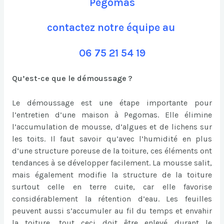
Pegomas
contactez notre équipe au
06 75 21 54 19
Qu’est-ce que le démoussage ?
Le démoussage est une étape importante pour
l’entretien d’une maison à Pegomas. Elle élimine
l’accumulation de mousse, d’algues et de lichens sur
les toits. Il faut savoir qu’avec l’humidité en plus
d’une structure poreuse de la toiture, ces éléments ont
tendances à se développer facilement. La mousse salit,
mais également modifie la structure de la toiture
surtout celle en terre cuite, car elle favorise
considérablement la rétention d’eau. Les feuilles
peuvent aussi s’accumuler au fil du temps et envahir
la toiture, tout ceci doit être enlevé durant le