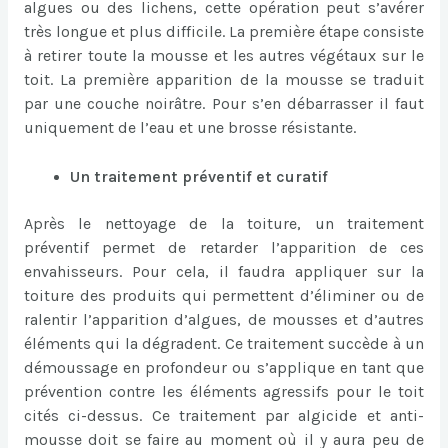
algues ou des lichens, cette opération peut s’avérer
très longue et plus difficile. La première étape consiste
à retirer toute la mousse et les autres végétaux sur le
toit. La première apparition de la mousse se traduit
par une couche noirâtre. Pour s’en débarrasser il faut
uniquement de l’eau et une brosse résistante.
Un traitement préventif et curatif
Après le nettoyage de la toiture, un traitement
préventif permet de retarder l’apparition de ces
envahisseurs. Pour cela, il faudra appliquer sur la
toiture des produits qui permettent d’éliminer ou de
ralentir l’apparition d’algues, de mousses et d’autres
éléments qui la dégradent. Ce traitement succède à un
démoussage en profondeur ou s’applique en tant que
prévention contre les éléments agressifs pour le toit
cités ci-dessus. Ce traitement par algicide et anti-
mousse doit se faire au moment où il y aura peu de