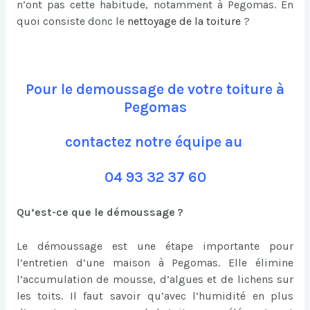
n’ont pas cette habitude, notamment à Pegomas. En
quoi consiste donc le
nettoyage de la toiture
?
Pour le demoussage de votre toiture à
Pegomas
contactez notre équipe au
04 93 32 37 60
Qu’est-ce que le démoussage ?
Le démoussage est une étape importante pour
l’entretien d’une maison à Pegomas. Elle élimine
l’accumulation de mousse, d’algues et de lichens sur
les toits. Il faut savoir qu’avec l’humidité en plus