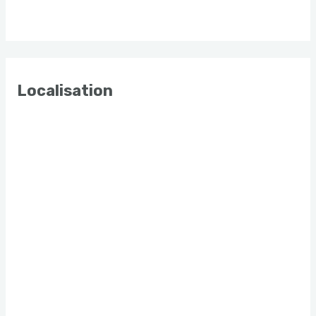
Localisation