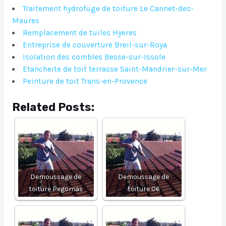
Traitement hydrofuge de toiture Le Cannet-des-
Maures
Remplacement de tuiles Hyeres
Entreprise de couverture Breil-sur-Roya
Isolation des combles Besse-sur-Issole
Etancheite de toit terrasse Saint-Mandrier-sur-Mer
Peinture de toit Trans-en-Provence
Related Posts:
Demoussage de
Demoussage de
toiture Pegomas
toiture 06