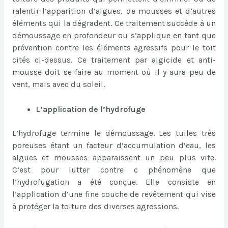
ralentir l’apparition d’algues, de mousses et d’autres
éléments qui la dégradent. Ce traitement succède à un
démoussage en profondeur ou s’applique en tant que
prévention contre les éléments agressifs pour le toit
cités ci-dessus. Ce traitement par algicide et anti-
mousse doit se faire au moment où il y aura peu de
vent, mais avec du soleil.
L’application de l’hydrofuge
L’hydrofuge termine le démoussage. Les tuiles très
poreuses étant un facteur d’accumulation d’eau, les
algues et mousses apparaissent un peu plus vite.
C’est pour lutter contre c phénomène que
l’hydrofugation a été conçue. Elle consiste en
l’application d’une fine couche de revêtement qui vise
à protéger la toiture des diverses agressions.