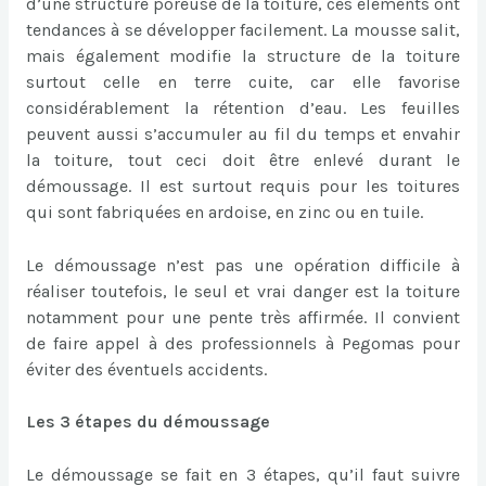
d’une structure poreuse de la toiture, ces éléments ont
tendances à se développer facilement. La mousse salit,
mais également modifie la structure de la toiture
surtout celle en terre cuite, car elle favorise
considérablement la rétention d’eau. Les feuilles
peuvent aussi s’accumuler au fil du temps et envahir
la toiture, tout ceci doit être enlevé durant le
démoussage. Il est surtout requis pour les toitures
qui sont fabriquées en ardoise, en zinc ou en tuile.
Le démoussage n’est pas une opération difficile à
réaliser toutefois, le seul et vrai danger est la toiture
notamment pour une pente très affirmée. Il convient
de faire appel à des professionnels à Pegomas pour
éviter des éventuels accidents.
Les 3 étapes du démoussage
Le démoussage se fait en 3 étapes, qu’il faut suivre