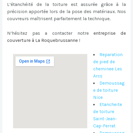
L’étanchéité de la toiture est assurée grâce à la
précision apportée lors de la pose des matériaux. Nos
couvreurs maîtrisent parfaitement la technique.
N’hésitez pas a contacter notre
entreprise de
couverture à La Roquebrussanne
!
Reparation
de pied de
cheminee Les
Arcs
Demoussag
e de toiture
Nice
Etancheite
de toiture
Saint-Jean-
Cap-Ferrat