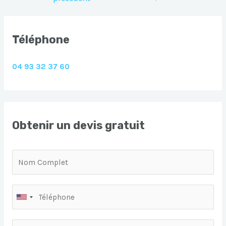
l’article
Téléphone
04 93 32 37 60
Obtenir un devis gratuit