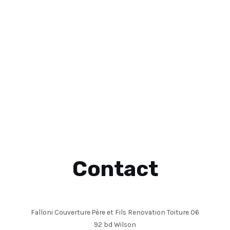
Contact
Falloni Couverture Père et Fils Renovation Toiture 06
92 bd Wilson