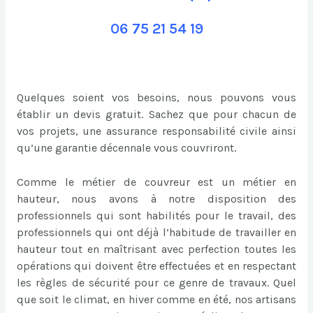
06 75 21 54 19
Quelques soient vos besoins, nous pouvons vous
établir un devis gratuit. Sachez que pour chacun de
vos projets, une assurance responsabilité civile ainsi
qu’une garantie décennale vous couvriront.
Comme le métier de couvreur est un métier en
hauteur, nous avons à notre disposition des
professionnels qui sont habilités pour le travail, des
professionnels qui ont déjà l’habitude de travailler en
hauteur tout en maîtrisant avec perfection toutes les
opérations qui doivent être effectuées et en respectant
les règles de sécurité pour ce genre de travaux. Quel
que soit le climat, en hiver comme en été, nos artisans