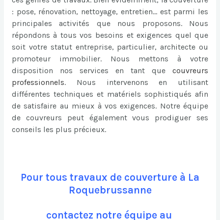
: pose, rénovation, nettoyage, entretien… est parmi les
principales activités que nous proposons. Nous
répondons à tous vos besoins et exigences quel que
soit votre statut entreprise, particulier, architecte ou
promoteur immobilier. Nous mettons à votre
disposition nos services en tant que
couvreurs
professionnels
. Nous intervenons en utilisant
différentes techniques et matériels sophistiqués afin
de satisfaire au mieux à vos exigences. Notre équipe
de couvreurs peut également vous prodiguer ses
conseils les plus précieux.
Pour tous travaux de couverture à La
Roquebrussanne
contactez notre équipe au