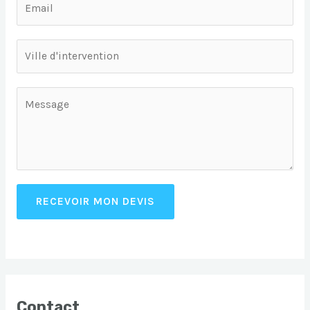
RECEVOIR MON DEVIS
Contact