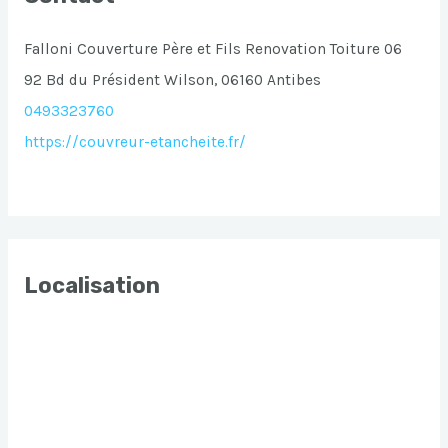
Falloni Couverture Père et Fils Renovation Toiture 06
92 Bd du Président Wilson, 06160 Antibes
0493323760
https://couvreur-etancheite.fr/
Localisation