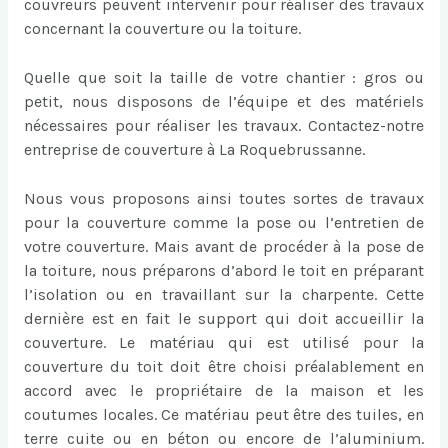
couvreurs peuvent intervenir pour réaliser des travaux
concernant la couverture ou la toiture.
Quelle que soit la taille de votre chantier : gros ou
petit, nous disposons de l’équipe et des matériels
nécessaires pour réaliser les travaux. Contactez-notre
entreprise de couverture à La Roquebrussanne.
Nous vous proposons ainsi toutes sortes de travaux
pour la couverture comme la pose ou l’entretien de
votre couverture. Mais avant de procéder à la pose de
la toiture, nous préparons d’abord le toit en préparant
l’isolation ou en travaillant sur la charpente. Cette
dernière est en fait le support qui doit accueillir la
couverture. Le matériau qui est utilisé pour la
couverture du toit doit être choisi préalablement en
accord avec le propriétaire de la maison et les
coutumes locales. Ce matériau peut être des tuiles, en
terre cuite ou en béton ou encore de l’aluminium.