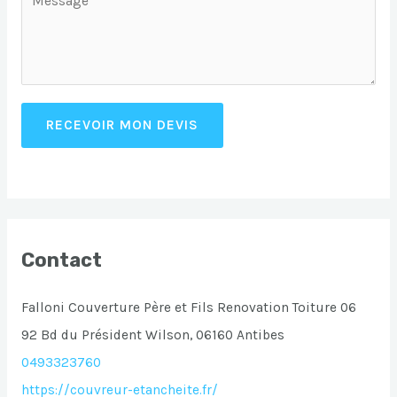
RECEVOIR MON DEVIS
Contact
Falloni Couverture Père et Fils Renovation Toiture 06
92 Bd du Président Wilson, 06160 Antibes
0493323760
https://couvreur-etancheite.fr/