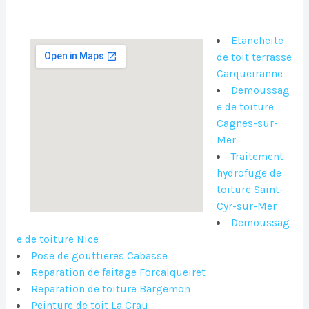
Etancheite
de toit terrasse
Carqueiranne
Demoussag
e de toiture
Cagnes-sur-
Mer
Traitement
hydrofuge de
toiture Saint-
Cyr-sur-Mer
Demoussag
e de toiture Nice
Pose de gouttieres Cabasse
Reparation de faitage Forcalqueiret
Reparation de toiture Bargemon
Peinture de toit La Crau