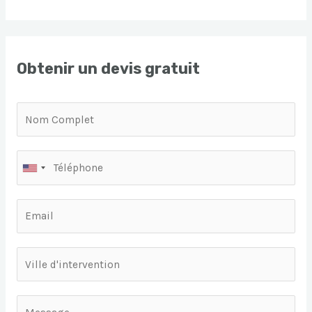
Obtenir un devis gratuit