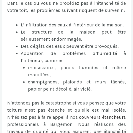
Dans le cas ou vous ne procédez pas à l’étanchéité de
votre toit, les problèmes suivant risquent de survenir :
L’infiltration des eaux à l’intérieur de la maison.
La structure de la maison peut être
sérieusement endommagée.
Des dégâts des eaux peuvent être provoqués.
Apparition de problèmes d’humidité à
l’intérieur, comme:
moisissures, parois humides et même
mouillées,
champignons, plafonds et murs tâchés,
papier peint décollé, air vicié.
N’attendez pas la catastrophe si vous pensez que votre
toiture n’est pas étanche et qu’elle est mal isolée.
N’hésitez pas à faire appel à nos
couvreurs étancheurs
professionnels à Bargemon. Nous réalisons des
travaux de qualité qui vous assurent une étanchéité