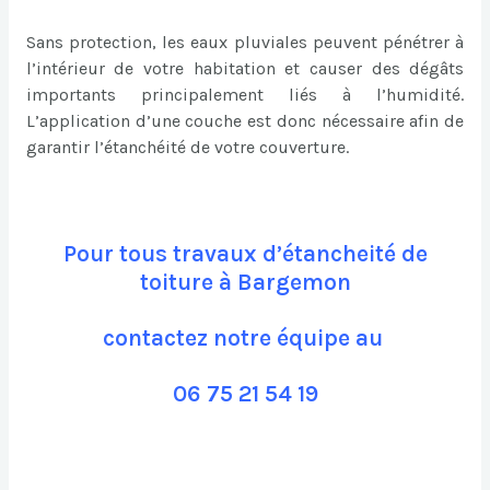
Sans protection, les eaux pluviales peuvent pénétrer à
l’intérieur de votre habitation et causer des dégâts
importants principalement liés à l’humidité.
L’application d’une couche est donc nécessaire afin de
garantir l’étanchéité de votre couverture.
Pour tous travaux d’étancheité de
toiture à Bargemon
contactez notre équipe au
06 75 21 54 19