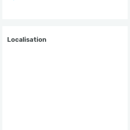
Localisation