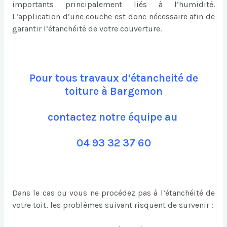
importants principalement liés à l’humidité.
L’application d’une couche est donc nécessaire afin de
garantir l’étanchéité de votre couverture.
Pour tous travaux d’étancheité de
toiture à Bargemon
contactez notre équipe au
04 93 32 37 60
Dans le cas ou vous ne procédez pas à l’étanchéité de
votre toit, les problèmes suivant risquent de survenir :