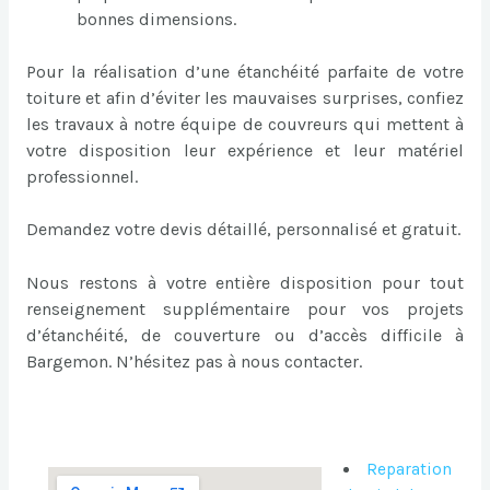
bonnes dimensions.
Pour la réalisation d’une étanchéité parfaite de votre
toiture et afin d’éviter les mauvaises surprises, confiez
les travaux à notre équipe de couvreurs qui mettent à
votre disposition leur expérience et leur matériel
professionnel.
Demandez votre devis détaillé, personnalisé et gratuit.
Nous restons à votre entière disposition pour tout
renseignement supplémentaire pour vos projets
d’étanchéité, de couverture ou d’accès difficile à
Bargemon. N’hésitez pas à nous contacter.
Reparation