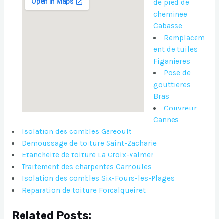
de pied de
cheminee
Cabasse
Remplacem
ent de tuiles
Figanieres
Pose de
gouttieres
Bras
Couvreur
Cannes
Isolation des combles Gareoult
Demoussage de toiture Saint-Zacharie
Etancheite de toiture La Croix-Valmer
Traitement des charpentes Carnoules
Isolation des combles Six-Fours-les-Plages
Reparation de toiture Forcalqueiret
Related Posts: