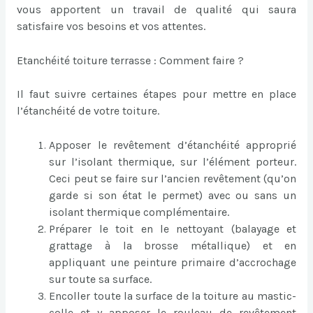
vous apportent un travail de qualité qui saura
satisfaire vos besoins et vos attentes.
Etanchéité toiture terrasse : Comment faire ?
Il faut suivre certaines étapes pour mettre en place
l’étanchéité de votre toiture.
Apposer le revêtement d’étanchéité approprié
sur l’isolant thermique, sur l’élément porteur.
Ceci peut se faire sur l’ancien revêtement (qu’on
garde si son état le permet) avec ou sans un
isolant thermique complémentaire.
Préparer le toit en le nettoyant (balayage et
grattage à la brosse métallique) et en
appliquant une peinture primaire d’accrochage
sur toute sa surface.
Encoller toute la surface de la toiture au mastic-
colle et y apposer le rouleau de revêtement