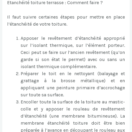
Etanchéité toiture terrasse : Comment faire ?
Il faut suivre certaines étapes pour mettre en place
l’étanchéité de votre toiture.
Apposer le revêtement d’étanchéité approprié
sur l’isolant thermique, sur l’élément porteur.
Ceci peut se faire sur l’ancien revêtement (qu’on
garde si son état le permet) avec ou sans un
isolant thermique complémentaire.
Préparer le toit en le nettoyant (balayage et
grattage à la brosse métallique) et en
appliquant une peinture primaire d’accrochage
sur toute sa surface.
Encoller toute la surface de la toiture au mastic-
colle et y apposer le rouleau de revêtement
d’étanchéité (une membrane bitumineuse). La
membrane étanchéité toiture doit être bien
préparée à l’avance en découpant le rouleau aux