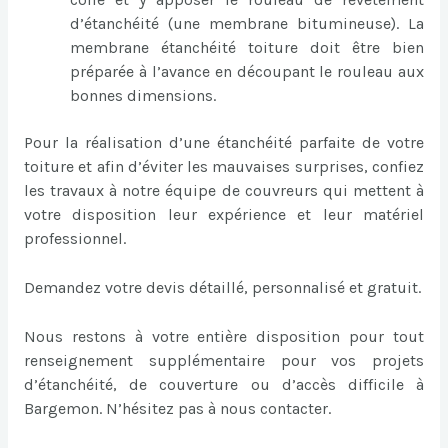
d’étanchéité (une membrane bitumineuse). La
membrane étanchéité toiture doit être bien
préparée à l’avance en découpant le rouleau aux
bonnes dimensions.
Pour la réalisation d’une étanchéité parfaite de votre
toiture et afin d’éviter les mauvaises surprises, confiez
les travaux à notre équipe de couvreurs qui mettent à
votre disposition leur expérience et leur matériel
professionnel.
Demandez votre devis détaillé, personnalisé et gratuit.
Nous restons à votre entière disposition pour tout
renseignement supplémentaire pour vos projets
d’étanchéité, de couverture ou d’accès difficile à
Bargemon. N’hésitez pas à nous contacter.