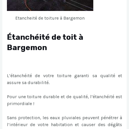
Etancheité de toiture à Bargemon
Étanchéité de toit à
Bargemon
L’étanchéité de votre toiture garanti sa qualité et
assure sa durabilité.
Pour une toiture durable et de qualité, l’étanchéité est
primordiale !
Sans protection, les eaux pluviales peuvent pénétrer à
l’intérieur de votre habitation et causer des dégâts