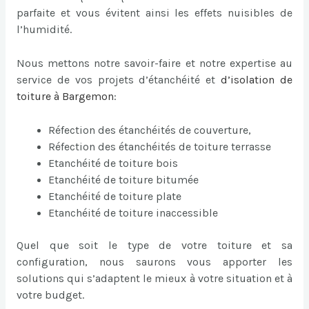
parfaite et vous évitent ainsi les effets nuisibles de
l’humidité.
Nous mettons notre savoir-faire et notre expertise au
service de vos projets d’étanchéité et
d’
isolation de
toiture à Bargemon
:
Réfection des étanchéités de couverture,
Réfection des étanchéités de toiture terrasse
Etanchéité de toiture bois
Etanchéité de toiture bitumée
Etanchéité de toiture plate
Etanchéité de toiture inaccessible
Quel que soit le type de votre toiture et sa
configuration, nous saurons vous apporter les
solutions qui s’adaptent le mieux à votre situation et à
votre budget.