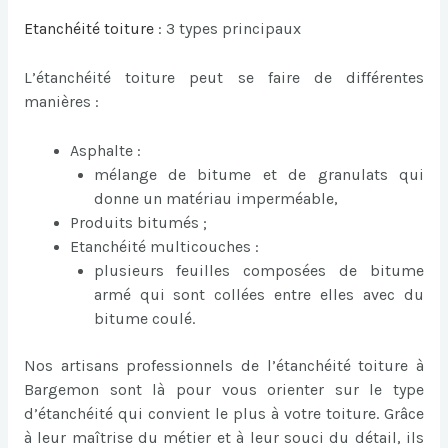
Etanchéité toiture
: 3 types principaux
L’étanchéité toiture peut se faire de différentes
manières :
Asphalte :
mélange de bitume et de granulats qui
donne un matériau imperméable,
Produits bitumés ;
Etanchéité multicouches :
plusieurs feuilles composées de bitume
armé qui sont collées entre elles avec du
bitume coulé.
Nos artisans professionnels de l’étanchéité toiture à
Bargemon sont là pour vous orienter sur le type
d’étanchéité qui convient le plus à votre toiture. Grâce
à leur maîtrise du métier et à leur souci du détail, ils