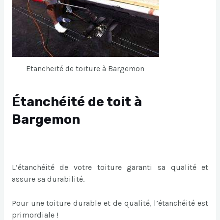
Etancheité de toiture à Bargemon
Étanchéité de toit à
Bargemon
L’étanchéité de votre toiture garanti sa qualité et
assure sa durabilité.
Pour une toiture durable et de qualité, l’étanchéité est
primordiale !