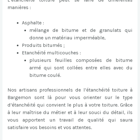
manières :
Asphalte :
mélange de bitume et de granulats qui
donne un matériau imperméable,
Produits bitumés ;
Etanchéité multicouches :
plusieurs feuilles composées de bitume
armé qui sont collées entre elles avec du
bitume coulé.
Nos artisans professionnels de l’étanchéité toiture à
Bargemon sont là pour vous orienter sur le type
d’étanchéité qui convient le plus à votre toiture. Grâce
à leur maîtrise du métier et à leur souci du détail, ils
vous apportent un travail de qualité qui saura
satisfaire vos besoins et vos attentes.