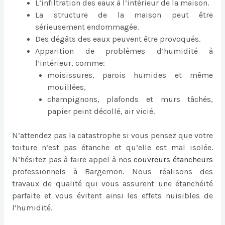
L’infiltration des eaux à l’intérieur de la maison.
La structure de la maison peut être
sérieusement endommagée.
Des dégâts des eaux peuvent être provoqués.
Apparition de problèmes d’humidité à
l’intérieur, comme:
moisissures, parois humides et même
mouillées,
champignons, plafonds et murs tâchés,
papier peint décollé, air vicié.
N’attendez pas la catastrophe si vous pensez que votre
toiture n’est pas étanche et qu’elle est mal isolée.
N’hésitez pas à faire appel à nos
couvreurs étancheurs
professionnels à Bargemon. Nous réalisons des
travaux de qualité qui vous assurent une étanchéité
parfaite et vous évitent ainsi les effets nuisibles de
l’humidité.