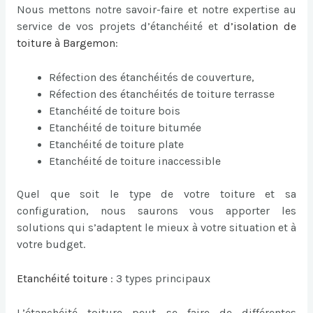
Nous mettons notre savoir-faire et notre expertise au
service de vos projets d’étanchéité et
d’
isolation de
toiture à Bargemon
:
Réfection des étanchéités de couverture,
Réfection des étanchéités de toiture terrasse
Etanchéité de toiture bois
Etanchéité de toiture bitumée
Etanchéité de toiture plate
Etanchéité de toiture inaccessible
Quel que soit le type de votre toiture et sa
configuration, nous saurons vous apporter les
solutions qui s’adaptent le mieux à votre situation et à
votre budget.
Etanchéité toiture
: 3 types principaux
L’étanchéité toiture peut se faire de différentes