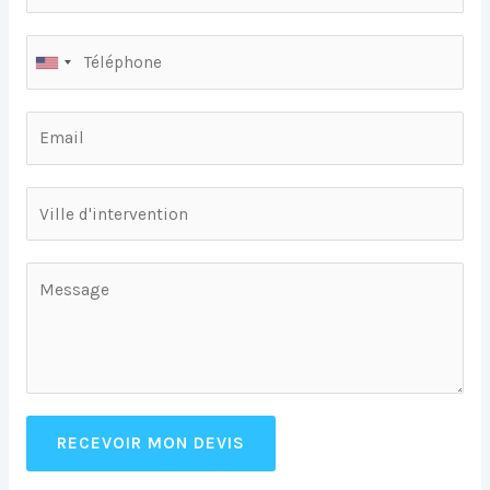
RECEVOIR MON DEVIS