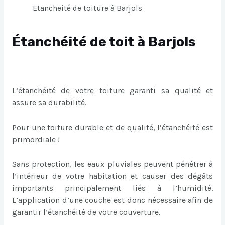
Etancheité de toiture à Barjols
Étanchéité de toit à Barjols
L’étanchéité de votre toiture garanti sa qualité et
assure sa durabilité.
Pour une toiture durable et de qualité, l’étanchéité est
primordiale !
Sans protection, les eaux pluviales peuvent pénétrer à
l’intérieur de votre habitation et causer des dégâts
importants principalement liés à l’humidité.
L’application d’une couche est donc nécessaire afin de
garantir l’étanchéité de votre couverture.