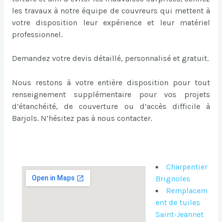
les travaux à notre équipe de couvreurs qui mettent à
votre disposition leur expérience et leur matériel
professionnel.
Demandez votre devis détaillé, personnalisé et gratuit.
Nous restons à votre entière disposition pour tout
renseignement supplémentaire pour vos projets
d’étanchéité, de couverture ou d’accès difficile à
Barjols. N’hésitez pas à nous contacter.
Charpentier
Brignoles
Remplacem
ent de tuiles
Saint-Jeannet