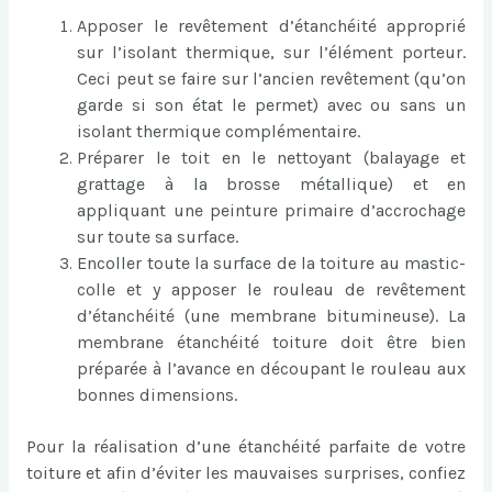
Apposer le revêtement d’étanchéité approprié
sur l’isolant thermique, sur l’élément porteur.
Ceci peut se faire sur l’ancien revêtement (qu’on
garde si son état le permet) avec ou sans un
isolant thermique complémentaire.
Préparer le toit en le nettoyant (balayage et
grattage à la brosse métallique) et en
appliquant une peinture primaire d’accrochage
sur toute sa surface.
Encoller toute la surface de la toiture au mastic-
colle et y apposer le rouleau de revêtement
d’étanchéité (une membrane bitumineuse). La
membrane étanchéité toiture doit être bien
préparée à l’avance en découpant le rouleau aux
bonnes dimensions.
Pour la réalisation d’une étanchéité parfaite de votre
toiture et afin d’éviter les mauvaises surprises, confiez