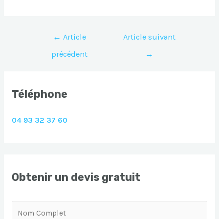
Navigation
←
Article
Article suivant
de
précédent
→
l’article
Téléphone
04 93 32 37 60
Obtenir un devis gratuit