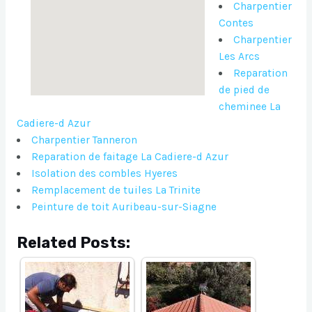
Charpentier
Contes
Charpentier
Les Arcs
Reparation
de pied de
cheminee La
Cadiere-d Azur
Charpentier Tanneron
Reparation de faitage La Cadiere-d Azur
Isolation des combles Hyeres
Remplacement de tuiles La Trinite
Peinture de toit Auribeau-sur-Siagne
Related Posts: