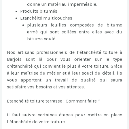
donne un matériau imperméable,
Produits bitumés ;
Etanchéité multicouches :
plusieurs feuilles composées de bitume
armé qui sont collées entre elles avec du
bitume coulé.
Nos artisans professionnels de l’étanchéité toiture à
Barjols sont là pour vous orienter sur le type
d’étanchéité qui convient le plus à votre toiture. Grâce
à leur maîtrise du métier et à leur souci du détail, ils
vous apportent un travail de qualité qui saura
satisfaire vos besoins et vos attentes.
Etanchéité toiture terrasse : Comment faire ?
Il faut suivre certaines étapes pour mettre en place
l’étanchéité de votre toiture.