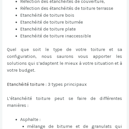
Réfection des étanchéités de couverture,
Réfection des étanchéités de toiture terrasse
Etanchéité de toiture bois
Etanchéité de toiture bitumée
Etanchéité de toiture plate
Etanchéité de toiture inaccessible
Quel que soit le type de votre toiture et sa
configuration, nous saurons vous apporter les
solutions qui s’adaptent le mieux à votre situation et à
votre budget.
Etanchéité toiture
: 3 types principaux
L’étanchéité toiture peut se faire de différentes
manières :
Asphalte :
mélange de bitume et de granulats qui