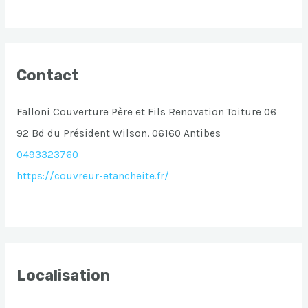
Contact
Falloni Couverture Père et Fils Renovation Toiture 06
92 Bd du Président Wilson, 06160 Antibes
0493323760
https://couvreur-etancheite.fr/
Localisation