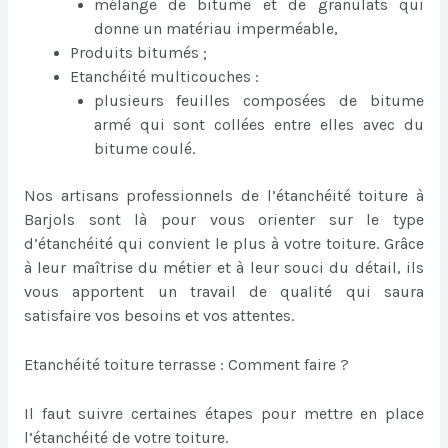
mélange de bitume et de granulats qui
donne un matériau imperméable,
Produits bitumés ;
Etanchéité multicouches :
plusieurs feuilles composées de bitume
armé qui sont collées entre elles avec du
bitume coulé.
Nos artisans professionnels de l’étanchéité toiture à
Barjols sont là pour vous orienter sur le type
d’étanchéité qui convient le plus à votre toiture. Grâce
à leur maîtrise du métier et à leur souci du détail, ils
vous apportent un travail de qualité qui saura
satisfaire vos besoins et vos attentes.
Etanchéité toiture terrasse : Comment faire ?
Il faut suivre certaines étapes pour mettre en place
l’étanchéité de votre toiture.