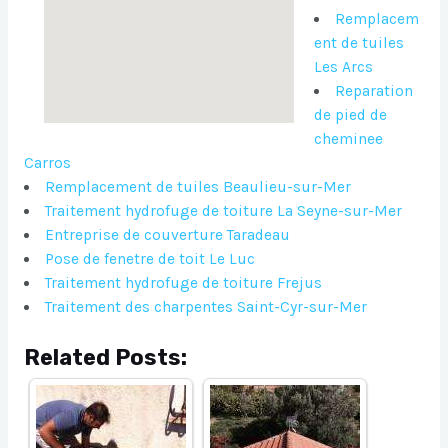
Remplacem
ent de tuiles
Les Arcs
Reparation
de pied de
cheminee
Carros
Remplacement de tuiles Beaulieu-sur-Mer
Traitement hydrofuge de toiture La Seyne-sur-Mer
Entreprise de couverture Taradeau
Pose de fenetre de toit Le Luc
Traitement hydrofuge de toiture Frejus
Traitement des charpentes Saint-Cyr-sur-Mer
Related Posts: