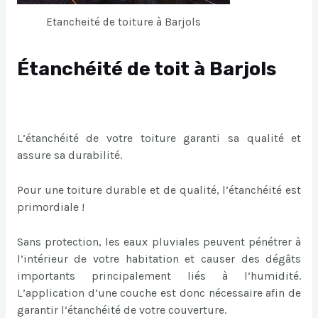
Etancheité de toiture à Barjols
Étanchéité de toit à Barjols
L’étanchéité de votre toiture garanti sa qualité et
assure sa durabilité.
Pour une toiture durable et de qualité, l’étanchéité est
primordiale !
Sans protection, les eaux pluviales peuvent pénétrer à
l’intérieur de votre habitation et causer des dégâts
importants principalement liés à l’humidité.
L’application d’une couche est donc nécessaire afin de
garantir l’étanchéité de votre couverture.