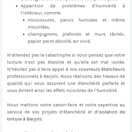
Apparition de problèmes d’humidité à
l’intérieur, comme:
moisissures, parois humides et même
mouillées,
champignons, plafonds et murs tâchés,
papier peint décollé, air vicié.
N’attendez pas la catastrophe si vous pensez que votre
toiture n’est pas étanche et qu’elle est mal isolée.
N’hésitez pas à faire appel à nos
couvreurs étancheurs
professionnels à Barjols. Nous réalisons des travaux de
qualité qui vous assurent une étanchéité parfaite et
vous évitent ainsi les effets nuisibles de l’humidité.
Nous mettons notre savoir-faire et notre expertise au
service de vos projets d’étanchéité et
d’
isolation de
toiture à Barjols
: