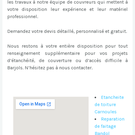
les travaux à notre équipe de couvreurs qui mettent à
votre disposition leur expérience et leur matériel
professionnel.
Demandez votre devis détaillé, personnalisé et gratuit.
Nous restons à votre entière disposition pour tout
renseignement supplémentaire pour vos projets
d’étanchéité, de couverture ou d’accès difficile à
Barjols. N’hésitez pas à nous contacter.
Etancheite
de toiture
Carnoules
Reparation
de faitage
Bandol