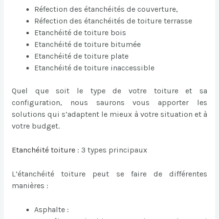
Réfection des étanchéités de couverture,
Réfection des étanchéités de toiture terrasse
Etanchéité de toiture bois
Etanchéité de toiture bitumée
Etanchéité de toiture plate
Etanchéité de toiture inaccessible
Quel que soit le type de votre toiture et sa
configuration, nous saurons vous apporter les
solutions qui s’adaptent le mieux à votre situation et à
votre budget.
Etanchéité toiture
: 3 types principaux
L’étanchéité toiture peut se faire de différentes
manières :
Asphalte :