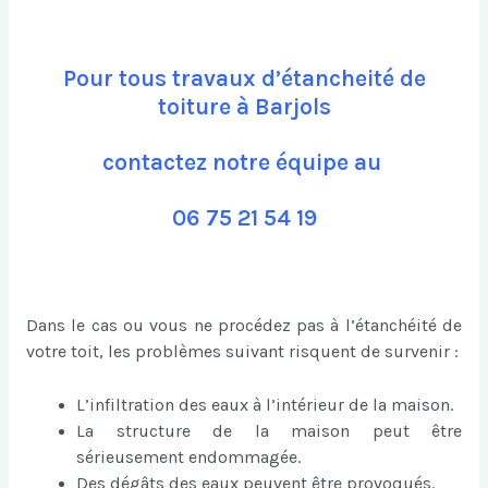
Pour tous travaux d’étancheité de
toiture à Barjols
contactez notre équipe au
06 75 21 54 19
Dans le cas ou vous ne procédez pas à l’étanchéité de
votre toit, les problèmes suivant risquent de survenir :
L’infiltration des eaux à l’intérieur de la maison.
La structure de la maison peut être
sérieusement endommagée.
Des dégâts des eaux peuvent être provoqués.