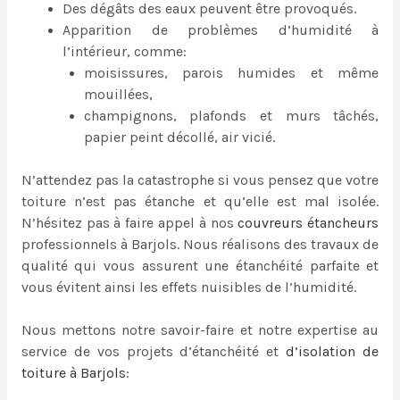
Des dégâts des eaux peuvent être provoqués.
Apparition de problèmes d’humidité à
l’intérieur, comme:
moisissures, parois humides et même
mouillées,
champignons, plafonds et murs tâchés,
papier peint décollé, air vicié.
N’attendez pas la catastrophe si vous pensez que votre
toiture n’est pas étanche et qu’elle est mal isolée.
N’hésitez pas à faire appel à nos
couvreurs étancheurs
professionnels à Barjols. Nous réalisons des travaux de
qualité qui vous assurent une étanchéité parfaite et
vous évitent ainsi les effets nuisibles de l’humidité.
Nous mettons notre savoir-faire et notre expertise au
service de vos projets d’étanchéité et
d’
isolation de
toiture à Barjols
: