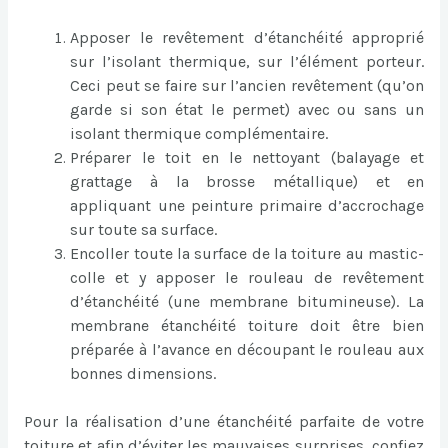
Apposer le revêtement d’étanchéité approprié
sur l’isolant thermique, sur l’élément porteur.
Ceci peut se faire sur l’ancien revêtement (qu’on
garde si son état le permet) avec ou sans un
isolant thermique complémentaire.
Préparer le toit en le nettoyant (balayage et
grattage à la brosse métallique) et en
appliquant une peinture primaire d’accrochage
sur toute sa surface.
Encoller toute la surface de la toiture au mastic-
colle et y apposer le rouleau de revêtement
d’étanchéité (une membrane bitumineuse). La
membrane étanchéité toiture doit être bien
préparée à l’avance en découpant le rouleau aux
bonnes dimensions.
Pour la réalisation d’une étanchéité parfaite de votre
toiture et afin d’éviter les mauvaises surprises, confiez