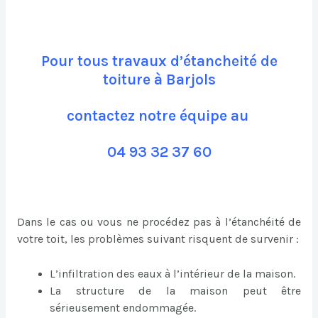
Pour tous travaux d’étancheité de
toiture à Barjols
contactez notre équipe au
04 93 32 37 60
Dans le cas ou vous ne procédez pas à l’étanchéité de
votre toit, les problèmes suivant risquent de survenir :
L’infiltration des eaux à l’intérieur de la maison.
La structure de la maison peut être
sérieusement endommagée.