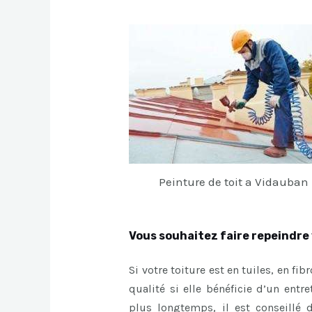
Peinture de toit a Vidauban
Vous souhaitez faire repeindre 
Si votre toiture est en tuiles, en fi
qualité si elle bénéficie d’un entr
plus longtemps, il est conseillé 