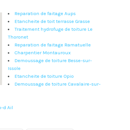
Reparation de faitage Aups
Etancheite de toit terrasse Grasse
Traitement hydrofuge de toiture Le
Thoronet
Reparation de faitage Ramatuelle
Charpentier Montauroux
Demoussage de toiture Besse-sur-
Issole
Etancheite de toiture Opio
Demoussage de toiture Cavalaire-sur-
-d Ail