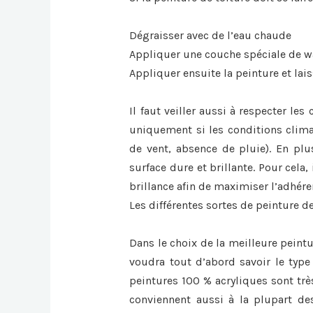
Dégraisser avec de l’eau chaude
Appliquer une couche spéciale de 
Appliquer ensuite la peinture et lai
Il faut veiller aussi à respecter le
uniquement si les conditions clima
de vent, absence de pluie). En plus
surface dure et brillante. Pour cela, 
brillance afin de maximiser l’adhér
Les différentes sortes de peinture de
Dans le choix de la meilleure peintu
voudra tout d’abord savoir le type 
peintures 100 % acryliques sont trè
conviennent aussi à la plupart des