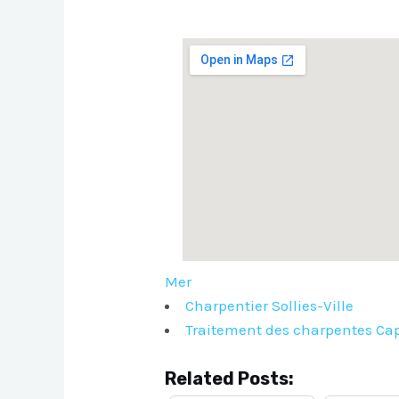
Mer
Charpentier Sollies-Ville
Traitement des charpentes Cap
Related Posts: