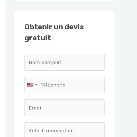
Obtenir un devis
gratuit