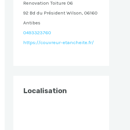
Renovation Toiture 06
92 Bd du Président Wilson, 06160
Antibes
0493323760
https://couvreur-etancheite.fr/
Localisation