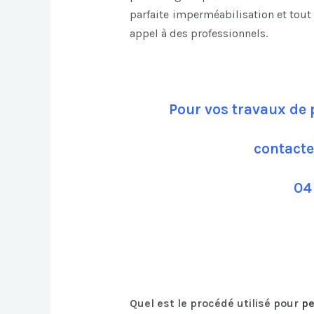
parfaite imperméabilisation et tout 
appel à des professionnels.
Pour vos travaux de 
contacte
04
Quel est le procédé utilisé pour
pe