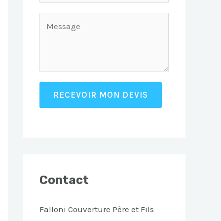
RECEVOIR MON DEVIS
Contact
Falloni Couverture Père et Fils