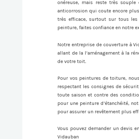
onéreuse, mais reste très souple 
anticorrosion qui coute encore plus
très efficace, surtout sur tous les
peinture, faites confiance en notre e
Notre entreprise de couverture à Vi
allant de la l’aménagement à la rén
de votre toit.
Pour vos peintures de toiture, nou
respectant les consignes de sécurit
toute saison et contre des conditi
pour une peinture d’étanchéité, not
pour assurer un revêtement plus eff
Vous pouvez demander un devis en 
Vidauban