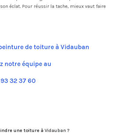
son éclat. Pour réussir la tache, mieux vaut faire
peinture de toiture à Vidauban
z notre équipe au
 93 32 37 60
indre une toiture
à
Vidauban ?