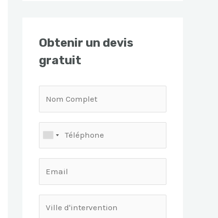
Obtenir un devis
gratuit