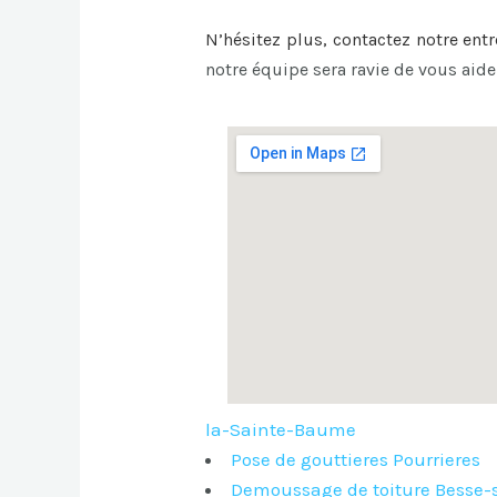
N’hésitez plus, contactez notre ent
notre équipe sera ravie de vous aide
la-Sainte-Baume
Pose de gouttieres Pourrieres
Demoussage de toiture Besse-s