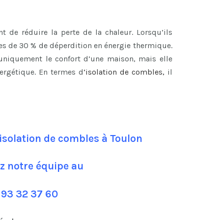
 de réduire la perte de la chaleur. Lorsqu’ils
les de 30 % de déperdition en énergie thermique.
 uniquement le confort d’une maison, mais elle
ergétique. En termes d
‘
isolation de combles
,
il
isolation de combles à Toulon
z notre équipe au
 93 32 37 60