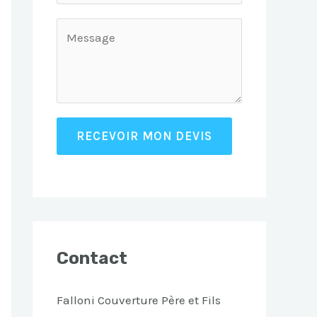
RECEVOIR MON DEVIS
Contact
Falloni Couverture Père et Fils