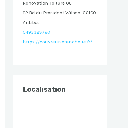
Renovation Toiture 06
92 Bd du Président Wilson, 06160
Antibes
0493323760
https://couvreur-etancheite.fr/
Localisation