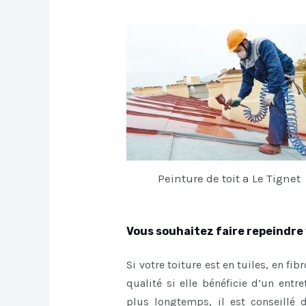
Peinture de toit a Le Tignet
Vous souhaitez faire repeindre 
Si votre toiture est en tuiles, en fi
qualité si elle bénéficie d’un entr
plus longtemps, il est conseillé 