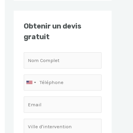
Obtenir un devis
gratuit