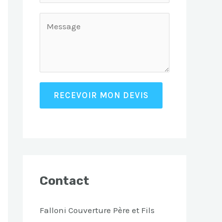
RECEVOIR MON DEVIS
Contact
Falloni Couverture Père et Fils