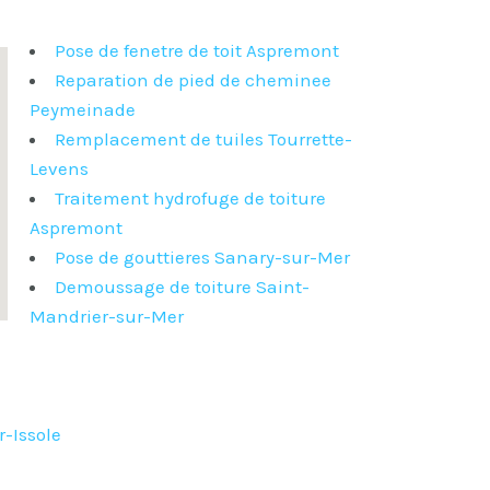
Pose de fenetre de toit Aspremont
Reparation de pied de cheminee
Peymeinade
Remplacement de tuiles Tourrette-
Levens
Traitement hydrofuge de toiture
Aspremont
Pose de gouttieres Sanary-sur-Mer
Demoussage de toiture Saint-
Mandrier-sur-Mer
r-Issole