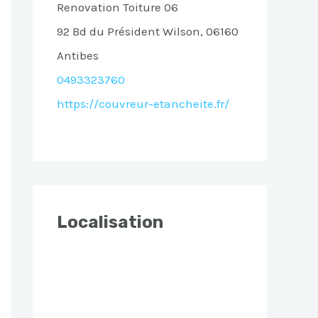
Renovation Toiture 06
92 Bd du Président Wilson, 06160
Antibes
0493323760
https://couvreur-etancheite.fr/
Localisation