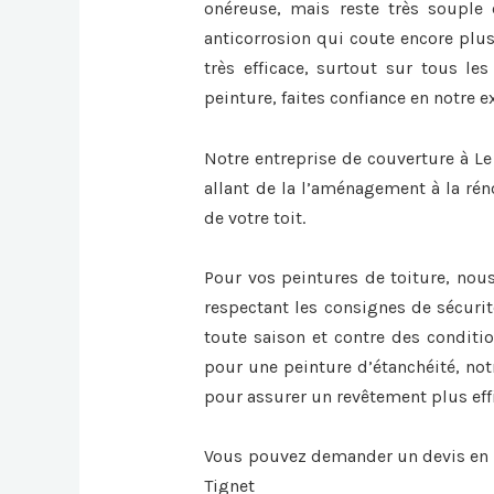
onéreuse, mais reste très souple 
anticorrosion qui coute encore plus
très efficace, surtout sur tous les
peinture, faites confiance en notre e
Notre entreprise de couverture à Le
allant de la l’aménagement à la rén
de votre toit.
Pour vos peintures de toiture, nou
respectant les consignes de sécurit
toute saison et contre des conditi
pour une peinture d’étanchéité, not
pour assurer un revêtement plus eff
Vous pouvez demander un devis en l
Tignet