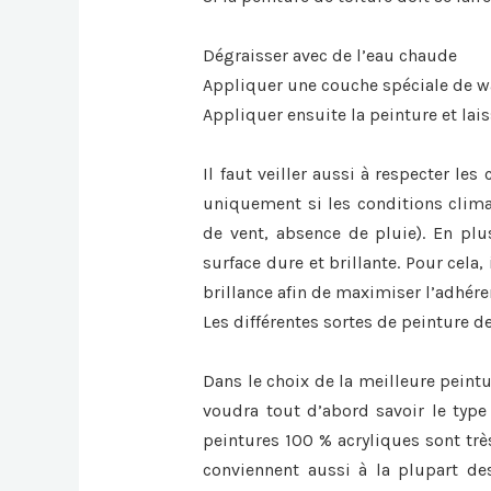
Dégraisser avec de l’eau chaude
Appliquer une couche spéciale de 
Appliquer ensuite la peinture et lai
Il faut veiller aussi à respecter le
uniquement si les conditions clima
de vent, absence de pluie). En plus
surface dure et brillante. Pour cela, 
brillance afin de maximiser l’adhér
Les différentes sortes de peinture de
Dans le choix de la meilleure peintu
voudra tout d’abord savoir le type 
peintures 100 % acryliques sont trè
conviennent aussi à la plupart des