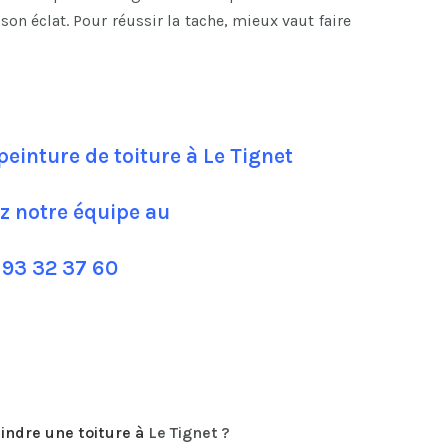
son éclat. Pour réussir la tache, mieux vaut faire
peinture de toiture à Le Tignet
z notre équipe au
 93 32 37 60
indre une toiture
à
Le Tignet ?