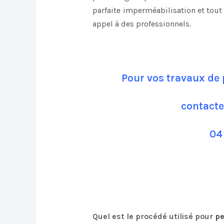
parfaite imperméabilisation et tout 
appel à des professionnels.
Pour vos travaux de 
contacte
04
Quel est le procédé utilisé pour
pe