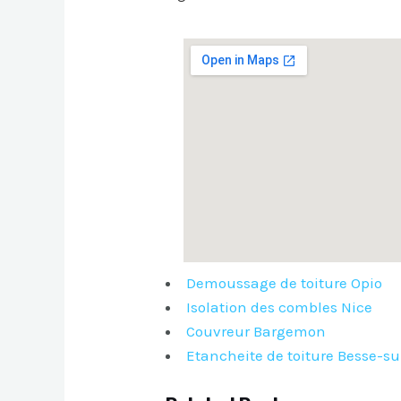
Demoussage de toiture Opio
Isolation des combles Nice
Couvreur Bargemon
Etancheite de toiture Besse-su