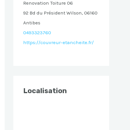
Renovation Toiture 06
92 Bd du Président Wilson, 06160
Antibes
0493323760
https://couvreur-etancheite.fr/
Localisation