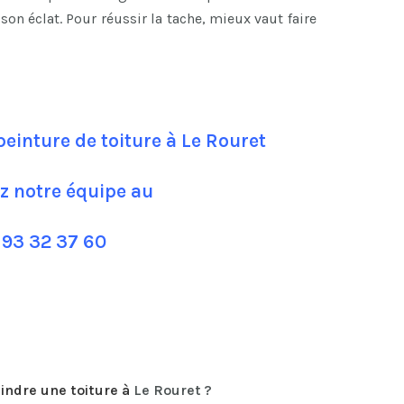
son éclat. Pour réussir la tache, mieux vaut faire
einture de toiture à Le Rouret
z notre équipe au
 93 32 37 60
indre une toiture
à
Le Rouret ?