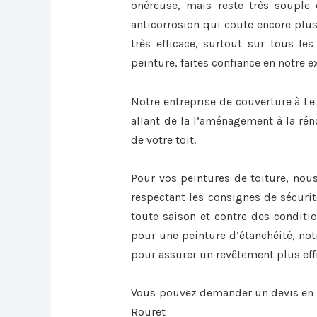
onéreuse, mais reste très souple 
anticorrosion qui coute encore plus
très efficace, surtout sur tous les
peinture, faites confiance en notre e
Notre entreprise de couverture à Le
allant de la l’aménagement à la rén
de votre toit.
Pour vos peintures de toiture, nou
respectant les consignes de sécurit
toute saison et contre des conditi
pour une peinture d’étanchéité, not
pour assurer un revêtement plus eff
Vous pouvez demander un devis en l
Rouret