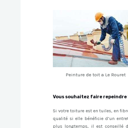
Peinture de toit a Le Rouret
Vous souhaitez faire repeindre 
Si votre toiture est en tuiles, en fi
qualité si elle bénéficie d’un entr
plus longtemps, il est conseillé 