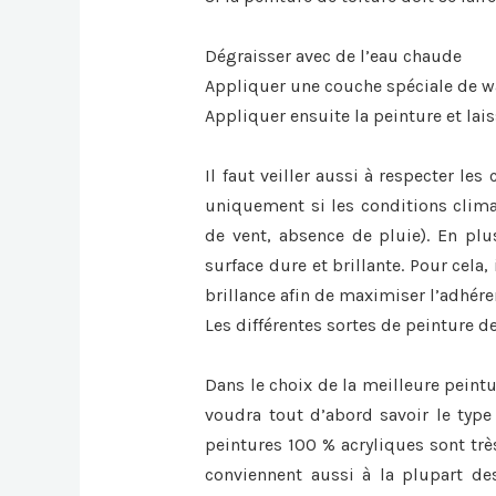
Dégraisser avec de l’eau chaude
Appliquer une couche spéciale de 
Appliquer ensuite la peinture et lai
Il faut veiller aussi à respecter le
uniquement si les conditions clima
de vent, absence de pluie). En plus
surface dure et brillante. Pour cela, 
brillance afin de maximiser l’adhér
Les différentes sortes de peinture de
Dans le choix de la meilleure peintu
voudra tout d’abord savoir le type 
peintures 100 % acryliques sont trè
conviennent aussi à la plupart des