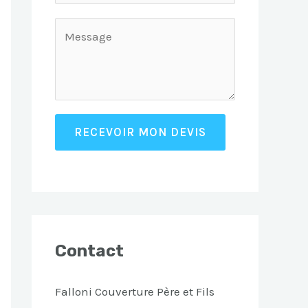
RECEVOIR MON DEVIS
Contact
Falloni Couverture Père et Fils