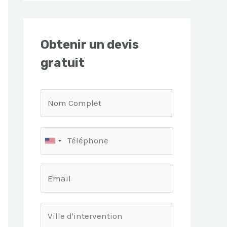
Obtenir un devis
gratuit