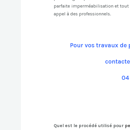
parfaite imperméabilisation et tout 
appel à des professionnels.
Pour vos travaux de p
contacte
04
Quel est le procédé utilisé pour
pe