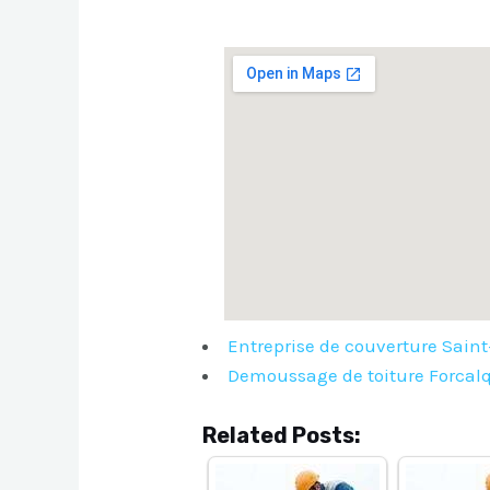
Entreprise de couverture Saint
Demoussage de toiture Forcalq
Related Posts: