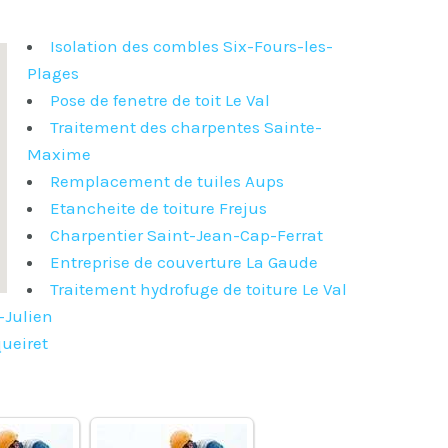
Isolation des combles Six-Fours-les-
Plages
Pose de fenetre de toit Le Val
Traitement des charpentes Sainte-
Maxime
Remplacement de tuiles Aups
Etancheite de toiture Frejus
Charpentier Saint-Jean-Cap-Ferrat
Entreprise de couverture La Gaude
Traitement hydrofuge de toiture Le Val
-Julien
ueiret