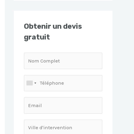
Obtenir un devis
gratuit