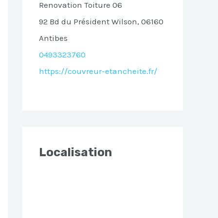
Renovation Toiture 06
92 Bd du Président Wilson, 06160
Antibes
0493323760
https://couvreur-etancheite.fr/
Localisation