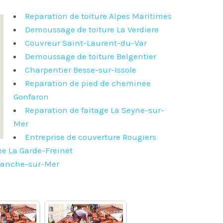
Reparation de toiture Alpes Maritimes
Demoussage de toiture La Verdiere
Couvreur Saint-Laurent-du-Var
Demoussage de toiture Belgentier
Charpentier Besse-sur-Issole
Reparation de pied de cheminee
Gonfaron
Reparation de faitage La Seyne-sur-
Mer
Entreprise de couverture Rougiers
e La Garde-Freinet
franche-sur-Mer