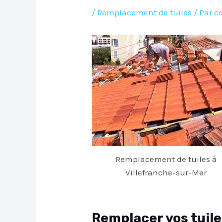
/
Remplacement de tuiles
/ Par
c
Remplacement de tuiles à
Villefranche-sur-Mer
Remplacer vos tuile