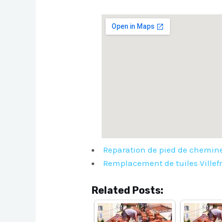
Reparation de pied de chemine
Remplacement de tuiles Ville
Related Posts: