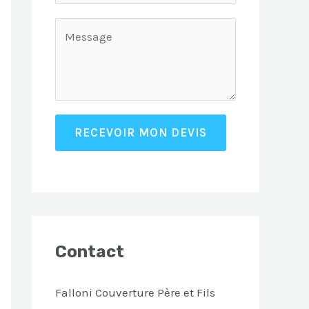
RECEVOIR MON DEVIS
Contact
Falloni Couverture Père et Fils