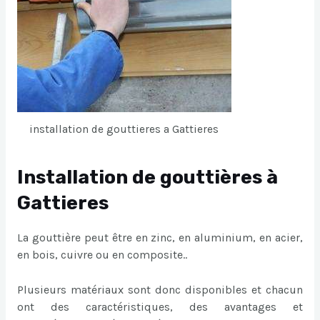
installation de gouttieres a Gattieres
Installation de gouttières à
Gattieres
La gouttière peut être en zinc, en aluminium, en acier,
en bois, cuivre ou en composite..
Plusieurs matériaux sont donc disponibles et chacun
ont des caractéristiques, des avantages et