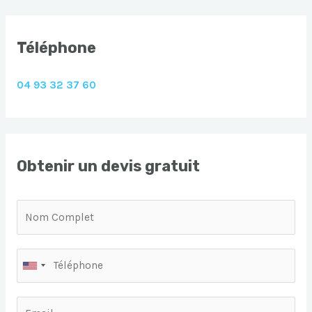
Téléphone
04 93 32 37 60
Obtenir un devis gratuit