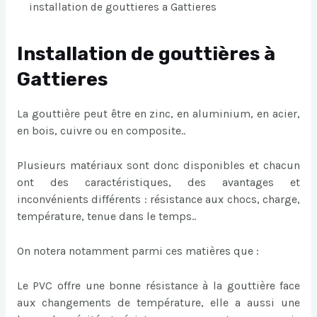
installation de gouttieres a Gattieres
Installation de gouttières à
Gattieres
La gouttière peut être en zinc, en aluminium, en acier,
en bois, cuivre ou en composite..
Plusieurs matériaux sont donc disponibles et chacun
ont des caractéristiques, des avantages et
inconvénients différents : résistance aux chocs, charge,
température, tenue dans le temps..
On notera notamment parmi ces matières que :
Le PVC offre une bonne résistance à la gouttière face
aux changements de température, elle a aussi une