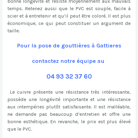
bonne longévité et résiste moyennement aux mauvais
temps. Retenez aussi que le PVC est souple, facile à
scier et à entretenir et qu’il peut être coloré. Il est plus
économique, ce qui peut constituer un argument de
taille.
Pour la pose de gouttières à Gattieres
contactez notre équipe au
04 93 32 37 60
Le cuivre présente une résistance très intéressante,
possède une longévité importante et une résistance
aux intempéries plutôt satisfaisante. Il est malléable,
ne demande pas beaucoup d’entretien et offre une
bonne esthétique. En revanche, le prix est plus élevé
que le PVC.