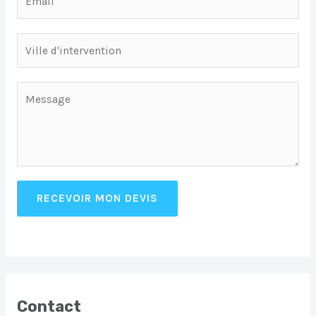
RECEVOIR MON DEVIS
Contact