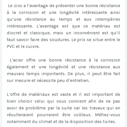
Le zinc a l’avantage de présenter une bonne résistance
à la corrosion et une longévité intéressante ainsi
qu’une résistance au temps et aux intempéries
intéressante. L’avantage est que ce matériau est
discret et classique, mais un inconvénient est qu’il
faut savoir faire des soudures. Le prix se situe entre le
PVC et le cuivre.
L’acier offre une bonne résistance à la corrosion
également et une longévité et une résistance aux
mauvais temps importants. De plus, il peut être fait
sur mesure et nécessite peu d’entretien.
L’offre de matériaux est vaste et il est important de
bien choisir celui qui vous convient afin de ne pas
avoir de problème par la suite car les travaux qui en
résulteraient pourraient être coûteux. Méfiez-vous
notamment du climat et de la disposition des tuiles.