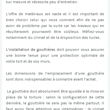
sur mesure et nécessite peu d’entretien.
L’offre de matériaux est vaste et il est important de
bien choisir celui qui vous convient afin de ne pas
avoir de problème par la suite car les travaux qui en
résulteraient pourraient être coûteux. Méfiez-vous
notamment du climat et de la disposition des tuiles.
L’
installation de gouttières
doit pouvoir vous assurer
une bonne tenue pour une protection optimale de
votre toit et de vos murs.
Les dimensions de l’emplacement d’une gouttière
sont donc indispensables à connaitre avant l’achat.
La gouttière doit absolument être ajustée à la mise en
place de la toiture : selon la configuration de cette
dernière, la gouttière ne sera pas la même partout. Il
faut aussi faire attention aux intempéries : le climat