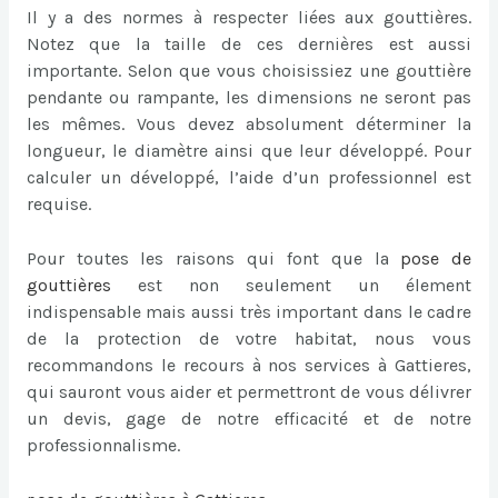
Il y a des normes à respecter liées aux gouttières.
Notez que la taille de ces dernières est aussi
importante. Selon que vous choisissiez une gouttière
pendante ou rampante, les dimensions ne seront pas
les mêmes. Vous devez absolument déterminer la
longueur, le diamètre ainsi que leur développé. Pour
calculer un développé, l’aide d’un professionnel est
requise.
Pour toutes les raisons qui font que la
pose de
gouttières
est non seulement un élement
indispensable mais aussi très important dans le cadre
de la protection de votre habitat, nous vous
recommandons le recours à nos services à Gattieres,
qui sauront vous aider et permettront de vous délivrer
un devis, gage de notre efficacité et de notre
professionnalisme.