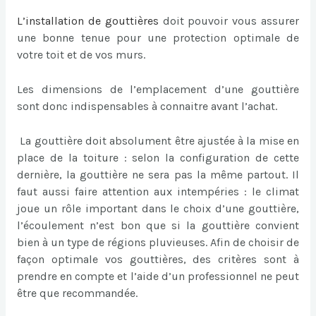
L’
installation de gouttières
doit pouvoir vous assurer
une bonne tenue pour une protection optimale de
votre toit et de vos murs.
Les dimensions de l’emplacement d’une gouttière
sont donc indispensables à connaitre avant l’achat.
La gouttière doit absolument être ajustée à la mise en
place de la toiture : selon la configuration de cette
dernière, la gouttière ne sera pas la même partout. Il
faut aussi faire attention aux intempéries : le climat
joue un rôle important dans le choix d’une gouttière,
l’écoulement n’est bon que si la gouttière convient
bien à un type de régions pluvieuses. Afin de choisir de
façon optimale vos gouttières, des critères sont à
prendre en compte et l’aide d’un professionnel ne peut
être que recommandée.