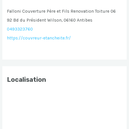
Falloni Couverture Père et Fils Renovation Toiture 06
92 Bd du Président Wilson, 06160 Antibes
0493323760
https://couvreur-etancheite.fr/
Localisation