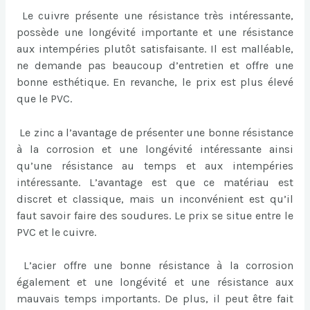
Le cuivre présente une résistance très intéressante,
possède une longévité importante et une résistance
aux intempéries plutôt satisfaisante. Il est malléable,
ne demande pas beaucoup d’entretien et offre une
bonne esthétique. En revanche, le prix est plus élevé
que le PVC.
Le zinc a l’avantage de présenter une bonne résistance
à la corrosion et une longévité intéressante ainsi
qu’une résistance au temps et aux intempéries
intéressante. L’avantage est que ce matériau est
discret et classique, mais un inconvénient est qu’il
faut savoir faire des soudures. Le prix se situe entre le
PVC et le cuivre.
L’acier offre une bonne résistance à la corrosion
également et une longévité et une résistance aux
mauvais temps importants. De plus, il peut être fait