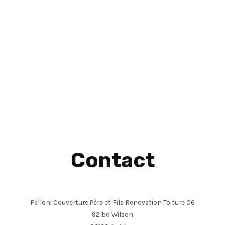
Contact
Falloni Couverture Père et Fils Renovation Toiture 06
92 bd Wilson