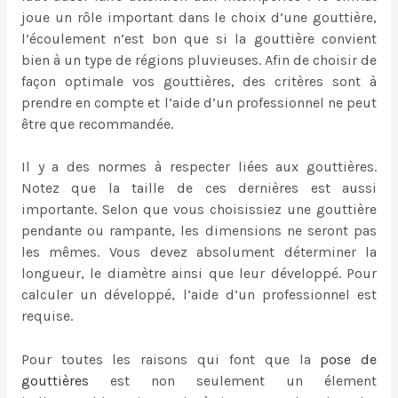
joue un rôle important dans le choix d’une gouttière,
l’écoulement n’est bon que si la gouttière convient
bien à un type de régions pluvieuses. Afin de choisir de
façon optimale vos gouttières, des critères sont à
prendre en compte et l’aide d’un professionnel ne peut
être que recommandée.
Il y a des normes à respecter liées aux gouttières.
Notez que la taille de ces dernières est aussi
importante. Selon que vous choisissiez une gouttière
pendante ou rampante, les dimensions ne seront pas
les mêmes. Vous devez absolument déterminer la
longueur, le diamètre ainsi que leur développé. Pour
calculer un développé, l’aide d’un professionnel est
requise.
Pour toutes les raisons qui font que la
pose de
gouttières
est non seulement un élement