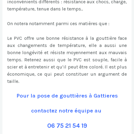
inconvénients différents : résistance aux chocs, charge,
température, tenue dans le temps..
On notera notamment parmi ces matières que :
Le PVC offre une bonne résistance à la gouttière face
aux changements de température, elle a aussi une
bonne longévité et résiste moyennement aux mauvais
temps. Retenez aussi que le PVC est souple, facile à
scier et à entretenir et qu’il peut être coloré. Il est plus
économique, ce qui peut constituer un argument de
taille.
Pour la pose de gouttières à Gattieres
contactez notre équipe au
06 75 21 54 19