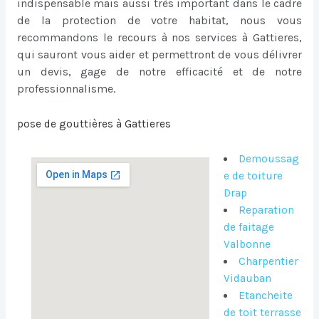
indispensable mais aussi très important dans le cadre
de la protection de votre habitat, nous vous
recommandons le recours à nos services à Gattieres,
qui sauront vous aider et permettront de vous délivrer
un devis, gage de notre efficacité et de notre
professionnalisme.
pose de gouttières à Gattieres
Demoussag
e de toiture
Drap
Reparation
de faitage
Valbonne
Charpentier
Vidauban
Etancheite
de toit terrasse