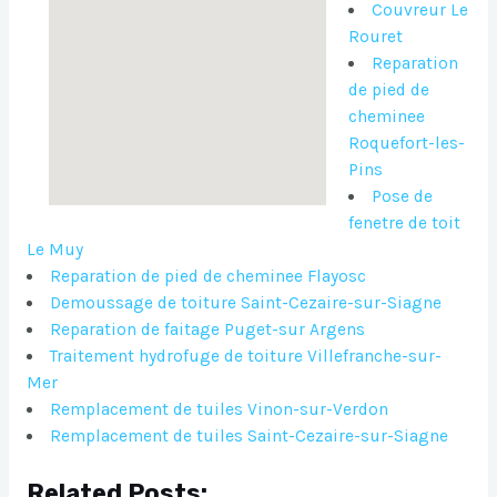
Couvreur Le
Rouret
Reparation
de pied de
cheminee
Roquefort-les-
Pins
Pose de
fenetre de toit
Le Muy
Reparation de pied de cheminee Flayosc
Demoussage de toiture Saint-Cezaire-sur-Siagne
Reparation de faitage Puget-sur Argens
Traitement hydrofuge de toiture Villefranche-sur-
Mer
Remplacement de tuiles Vinon-sur-Verdon
Remplacement de tuiles Saint-Cezaire-sur-Siagne
Related Posts: