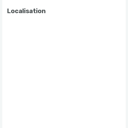
Localisation