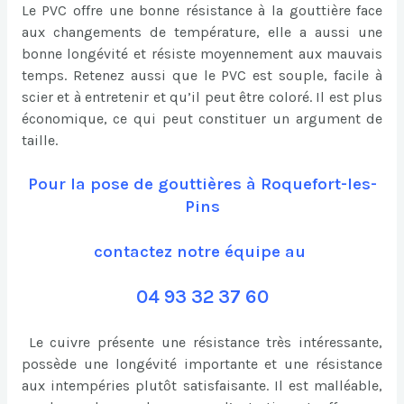
Le PVC offre une bonne résistance à la gouttière face
aux changements de température, elle a aussi une
bonne longévité et résiste moyennement aux mauvais
temps. Retenez aussi que le PVC est souple, facile à
scier et à entretenir et qu’il peut être coloré. Il est plus
économique, ce qui peut constituer un argument de
taille.
Pour la pose de gouttières à Roquefort-les-
Pins
contactez notre équipe au
04 93 32 37 60
Le cuivre présente une résistance très intéressante,
possède une longévité importante et une résistance
aux intempéries plutôt satisfaisante. Il est malléable,