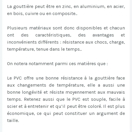
La gouttière peut être en zinc, en aluminium, en acier,
en bois, cuivre ou en composite..
Plusieurs matériaux sont donc disponibles et chacun
ont des caractéristiques, des avantages et
inconvénients différents : résistance aux chocs, charge,
température, tenue dans le temps..
On notera notamment parmi ces matières que :
Le PVC offre une bonne résistance à la gouttière face
aux changements de température, elle a aussi une
bonne longévité et résiste moyennement aux mauvais
temps. Retenez aussi que le PVC est souple, facile à
scier et à entretenir et qu’il peut être coloré. Il est plus
économique, ce qui peut constituer un argument de
taille.