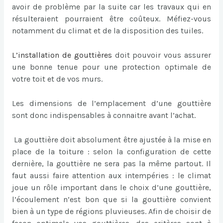
avoir de problème par la suite car les travaux qui en
résulteraient pourraient être coûteux. Méfiez-vous
notamment du climat et de la disposition des tuiles.
L’
installation de gouttières
doit pouvoir vous assurer
une bonne tenue pour une protection optimale de
votre toit et de vos murs.
Les dimensions de l’emplacement d’une gouttière
sont donc indispensables à connaitre avant l’achat.
La gouttière doit absolument être ajustée à la mise en
place de la toiture : selon la configuration de cette
dernière, la gouttière ne sera pas la même partout. Il
faut aussi faire attention aux intempéries : le climat
joue un rôle important dans le choix d’une gouttière,
l’écoulement n’est bon que si la gouttière convient
bien à un type de régions pluvieuses. Afin de choisir de