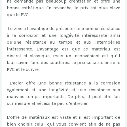
ne demande pas beaucoup d’entretien et offre une
bonne esthétique. En revanche, le prix est plus élevé
que le PVC.
Le zinc a l’avantage de présenter une bonne résistance
à la corrosion et une longévité intéressante ainsi
qu’une résistance au temps et aux intempéries
intéressante. L’avantage est que ce matériau est
discret et classique, mais un inconvénient est qu’il
faut savoir faire des soudures. Le prix se situe entre le
PVC et le cuivre.
L’acier offre une bonne résistance à la corrosion
également et une longévité et une résistance aux
mauvais temps importants. De plus, il peut être fait
sur mesure et nécessite peu d’entretien.
L’offre de matériaux est vaste et il est important de
bien choisir celui qui vous convient afin de ne pas