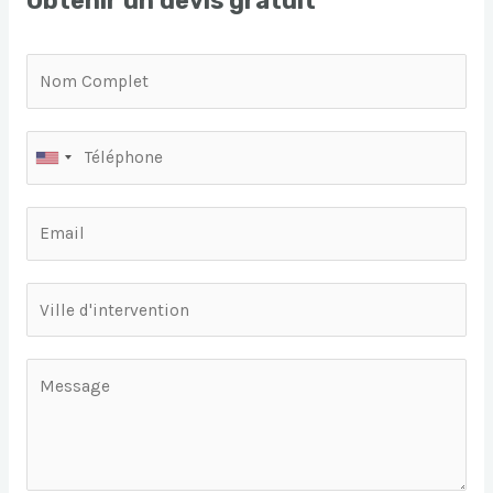
Obtenir un devis gratuit