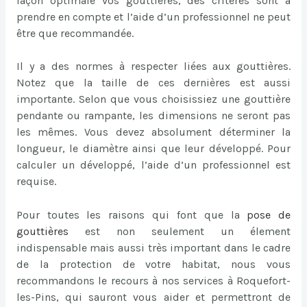
façon optimale vos gouttières, des critères sont à
prendre en compte et l’aide d’un professionnel ne peut
être que recommandée.
Il y a des normes à respecter liées aux gouttières.
Notez que la taille de ces dernières est aussi
importante. Selon que vous choisissiez une gouttière
pendante ou rampante, les dimensions ne seront pas
les mêmes. Vous devez absolument déterminer la
longueur, le diamètre ainsi que leur développé. Pour
calculer un développé, l’aide d’un professionnel est
requise.
Pour toutes les raisons qui font que la
pose de
gouttières
est non seulement un élement
indispensable mais aussi très important dans le cadre
de la protection de votre habitat, nous vous
recommandons le recours à nos services à Roquefort-
les-Pins, qui sauront vous aider et permettront de