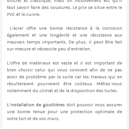
discret et classique, mais un inconvénient est qu’il
faut savoir faire des soudures. Le prix se situe entre le
PVC et le cuivre.
L’acier offre une bonne résistance à la corrosion
également et une longévité et une résistance aux
mauvais temps importants. De plus, il peut être fait
sur mesure et nécessite peu d’entretien.
L’offre de matériaux est vaste et il est important de
bien choisir celui qui vous convient afin de ne pas
avoir de problème par la suite car les travaux qui en
résulteraient pourraient être coûteux. Méfiez-vous
notamment du climat et de la disposition des tuiles.
L’
installation de gouttières
doit pouvoir vous assurer
une bonne tenue pour une protection optimale de
votre toit et de vos murs.