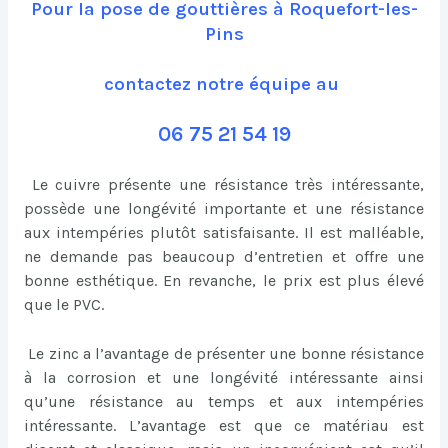
Pour la pose de gouttières à Roquefort-les-
Pins
contactez notre équipe au
06 75 21 54 19
Le cuivre présente une résistance très intéressante,
possède une longévité importante et une résistance
aux intempéries plutôt satisfaisante. Il est malléable,
ne demande pas beaucoup d’entretien et offre une
bonne esthétique. En revanche, le prix est plus élevé
que le PVC.
Le zinc a l’avantage de présenter une bonne résistance
à la corrosion et une longévité intéressante ainsi
qu’une résistance au temps et aux intempéries
intéressante. L’avantage est que ce matériau est