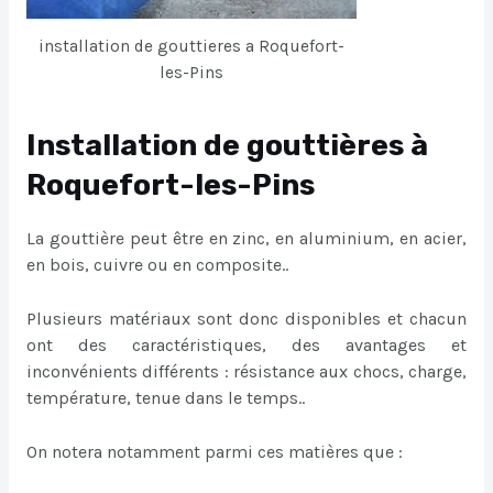
installation de gouttieres a Roquefort-
les-Pins
Installation de gouttières à
Roquefort-les-Pins
La gouttière peut être en zinc, en aluminium, en acier,
en bois, cuivre ou en composite..
Plusieurs matériaux sont donc disponibles et chacun
ont des caractéristiques, des avantages et
inconvénients différents : résistance aux chocs, charge,
température, tenue dans le temps..
On notera notamment parmi ces matières que :