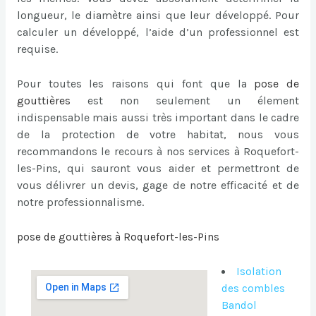
longueur, le diamètre ainsi que leur développé. Pour
calculer un développé, l’aide d’un professionnel est
requise.
Pour toutes les raisons qui font que la
pose de
gouttières
est non seulement un élement
indispensable mais aussi très important dans le cadre
de la protection de votre habitat, nous vous
recommandons le recours à nos services à Roquefort-
les-Pins, qui sauront vous aider et permettront de
vous délivrer un devis, gage de notre efficacité et de
notre professionnalisme.
pose de gouttières à Roquefort-les-Pins
Isolation
des combles
Bandol