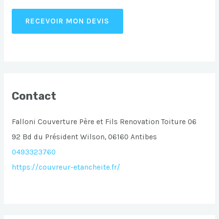
RECEVOIR MON DEVIS
Contact
Falloni Couverture Père et Fils Renovation Toiture 06
92 Bd du Président Wilson, 06160 Antibes
0493323760
https://couvreur-etancheite.fr/