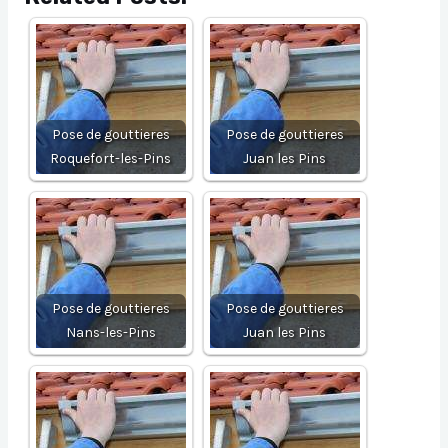
Pose de gouttieres
Pose de gouttieres
Roquefort-les-Pins
Juan les Pins
Pose de gouttieres
Pose de gouttieres
Nans-les-Pins
Juan les Pins