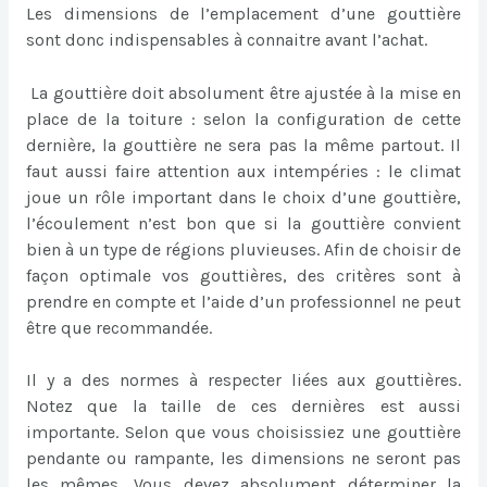
Les dimensions de l’emplacement d’une gouttière
sont donc indispensables à connaitre avant l’achat.
La gouttière doit absolument être ajustée à la mise en
place de la toiture : selon la configuration de cette
dernière, la gouttière ne sera pas la même partout. Il
faut aussi faire attention aux intempéries : le climat
joue un rôle important dans le choix d’une gouttière,
l’écoulement n’est bon que si la gouttière convient
bien à un type de régions pluvieuses. Afin de choisir de
façon optimale vos gouttières, des critères sont à
prendre en compte et l’aide d’un professionnel ne peut
être que recommandée.
Il y a des normes à respecter liées aux gouttières.
Notez que la taille de ces dernières est aussi
importante. Selon que vous choisissiez une gouttière
pendante ou rampante, les dimensions ne seront pas
les mêmes. Vous devez absolument déterminer la