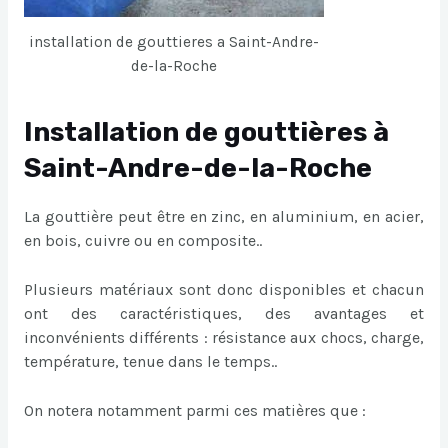
installation de gouttieres a Saint-Andre-
de-la-Roche
Installation de gouttières à
Saint-Andre-de-la-Roche
La gouttière peut être en zinc, en aluminium, en acier,
en bois, cuivre ou en composite..
Plusieurs matériaux sont donc disponibles et chacun
ont des caractéristiques, des avantages et
inconvénients différents : résistance aux chocs, charge,
température, tenue dans le temps..
On notera notamment parmi ces matières que :