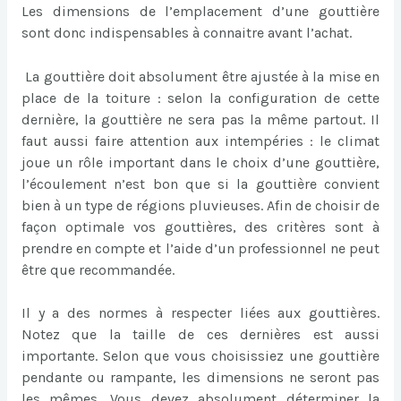
Les dimensions de l’emplacement d’une gouttière
sont donc indispensables à connaitre avant l’achat.
La gouttière doit absolument être ajustée à la mise en
place de la toiture : selon la configuration de cette
dernière, la gouttière ne sera pas la même partout. Il
faut aussi faire attention aux intempéries : le climat
joue un rôle important dans le choix d’une gouttière,
l’écoulement n’est bon que si la gouttière convient
bien à un type de régions pluvieuses. Afin de choisir de
façon optimale vos gouttières, des critères sont à
prendre en compte et l’aide d’un professionnel ne peut
être que recommandée.
Il y a des normes à respecter liées aux gouttières.
Notez que la taille de ces dernières est aussi
importante. Selon que vous choisissiez une gouttière
pendante ou rampante, les dimensions ne seront pas
les mêmes. Vous devez absolument déterminer la