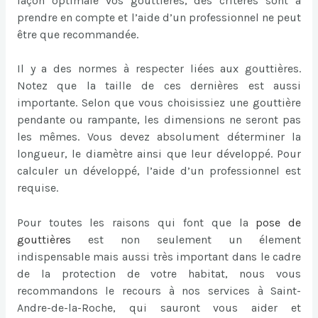
façon optimale vos gouttières, des critères sont à
prendre en compte et l’aide d’un professionnel ne peut
être que recommandée.
Il y a des normes à respecter liées aux gouttières.
Notez que la taille de ces dernières est aussi
importante. Selon que vous choisissiez une gouttière
pendante ou rampante, les dimensions ne seront pas
les mêmes. Vous devez absolument déterminer la
longueur, le diamètre ainsi que leur développé. Pour
calculer un développé, l’aide d’un professionnel est
requise.
Pour toutes les raisons qui font que la
pose de
gouttières
est non seulement un élement
indispensable mais aussi très important dans le cadre
de la protection de votre habitat, nous vous
recommandons le recours à nos services à Saint-
Andre-de-la-Roche, qui sauront vous aider et