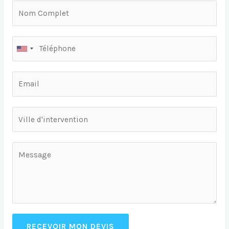
RECEVOIR MON DEVIS