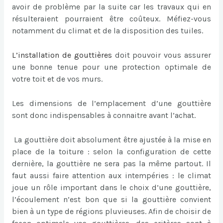
avoir de problème par la suite car les travaux qui en
résulteraient pourraient être coûteux. Méfiez-vous
notamment du climat et de la disposition des tuiles.
L’
installation de gouttières
doit pouvoir vous assurer
une bonne tenue pour une protection optimale de
votre toit et de vos murs.
Les dimensions de l’emplacement d’une gouttière
sont donc indispensables à connaitre avant l’achat.
La gouttière doit absolument être ajustée à la mise en
place de la toiture : selon la configuration de cette
dernière, la gouttière ne sera pas la même partout. Il
faut aussi faire attention aux intempéries : le climat
joue un rôle important dans le choix d’une gouttière,
l’écoulement n’est bon que si la gouttière convient
bien à un type de régions pluvieuses. Afin de choisir de