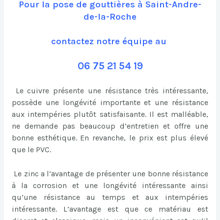
Pour la pose de gouttières à Saint-Andre-
de-la-Roche
contactez notre équipe au
06 75 21 54 19
Le cuivre présente une résistance très intéressante,
possède une longévité importante et une résistance
aux intempéries plutôt satisfaisante. Il est malléable,
ne demande pas beaucoup d’entretien et offre une
bonne esthétique. En revanche, le prix est plus élevé
que le PVC.
Le zinc a l’avantage de présenter une bonne résistance
à la corrosion et une longévité intéressante ainsi
qu’une résistance au temps et aux intempéries
intéressante. L’avantage est que ce matériau est