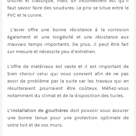
discret et classique, mais un inconvénient est qu’il
faut savoir faire des soudures. Le prix se situe entre le
PVC et le cuivre.
L’acier offre une bonne résistance à la corrosion
également et une longévité et une résistance aux
mauvais temps importants. De plus, il peut être fait
sur mesure et nécessite peu d’entretien.
L’offre de matériaux est vaste et il est important de
bien choisir celui qui vous convient afin de ne pas
avoir de problème par la suite car les travaux qui en
résulteraient pourraient être coûteux. Méfiez-vous
notamment du climat et de la disposition des tuiles.
L’
installation de gouttières
doit pouvoir vous assurer
une bonne tenue pour une protection optimale de
votre toit et de vos murs.