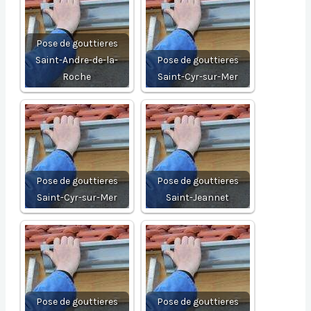
Pose de gouttieres
Saint-Andre-de-la-
Pose de gouttieres
Roche
Saint-Cyr-sur-Mer
Pose de gouttieres
Pose de gouttieres
Saint-Cyr-sur-Mer
Saint-Jeannet
Pose de gouttieres
Pose de gouttieres