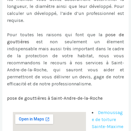
longueur, le diamètre ainsi que leur développé. Pour
calculer un développé, l’aide d’un professionnel est
requise.
Pour toutes les raisons qui font que la
pose de
gouttières
est non seulement un élement
indispensable mais aussi très important dans le cadre
de la protection de votre habitat, nous vous
recommandons le recours à nos services à Saint-
Andre-de-la-Roche, qui sauront vous aider et
permettront de vous délivrer un devis, gage de notre
efficacité et de notre professionnalisme.
pose de gouttières à Saint-Andre-de-la-Roche
Demoussag
e de toiture
Sainte-Maxime