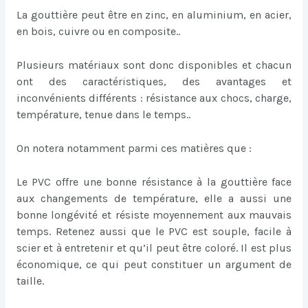
La gouttière peut être en zinc, en aluminium, en acier,
en bois, cuivre ou en composite..
Plusieurs matériaux sont donc disponibles et chacun
ont des caractéristiques, des avantages et
inconvénients différents : résistance aux chocs, charge,
température, tenue dans le temps..
On notera notamment parmi ces matières que :
Le PVC offre une bonne résistance à la gouttière face
aux changements de température, elle a aussi une
bonne longévité et résiste moyennement aux mauvais
temps. Retenez aussi que le PVC est souple, facile à
scier et à entretenir et qu’il peut être coloré. Il est plus
économique, ce qui peut constituer un argument de
taille.