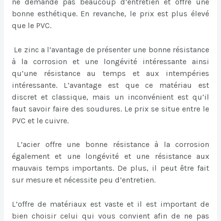
ne demande pas beaucoup d’entretien et offre une
bonne esthétique. En revanche, le prix est plus élevé
que le PVC.
Le zinc a l’avantage de présenter une bonne résistance
à la corrosion et une longévité intéressante ainsi
qu’une résistance au temps et aux intempéries
intéressante. L’avantage est que ce matériau est
discret et classique, mais un inconvénient est qu’il
faut savoir faire des soudures. Le prix se situe entre le
PVC et le cuivre.
L’acier offre une bonne résistance à la corrosion
également et une longévité et une résistance aux
mauvais temps importants. De plus, il peut être fait
sur mesure et nécessite peu d’entretien.
L’offre de matériaux est vaste et il est important de
bien choisir celui qui vous convient afin de ne pas