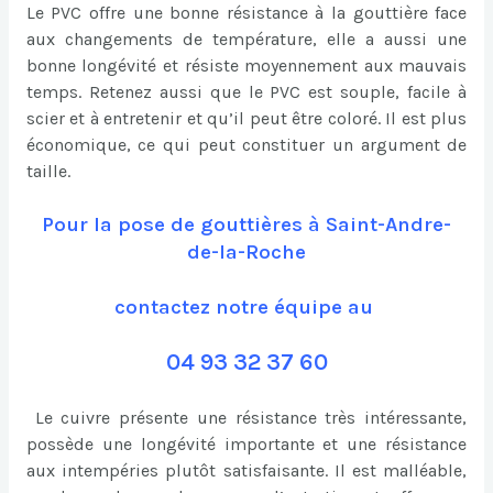
Le PVC offre une bonne résistance à la gouttière face
aux changements de température, elle a aussi une
bonne longévité et résiste moyennement aux mauvais
temps. Retenez aussi que le PVC est souple, facile à
scier et à entretenir et qu’il peut être coloré. Il est plus
économique, ce qui peut constituer un argument de
taille.
Pour la pose de gouttières à Saint-Andre-
de-la-Roche
contactez notre équipe au
04 93 32 37 60
Le cuivre présente une résistance très intéressante,
possède une longévité importante et une résistance
aux intempéries plutôt satisfaisante. Il est malléable,