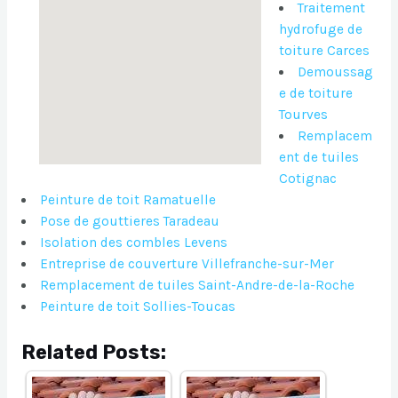
Traitement
hydrofuge de
toiture Carces
Demoussag
e de toiture
Tourves
Remplacem
ent de tuiles
Cotignac
Peinture de toit Ramatuelle
Pose de gouttieres Taradeau
Isolation des combles Levens
Entreprise de couverture Villefranche-sur-Mer
Remplacement de tuiles Saint-Andre-de-la-Roche
Peinture de toit Sollies-Toucas
Related Posts: