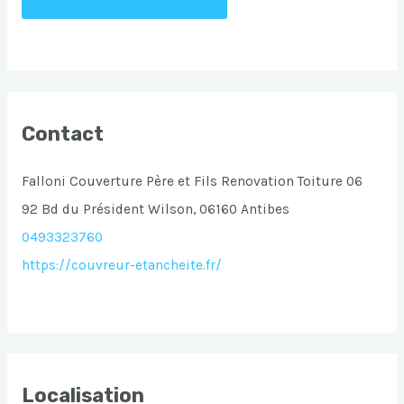
Contact
Falloni Couverture Père et Fils Renovation Toiture 06
92 Bd du Président Wilson, 06160 Antibes
0493323760
https://couvreur-etancheite.fr/
Localisation