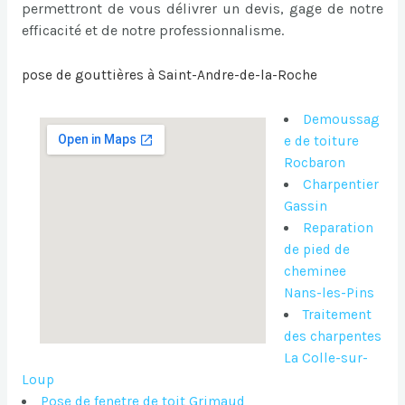
permettront de vous délivrer un devis, gage de notre
efficacité et de notre professionnalisme.
pose de gouttières à Saint-Andre-de-la-Roche
Demoussag
e de toiture
Rocbaron
Charpentier
Gassin
Reparation
de pied de
cheminee
Nans-les-Pins
Traitement
des charpentes
La Colle-sur-
Loup
Pose de fenetre de toit Grimaud