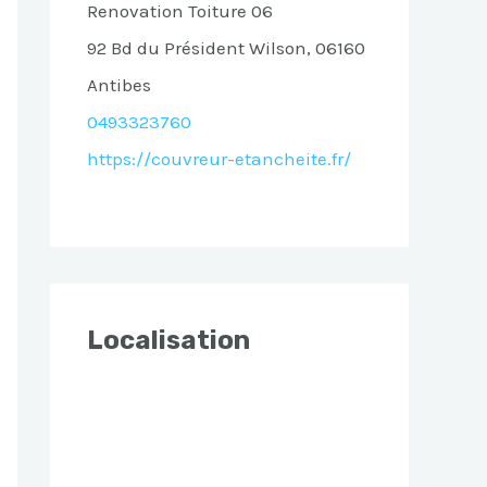
Renovation Toiture 06
92 Bd du Président Wilson, 06160
Antibes
0493323760
https://couvreur-etancheite.fr/
Localisation