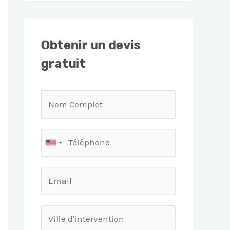
Obtenir un devis
gratuit