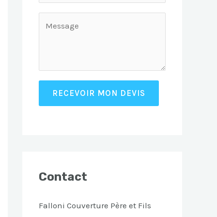
RECEVOIR MON DEVIS
Contact
Falloni Couverture Père et Fils