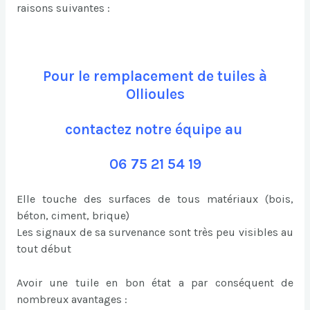
raisons suivantes :
Pour le remplacement de tuiles à
Ollioules
contactez notre équipe au
06 75 21 54 19
Elle touche des surfaces de tous matériaux (bois,
béton, ciment, brique)
Les signaux de sa survenance sont très peu visibles au
tout début
Avoir une tuile en bon état a par conséquent de
nombreux avantages :