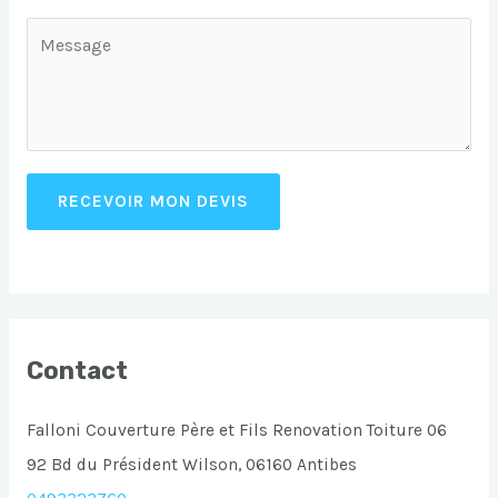
RECEVOIR MON DEVIS
Contact
Falloni Couverture Père et Fils Renovation Toiture 06
92 Bd du Président Wilson, 06160 Antibes