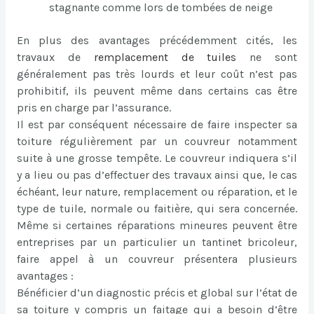
stagnante comme lors de tombées de neige
En plus des avantages précédemment cités, les
travaux de
remplacement de tuiles
ne sont
généralement pas très lourds et leur coût n’est pas
prohibitif, ils peuvent même dans certains cas être
pris en charge par l’assurance.
Il est par conséquent nécessaire de faire inspecter sa
toiture régulièrement par un couvreur notamment
suite à une grosse tempête. Le couvreur indiquera s’il
y a lieu ou pas d’effectuer des travaux ainsi que, le cas
échéant, leur nature, remplacement ou réparation, et le
type de tuile, normale ou faitière, qui sera concernée.
Même si certaines réparations mineures peuvent être
entreprises par un particulier un tantinet bricoleur,
faire appel à un couvreur présentera plusieurs
avantages :
Bénéficier d’un diagnostic précis et global sur l’état de
sa toiture y compris un faitage qui a besoin d’être