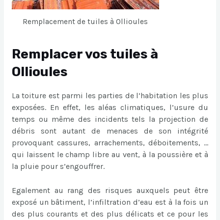
Remplacement de tuiles à Ollioules
Remplacer vos tuiles à
Ollioules
La toiture est parmi les parties de l’habitation les plus
exposées. En effet, les aléas climatiques, l’usure du
temps ou même des incidents tels la projection de
débris sont autant de menaces de son intégrité
provoquant cassures, arrachements, déboitements, …
qui laissent le champ libre au vent, à la poussière et à
la pluie pour s’engouffrer.
Egalement au rang des risques auxquels peut être
exposé un bâtiment, l’infiltration d’eau est à la fois un
des plus courants et des plus délicats et ce pour les