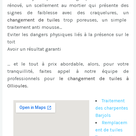
rénové, un scellement au mortier qui présente des
signes de faiblesse avec des craquelures, un
changement de tuiles
trop poreuses, un simple
traitement anti mousse…
Eviter les dangers physiques liés à la présence sur le
toit
Avoir un résultat garanti
… et le tout à prix abordable, alors, pour votre
tranquillité, faites appel à notre équipe de
professionnels pour
le
changement de tuiles à
Ollioules
.
Traitement
des charpentes
Barjols
Remplacem
ent de tuiles