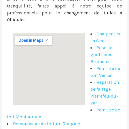
tranquillité, faites appel à notre équipe de
professionnels pour
le
changement de tuiles à
Ollioules
.
Charpentier
La Crau
Pose de
gouttieres
Brignoles
Peinture de
toit Vence
Reparation
de faitage
Pierrefeu-du-
Var
Peinture de
toit Montauroux
Demoussage de toiture Rougiers