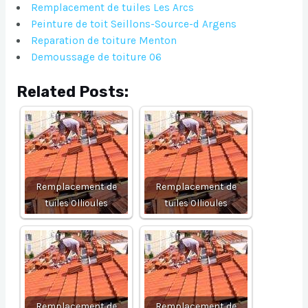
Remplacement de tuiles Les Arcs
Peinture de toit Seillons-Source-d Argens
Reparation de toiture Menton
Demoussage de toiture 06
Related Posts:
Remplacement de
Remplacement de
tuiles Ollioules
tuiles Ollioules
Remplacement de
Remplacement de