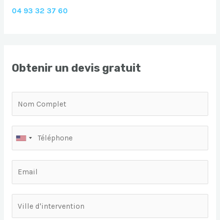
04 93 32 37 60
Obtenir un devis gratuit