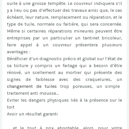
suite à une grosse tempête. Le couvreur indiquera s’il
y a lieu ou pas d’effectuer des travaux ainsi que, le cas
échéant, leur nature, remplacement ou réparation, et le
type de tuile, normale ou faitière, qui sera concernée.
Même si certaines réparations mineures peuvent être
entreprises par un particulier un tantinet bricoleur,
faire appel à un couvreur présentera plusieurs
avantages :
Bénéficier d’un diagnostic précis et global sur l’état de
sa toiture y compris un faitage qui a besoin d’être
rénové, un scellement au mortier qui présente des
signes de faiblesse avec des craquelures, un
changement de tuiles
trop poreuses, un simple
traitement anti mousse…
Eviter les dangers physiques liés à la présence sur le
toit
Avoir un résultat garanti
… et le tout à prix abordable, alors, pour votre