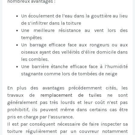
nombreux avantages :
Un écoulement de l’eau dans la gouttière au lieu
de s’infiltrer dans la toiture
Une meilleure résistance au vent lors des
tempêtes
Un barrage efficace face aux rongeurs ou aux
oiseaux ayant des velléités d’élire domicile dans
les combles.
Une barrière étanche efficace face à l’humidité
stagnante comme lors de tombées de neige
En plus des avantages précédemment cités, les
travaux de
remplacement de tuiles
ne sont
généralement pas très lourds et leur coût n’est pas
prohibitif, ils peuvent même dans certains cas être
pris en charge par l’assurance.
Il est par conséquent nécessaire de faire inspecter sa
toiture régulièrement par un couvreur notamment