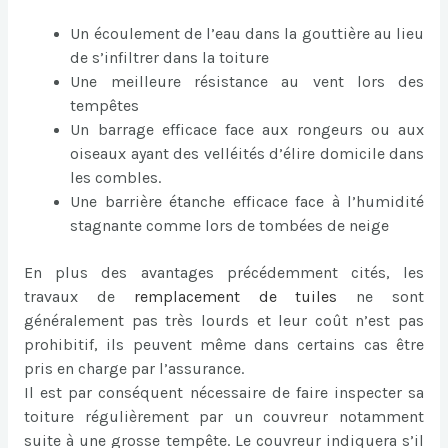
Un écoulement de l’eau dans la gouttière au lieu
de s’infiltrer dans la toiture
Une meilleure résistance au vent lors des
tempêtes
Un barrage efficace face aux rongeurs ou aux
oiseaux ayant des velléités d’élire domicile dans
les combles.
Une barrière étanche efficace face à l’humidité
stagnante comme lors de tombées de neige
En plus des avantages précédemment cités, les
travaux de
remplacement de tuiles
ne sont
généralement pas très lourds et leur coût n’est pas
prohibitif, ils peuvent même dans certains cas être
pris en charge par l’assurance.
Il est par conséquent nécessaire de faire inspecter sa
toiture régulièrement par un couvreur notamment
suite à une grosse tempête. Le couvreur indiquera s’il