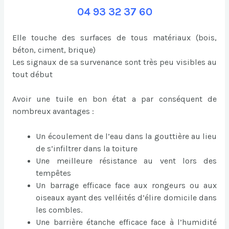
04 93 32 37 60
Elle touche des surfaces de tous matériaux (bois,
béton, ciment, brique)
Les signaux de sa survenance sont très peu visibles au
tout début
Avoir une tuile en bon état a par conséquent de
nombreux avantages :
Un écoulement de l’eau dans la gouttière au lieu
de s’infiltrer dans la toiture
Une meilleure résistance au vent lors des
tempêtes
Un barrage efficace face aux rongeurs ou aux
oiseaux ayant des velléités d’élire domicile dans
les combles.
Une barrière étanche efficace face à l’humidité