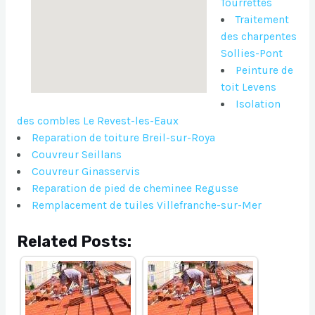
Tourrettes
Traitement
des charpentes
Sollies-Pont
Peinture de
toit Levens
Isolation
des combles Le Revest-les-Eaux
Reparation de toiture Breil-sur-Roya
Couvreur Seillans
Couvreur Ginasservis
Reparation de pied de cheminee Regusse
Remplacement de tuiles Villefranche-sur-Mer
Related Posts: