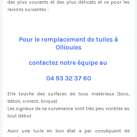
des plus courants et des plus délicats et ce pour les
raisons suivantes :
Pour le remplacement de tuiles à
Ollioules
contactez notre équipe au
04 93 32 37 60
Elle touche des surfaces de tous matériaux (bois,
béton, ciment, brique)
Les signaux de sa survenance sont très peu visibles au
tout début
Avoir une tuile en bon état a par conséquent de