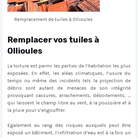
Remplacement de tuiles à Ollioules
Remplacer vos tuiles à
Ollioules
La toiture est parmi les parties de l’habitation les plus
exposées. En effet, les aléas climatiques, l’usure du
temps ou même des incidents tels la projection de
débris sont autant de menaces de son intégrité
provoquant cassures, arrachements, déboitements, …
qui laissent le champ libre au vent, à la poussière et à
la pluie pour s’engouffrer.
Egalement au rang des risques auxquels peut être
exposé un bâtiment, l’infiltration d’eau est à la fois un