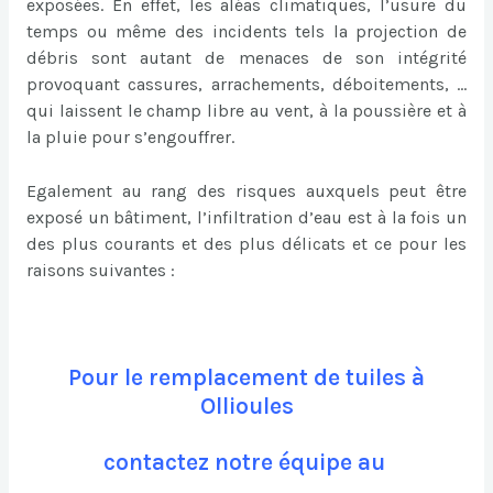
exposées. En effet, les aléas climatiques, l’usure du
temps ou même des incidents tels la projection de
débris sont autant de menaces de son intégrité
provoquant cassures, arrachements, déboitements, …
qui laissent le champ libre au vent, à la poussière et à
la pluie pour s’engouffrer.
Egalement au rang des risques auxquels peut être
exposé un bâtiment, l’infiltration d’eau est à la fois un
des plus courants et des plus délicats et ce pour les
raisons suivantes :
Pour le remplacement de tuiles à
Ollioules
contactez notre équipe au