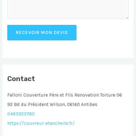
RECEVOIR MON DEVIS
Contact
Falloni Couverture Père et Fils Renovation Toiture 06
92 Bd du Président Wilson, 06160 Antibes
0493323760
https://couvreur-etancheite.fr/