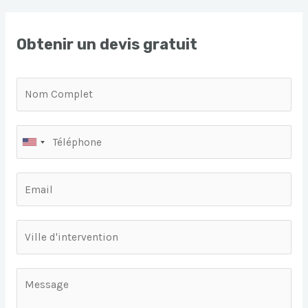
Obtenir un devis gratuit