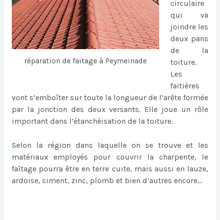
circulaire
qui va
joindre les
deux pans
de la
réparation de faitage à Peymeinade
toiture.
Les
faitières
vont s’emboîter sur toute la longueur de l’arête formée
par la jonction des deux versants. Elle joue un rôle
important dans l’étanchéisation de la toiture.
Selon la région dans laquelle on se trouve et les
matériaux employés pour couvrir la charpente, le
faîtage pourra être en terre cuite, mais aussi en lauze,
ardoise, ciment, zinc, plomb et bien d’autres encore…