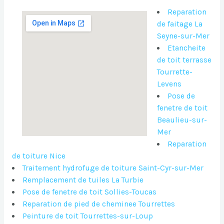
Reparation
de faitage La
Seyne-sur-Mer
Etancheite
de toit terrasse
Tourrette-
Levens
Pose de
fenetre de toit
Beaulieu-sur-
Mer
Reparation
de toiture Nice
Traitement hydrofuge de toiture Saint-Cyr-sur-Mer
Remplacement de tuiles La Turbie
Pose de fenetre de toit Sollies-Toucas
Reparation de pied de cheminee Tourrettes
Peinture de toit Tourrettes-sur-Loup