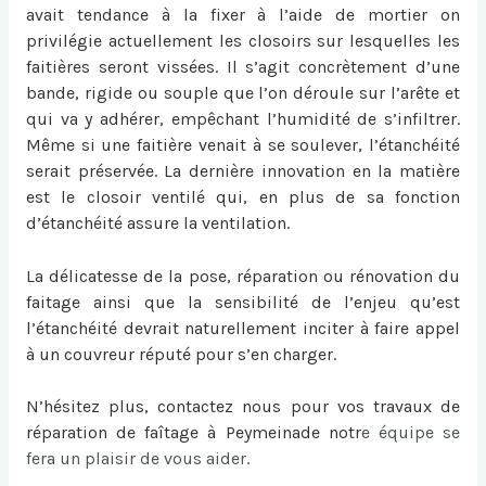
avait tendance à la fixer à l’aide de mortier on
privilégie actuellement les closoirs sur lesquelles les
faitières seront vissées. Il s’agit concrètement d’une
bande, rigide ou souple que l’on déroule sur l’arête et
qui va y adhérer, empêchant l’humidité de s’infiltrer.
Même si une faitière venait à se soulever, l’étanchéité
serait préservée. La dernière innovation en la matière
est le closoir ventilé qui, en plus de sa fonction
d’étanchéité assure la ventilation.
La délicatesse de la pose, réparation ou
rénovation du
faitage
ainsi que la sensibilité de l’enjeu qu’est
l’étanchéité devrait naturellement inciter à faire appel
à un couvreur réputé pour s’en charger.
N’hésitez plus, contactez nous pour vos travaux de
réparation de faîtage à Peymeinade
notr
e équipe se
fera un plaisir de vous aider.