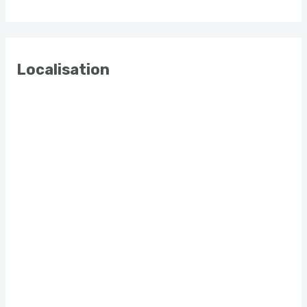
Localisation