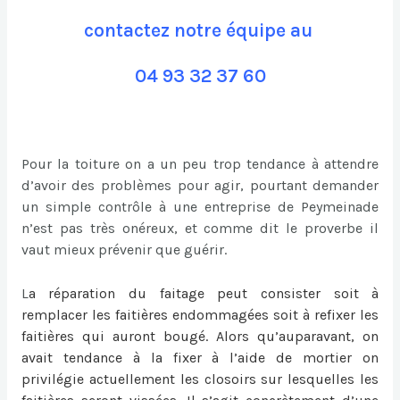
contactez notre équipe au
04 93 32 37 60
Pour la toiture on a un peu trop tendance à attendre
d’avoir des problèmes pour agir, pourtant demander
un simple contrôle à une entreprise de Peymeinade
n’est pas très onéreux, et comme dit le proverbe il
vaut mieux prévenir que guérir.
L
a
réparation du faitage
peut consister soit à
remplacer les faitières endommagées soit à refixer les
faitières qui auront bougé. Alors qu’auparavant, on
avait tendance à la fixer à l’aide de mortier on
privilégie actuellement les closoirs sur lesquelles les