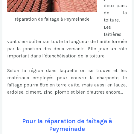
deux pans
de la
réparation de faitage à Peymeinade
toiture.
Les
faitières
vont s’emboîter sur toute la longueur de l’arête formée
par la jonction des deux versants. Elle joue un rôle
important dans l’étanchéisation de la toiture.
Selon la région dans laquelle on se trouve et les
matériaux employés pour couvrir la charpente, le
faîtage pourra être en terre cuite, mais aussi en lauze,
ardoise, ciment, zinc, plomb et bien d’autres encore…
Pour la réparation de faîtage à
Peymeinade