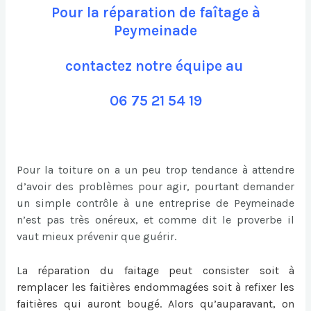
Pour la réparation de faîtage à
Peymeinade
contactez notre équipe au
06 75 21 54 19
Pour la toiture on a un peu trop tendance à attendre
d’avoir des problèmes pour agir, pourtant demander
un simple contrôle à une entreprise de Peymeinade
n’est pas très onéreux, et comme dit le proverbe il
vaut mieux prévenir que guérir.
L
a
réparation du faitage
peut consister soit à
remplacer les faitières endommagées soit à refixer les
faitières qui auront bougé. Alors qu’auparavant, on