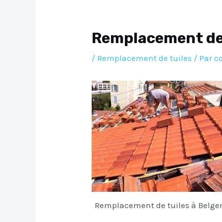
Remplacement de 
/
Remplacement de tuiles
/ Par
c
Remplacement de tuiles à Belgen