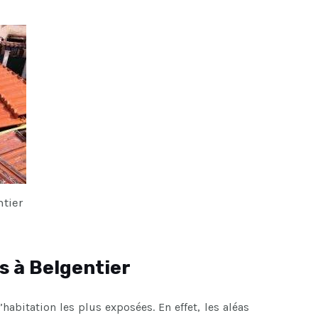
tier
s à Belgentier
’habitation les plus exposées. En effet, les aléas