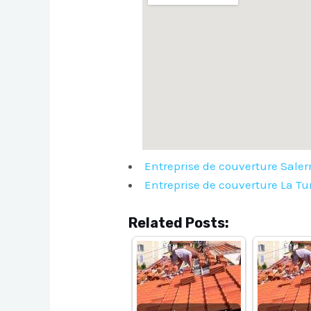
Entreprise de couverture Sale
Entreprise de couverture La Tu
Related Posts: