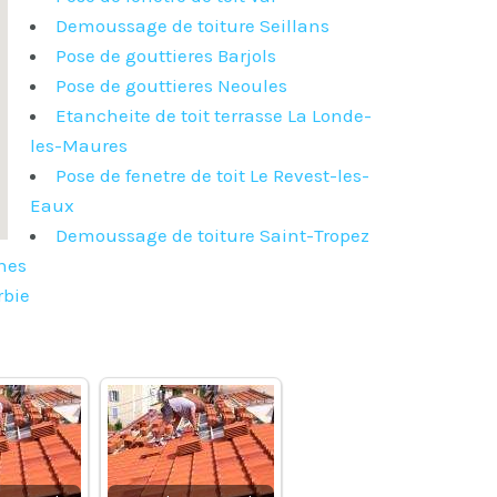
Demoussage de toiture Seillans
Pose de gouttieres Barjols
Pose de gouttieres Neoules
Etancheite de toit terrasse La Londe-
les-Maures
Pose de fenetre de toit Le Revest-les-
Eaux
Demoussage de toiture Saint-Tropez
rnes
rbie