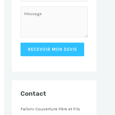
RECEVOIR MON DEVIS
Contact
Falloni Couverture Père et Fils