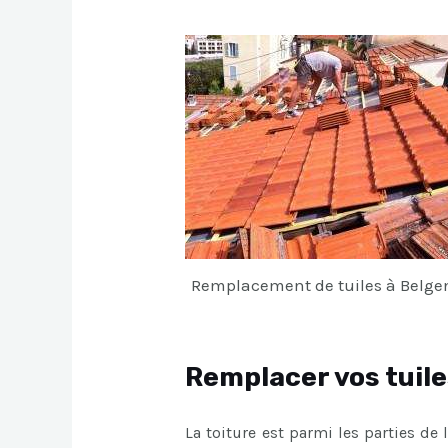
Remplacement de tuiles à Belgen
Remplacer vos tuile
La toiture est parmi les parties de l