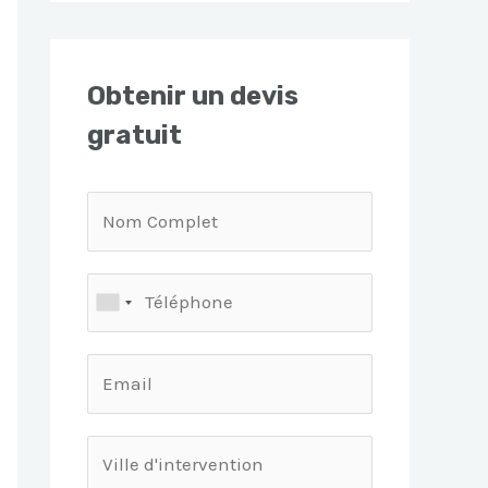
Obtenir un devis
gratuit