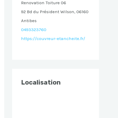
Renovation Toiture 06
92 Bd du Président Wilson, 06160
Antibes
0493323760
https://couvreur-etancheite.fr/
Localisation