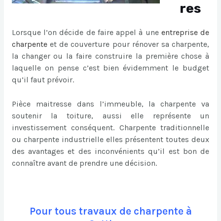
res
Lorsque l’on décide de faire appel à une
entreprise de
charpente
et de couverture pour rénover sa charpente,
la changer ou la faire construire la première chose à
laquelle on pense c’est bien évidemment le budget
qu’il faut prévoir.
Pièce maitresse dans l’immeuble, la charpente va
soutenir la toiture, aussi elle représente un
investissement conséquent. Charpente traditionnelle
ou charpente industrielle elles présentent toutes deux
des avantages et des inconvénients qu’il est bon de
connaître avant de prendre une décision.
Pour tous travaux de charpente à