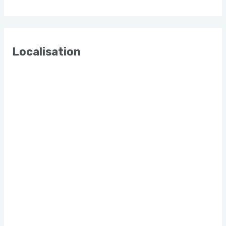
Localisation