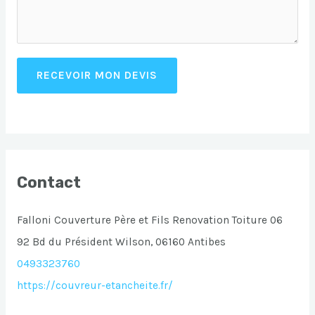
RECEVOIR MON DEVIS
Contact
Falloni Couverture Père et Fils Renovation Toiture 06
92 Bd du Président Wilson, 06160 Antibes
0493323760
https://couvreur-etancheite.fr/