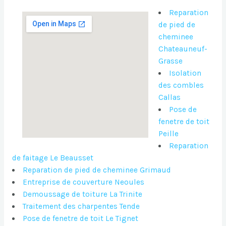
Reparation
de pied de
cheminee
Chateauneuf-
Grasse
Isolation
des combles
Callas
Pose de
fenetre de toit
Peille
Reparation
de faitage Le Beausset
Reparation de pied de cheminee Grimaud
Entreprise de couverture Neoules
Demoussage de toiture La Trinite
Traitement des charpentes Tende
Pose de fenetre de toit Le Tignet