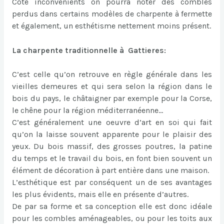
Côté inconvénients on pourra noter des combles
perdus dans certains modèles de charpente à fermette
et également, un esthétisme nettement moins présent.
La charpente traditionnelle à Gattieres:
C’est celle qu’on retrouve en règle générale dans les
vieilles demeures et qui sera selon la région dans le
bois du pays, le châtaigner par exemple pour la Corse,
le chêne pour la région méditerranéenne…
C’est généralement une oeuvre d’art en soi qui fait
qu’on la laisse souvent apparente pour le plaisir des
yeux. Du bois massif, des grosses poutres, la patine
du temps et le travail du bois, en font bien souvent un
élément de décoration à part entière dans une maison.
L’esthétique est par conséquent un de ses avantages
les plus évidents, mais elle en présente d’autres.
De par sa forme et sa conception elle est donc idéale
pour les combles aménageables, ou pour les toits aux