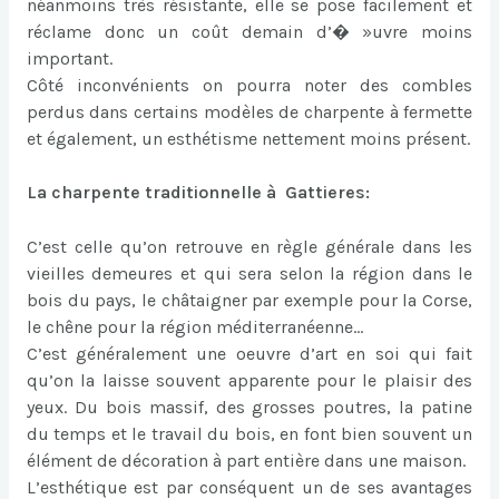
néanmoins très résistante, elle se pose facilement et
réclame donc un coût demain d’� »uvre moins
important.
Côté inconvénients on pourra noter des combles
perdus dans certains modèles de charpente à fermette
et également, un esthétisme nettement moins présent.
La charpente traditionnelle à Gattieres:
C’est celle qu’on retrouve en règle générale dans les
vieilles demeures et qui sera selon la région dans le
bois du pays, le châtaigner par exemple pour la Corse,
le chêne pour la région méditerranéenne…
C’est généralement une oeuvre d’art en soi qui fait
qu’on la laisse souvent apparente pour le plaisir des
yeux. Du bois massif, des grosses poutres, la patine
du temps et le travail du bois, en font bien souvent un
élément de décoration à part entière dans une maison.
L’esthétique est par conséquent un de ses avantages