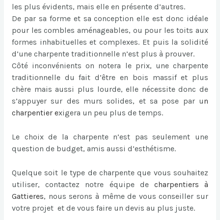
les plus évidents, mais elle en présente d’autres.
De par sa forme et sa conception elle est donc idéale
pour les combles aménageables, ou pour les toits aux
formes inhabituelles et complexes. Et puis la solidité
d’une charpente traditionnelle n’est plus à prouver.
Côté inconvénients on notera le prix, une charpente
traditionnelle du fait d’être en bois massif et plus
chère mais aussi plus lourde, elle nécessite donc de
s’appuyer sur des murs solides, et sa pose par u
n
charpentier
e
xigera un peu plus de temps.
Le choix de la charpente n’est pas seulement une
question de budget, amis aussi d’esthétisme.
Quelque soit le type de charpente que vous souhaitez
utiliser, contactez notre équipe de
charpentiers à
Gattieres
, nous serons à même de vous conseiller sur
votre projet et de vous faire un devis au plus juste.