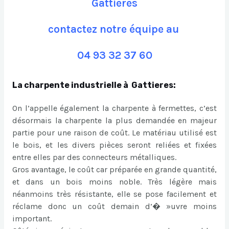
Gattieres
contactez notre équipe au
04 93 32 37 60
La charpente industrielle à Gattieres:
On l’appelle également la charpente à fermettes, c’est
désormais la charpente la plus demandée en majeur
partie pour une raison de coût. Le matériau utilisé est
le bois, et les divers pièces seront reliées et fixées
entre elles par des connecteurs métalliques.
Gros avantage, le coût car préparée en grande quantité,
et dans un bois moins noble. Très légère mais
néanmoins très résistante, elle se pose facilement et
réclame donc un coût demain d’� »uvre moins
important.