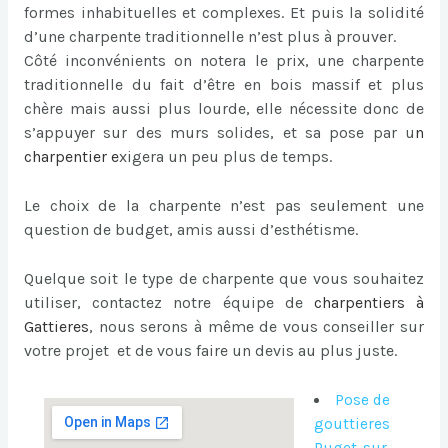
formes inhabituelles et complexes. Et puis la solidité
d’une charpente traditionnelle n’est plus à prouver.
Côté inconvénients on notera le prix, une charpente
traditionnelle du fait d’être en bois massif et plus
chère mais aussi plus lourde, elle nécessite donc de
s’appuyer sur des murs solides, et sa pose par u
n
charpentier
e
xigera un peu plus de temps.
Le choix de la charpente n’est pas seulement une
question de budget, amis aussi d’esthétisme.
Quelque soit le type de charpente que vous souhaitez
utiliser, contactez notre équipe de
charpentiers à
Gattieres
, nous serons à même de vous conseiller sur
votre projet et de vous faire un devis au plus juste.
Pose de
gouttieres
Puget-sur-