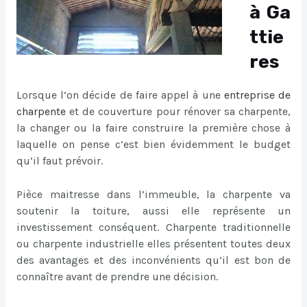
à Ga
ttie
res
Lorsque l’on décide de faire appel à une
entreprise de
charpente
et de couverture pour rénover sa charpente,
la changer ou la faire construire la première chose à
laquelle on pense c’est bien évidemment le budget
qu’il faut prévoir.
Pièce maitresse dans l’immeuble, la charpente va
soutenir la toiture, aussi elle représente un
investissement conséquent. Charpente traditionnelle
ou charpente industrielle elles présentent toutes deux
des avantages et des inconvénients qu’il est bon de
connaître avant de prendre une décision.