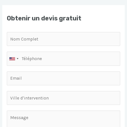
Obtenir un devis gratuit