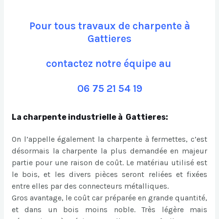
Pour tous travaux de charpente à
Gattieres
contactez notre équipe au
06 75 21 54 19
La charpente industrielle à Gattieres:
On l’appelle également la charpente à fermettes, c’est
désormais la charpente la plus demandée en majeur
partie pour une raison de coût. Le matériau utilisé est
le bois, et les divers pièces seront reliées et fixées
entre elles par des connecteurs métalliques.
Gros avantage, le coût car préparée en grande quantité,
et dans un bois moins noble. Très légère mais