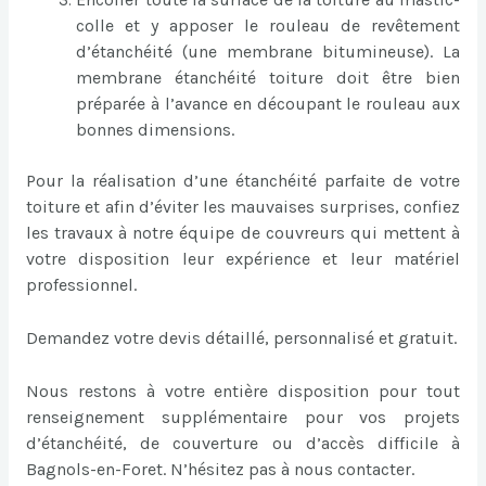
colle et y apposer le rouleau de revêtement
d’étanchéité (une membrane bitumineuse). La
membrane étanchéité toiture doit être bien
préparée à l’avance en découpant le rouleau aux
bonnes dimensions.
Pour la réalisation d’une étanchéité parfaite de votre
toiture et afin d’éviter les mauvaises surprises, confiez
les travaux à notre équipe de couvreurs qui mettent à
votre disposition leur expérience et leur matériel
professionnel.
Demandez votre devis détaillé, personnalisé et gratuit.
Nous restons à votre entière disposition pour tout
renseignement supplémentaire pour vos projets
d’étanchéité, de couverture ou d’accès difficile à
Bagnols-en-Foret. N’hésitez pas à nous contacter.