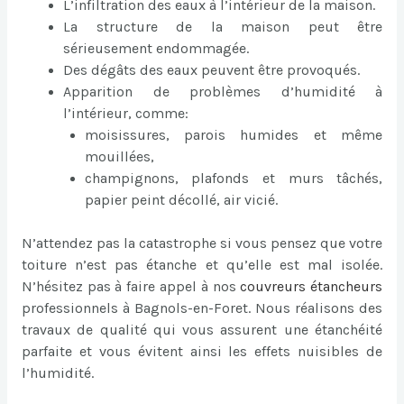
L’infiltration des eaux à l’intérieur de la maison.
La structure de la maison peut être
sérieusement endommagée.
Des dégâts des eaux peuvent être provoqués.
Apparition de problèmes d’humidité à
l’intérieur, comme:
moisissures, parois humides et même
mouillées,
champignons, plafonds et murs tâchés,
papier peint décollé, air vicié.
N’attendez pas la catastrophe si vous pensez que votre
toiture n’est pas étanche et qu’elle est mal isolée.
N’hésitez pas à faire appel à nos
couvreurs étancheurs
professionnels à Bagnols-en-Foret. Nous réalisons des
travaux de qualité qui vous assurent une étanchéité
parfaite et vous évitent ainsi les effets nuisibles de
l’humidité.