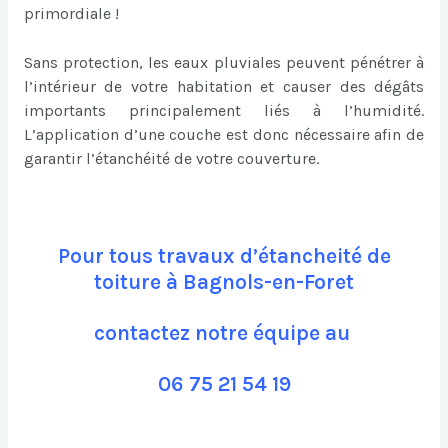
primordiale !
Sans protection, les eaux pluviales peuvent pénétrer à
l’intérieur de votre habitation et causer des dégâts
importants principalement liés à l’humidité.
L’application d’une couche est donc nécessaire afin de
garantir l’étanchéité de votre couverture.
Pour tous travaux d’étancheité de
toiture à Bagnols-en-Foret
contactez notre équipe au
06 75 21 54 19