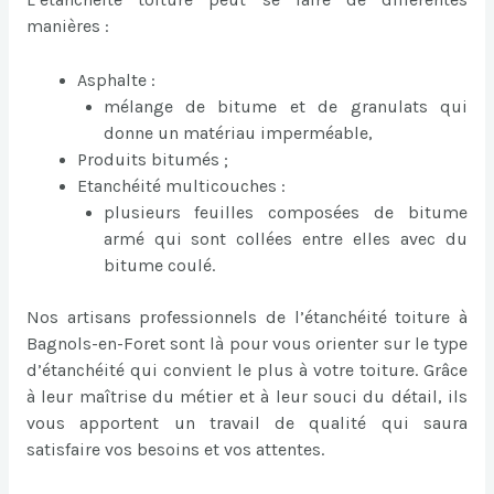
manières :
Asphalte :
mélange de bitume et de granulats qui
donne un matériau imperméable,
Produits bitumés ;
Etanchéité multicouches :
plusieurs feuilles composées de bitume
armé qui sont collées entre elles avec du
bitume coulé.
Nos artisans professionnels de l’étanchéité toiture à
Bagnols-en-Foret sont là pour vous orienter sur le type
d’étanchéité qui convient le plus à votre toiture. Grâce
à leur maîtrise du métier et à leur souci du détail, ils
vous apportent un travail de qualité qui saura
satisfaire vos besoins et vos attentes.