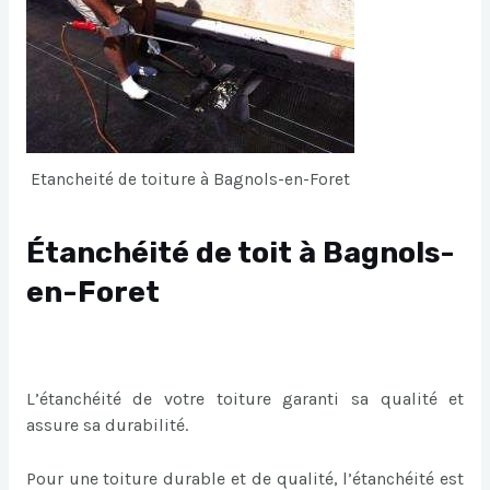
Etancheité de toiture à Bagnols-en-Foret
Étanchéité de toit à Bagnols-
en-Foret
L’étanchéité de votre toiture garanti sa qualité et
assure sa durabilité.
Pour une toiture durable et de qualité, l’étanchéité est