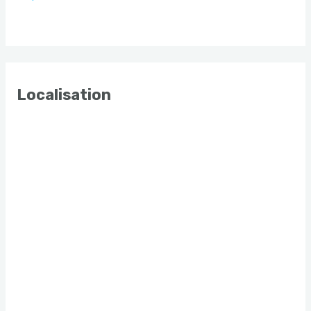
Localisation