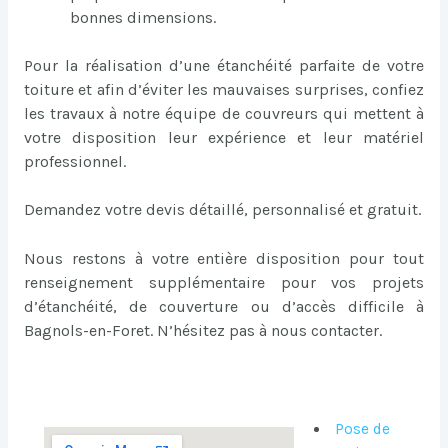
bonnes dimensions.
Pour la réalisation d’une étanchéité parfaite de votre
toiture et afin d’éviter les mauvaises surprises, confiez
les travaux à notre équipe de couvreurs qui mettent à
votre disposition leur expérience et leur matériel
professionnel.
Demandez votre devis détaillé, personnalisé et gratuit.
Nous restons à votre entière disposition pour tout
renseignement supplémentaire pour vos projets
d’étanchéité, de couverture ou d’accès difficile à
Bagnols-en-Foret. N’hésitez pas à nous contacter.
Pose de