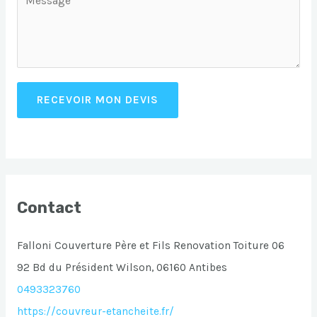
RECEVOIR MON DEVIS
Contact
Falloni Couverture Père et Fils Renovation Toiture 06
92 Bd du Président Wilson, 06160 Antibes
0493323760
https://couvreur-etancheite.fr/