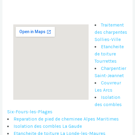
Traitement
des charpentes
Sollies-Ville
Etancheite
de toiture
Tourrettes
Charpentier
Saint-Jeannet
Couvreur
Les Arcs
Isolation
des combles
Six-Fours-les-Plages
Reparation de pied de cheminee Alpes Maritimes
Isolation des combles La Gaude
Etancheite de toiture La Londe-les-Maures