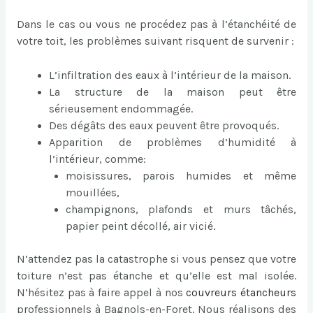
Dans le cas ou vous ne procédez pas à l’étanchéité de
votre toit, les problèmes suivant risquent de survenir :
L’infiltration des eaux à l’intérieur de la maison.
La structure de la maison peut être
sérieusement endommagée.
Des dégâts des eaux peuvent être provoqués.
Apparition de problèmes d’humidité à
l’intérieur, comme:
moisissures, parois humides et même
mouillées,
champignons, plafonds et murs tâchés,
papier peint décollé, air vicié.
N’attendez pas la catastrophe si vous pensez que votre
toiture n’est pas étanche et qu’elle est mal isolée.
N’hésitez pas à faire appel à nos
couvreurs étancheurs
professionnels à Bagnols-en-Foret. Nous réalisons des