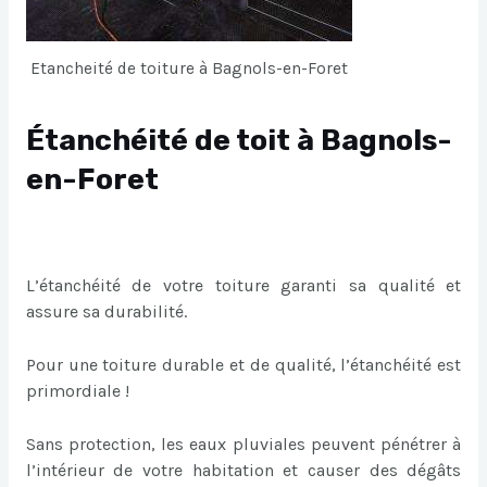
Etancheité de toiture à Bagnols-en-Foret
Étanchéité de toit à Bagnols-
en-Foret
L’étanchéité de votre toiture garanti sa qualité et
assure sa durabilité.
Pour une toiture durable et de qualité, l’étanchéité est
primordiale !
Sans protection, les eaux pluviales peuvent pénétrer à
l’intérieur de votre habitation et causer des dégâts