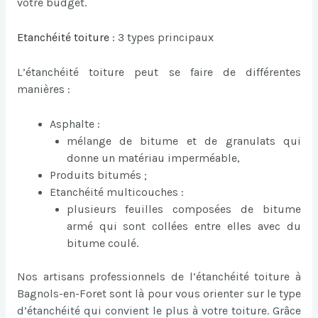
votre budget.
Etanchéité toiture
: 3 types principaux
L’étanchéité toiture peut se faire de différentes
manières :
Asphalte :
mélange de bitume et de granulats qui
donne un matériau imperméable,
Produits bitumés ;
Etanchéité multicouches :
plusieurs feuilles composées de bitume
armé qui sont collées entre elles avec du
bitume coulé.
Nos artisans professionnels de l’étanchéité toiture à
Bagnols-en-Foret sont là pour vous orienter sur le type
d’étanchéité qui convient le plus à votre toiture. Grâce