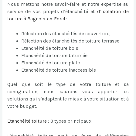
Nous mettons notre savoir-faire et notre expertise au
service de vos projets d’étanchéité et
d’
isolation de
toiture à Bagnols-en-Foret
:
Réfection des étanchéités de couverture,
Réfection des étanchéités de toiture terrasse
Etanchéité de toiture bois
Etanchéité de toiture bitumée
Etanchéité de toiture plate
Etanchéité de toiture inaccessible
Quel que soit le type de votre toiture et sa
configuration, nous saurons vous apporter les
solutions qui s’adaptent le mieux à votre situation et à
votre budget.
Etanchéité toiture
: 3 types principaux
L’étanchéité toiture peut se faire de différentes