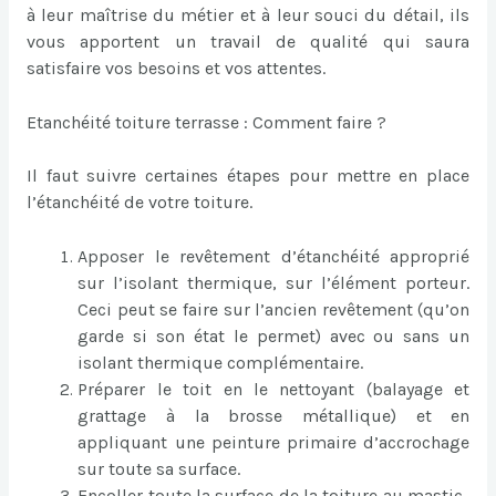
à leur maîtrise du métier et à leur souci du détail, ils
vous apportent un travail de qualité qui saura
satisfaire vos besoins et vos attentes.
Etanchéité toiture terrasse : Comment faire ?
Il faut suivre certaines étapes pour mettre en place
l’étanchéité de votre toiture.
Apposer le revêtement d’étanchéité approprié
sur l’isolant thermique, sur l’élément porteur.
Ceci peut se faire sur l’ancien revêtement (qu’on
garde si son état le permet) avec ou sans un
isolant thermique complémentaire.
Préparer le toit en le nettoyant (balayage et
grattage à la brosse métallique) et en
appliquant une peinture primaire d’accrochage
sur toute sa surface.
Encoller toute la surface de la toiture au mastic-