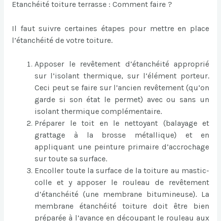
Etanchéité toiture terrasse : Comment faire ?
Il faut suivre certaines étapes pour mettre en place
l’étanchéité de votre toiture.
Apposer le revêtement d’étanchéité approprié
sur l’isolant thermique, sur l’élément porteur.
Ceci peut se faire sur l’ancien revêtement (qu’on
garde si son état le permet) avec ou sans un
isolant thermique complémentaire.
Préparer le toit en le nettoyant (balayage et
grattage à la brosse métallique) et en
appliquant une peinture primaire d’accrochage
sur toute sa surface.
Encoller toute la surface de la toiture au mastic-
colle et y apposer le rouleau de revêtement
d’étanchéité (une membrane bitumineuse). La
membrane étanchéité toiture doit être bien
préparée à l’avance en découpant le rouleau aux