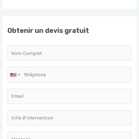
Obtenir un devis gratuit