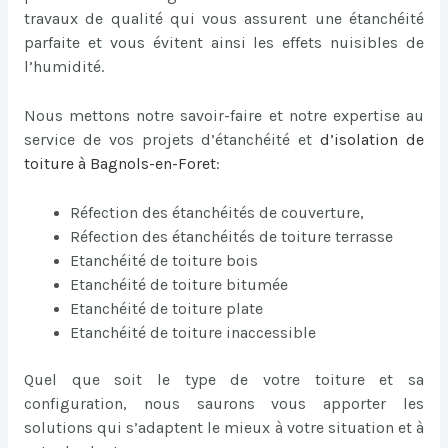
travaux de qualité qui vous assurent une étanchéité
parfaite et vous évitent ainsi les effets nuisibles de
l’humidité.
Nous mettons notre savoir-faire et notre expertise au
service de vos projets d’étanchéité et
d’
isolation de
toiture à Bagnols-en-Foret
:
Réfection des étanchéités de couverture,
Réfection des étanchéités de toiture terrasse
Etanchéité de toiture bois
Etanchéité de toiture bitumée
Etanchéité de toiture plate
Etanchéité de toiture inaccessible
Quel que soit le type de votre toiture et sa
configuration, nous saurons vous apporter les
solutions qui s’adaptent le mieux à votre situation et à