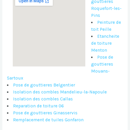
gouttieres
Roquefort-les-
Pins
Peinture de
toit Peille
Etancheite
de toiture
Menton
Pose de
gouttieres
Mouans-
Sartoux
Pose de gouttieres Belgentier
Isolation des combles Mandelieu-la-Napoule
Isolation des combles Callas
Reparation de toiture 06
Pose de gouttieres Ginasservis
Remplacement de tuiles Gonfaron