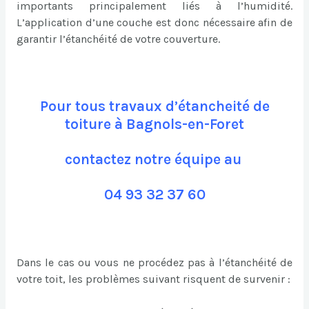
importants principalement liés à l’humidité.
L’application d’une couche est donc nécessaire afin de
garantir l’étanchéité de votre couverture.
Pour tous travaux d’étancheité de
toiture à Bagnols-en-Foret
contactez notre équipe au
04 93 32 37 60
Dans le cas ou vous ne procédez pas à l’étanchéité de
votre toit, les problèmes suivant risquent de survenir :