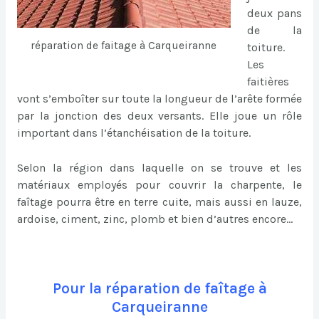
deux pans
de la
réparation de faitage à Carqueiranne
toiture.
Les
faitières
vont s’emboîter sur toute la longueur de l’arête formée
par la jonction des deux versants. Elle joue un rôle
important dans l’étanchéisation de la toiture.
Selon la région dans laquelle on se trouve et les
matériaux employés pour couvrir la charpente, le
faîtage pourra être en terre cuite, mais aussi en lauze,
ardoise, ciment, zinc, plomb et bien d’autres encore…
Pour la réparation de faîtage à
Carqueiranne