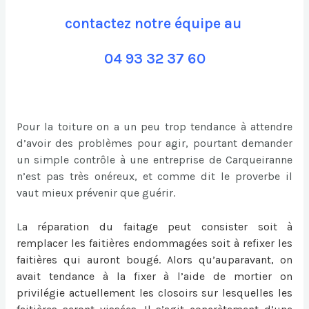
contactez notre équipe au
04 93 32 37 60
Pour la toiture on a un peu trop tendance à attendre
d’avoir des problèmes pour agir, pourtant demander
un simple contrôle à une entreprise de Carqueiranne
n’est pas très onéreux, et comme dit le proverbe il
vaut mieux prévenir que guérir.
L
a
réparation du faitage
peut consister soit à
remplacer les faitières endommagées soit à refixer les
faitières qui auront bougé. Alors qu’auparavant, on
avait tendance à la fixer à l’aide de mortier on
privilégie actuellement les closoirs sur lesquelles les