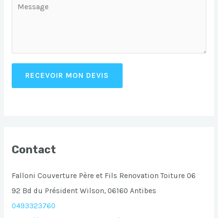
RECEVOIR MON DEVIS
Contact
Falloni Couverture Père et Fils Renovation Toiture 06
92 Bd du Président Wilson, 06160 Antibes
0493323760