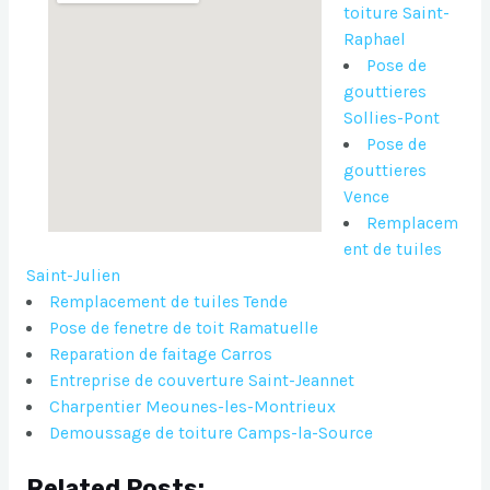
toiture Saint-
Raphael
Pose de
gouttieres
Sollies-Pont
Pose de
gouttieres
Vence
Remplacem
ent de tuiles
Saint-Julien
Remplacement de tuiles Tende
Pose de fenetre de toit Ramatuelle
Reparation de faitage Carros
Entreprise de couverture Saint-Jeannet
Charpentier Meounes-les-Montrieux
Demoussage de toiture Camps-la-Source
Related Posts: