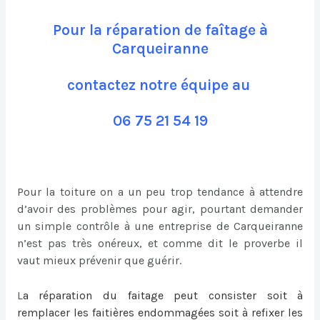
Pour la réparation de faîtage à
Carqueiranne
contactez notre équipe au
06 75 21 54 19
Pour la toiture on a un peu trop tendance à attendre
d’avoir des problèmes pour agir, pourtant demander
un simple contrôle à une entreprise de Carqueiranne
n’est pas très onéreux, et comme dit le proverbe il
vaut mieux prévenir que guérir.
L
a
réparation du faitage
peut consister soit à
remplacer les faitières endommagées soit à refixer les