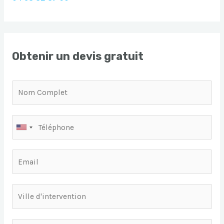
Obtenir un devis gratuit