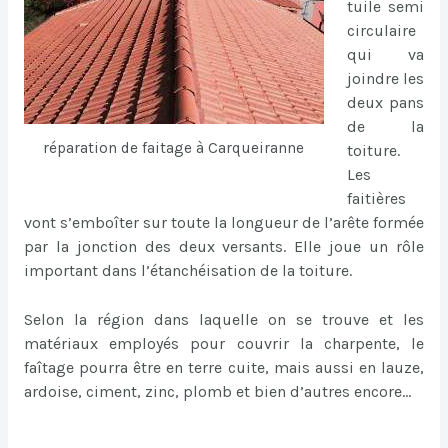
tuile semi
circulaire
qui va
joindre les
deux pans
de la
réparation de faitage à Carqueiranne
toiture.
Les
faitières
vont s’emboîter sur toute la longueur de l’arête formée
par la jonction des deux versants. Elle joue un rôle
important dans l’étanchéisation de la toiture.
Selon la région dans laquelle on se trouve et les
matériaux employés pour couvrir la charpente, le
faîtage pourra être en terre cuite, mais aussi en lauze,
ardoise, ciment, zinc, plomb et bien d’autres encore…