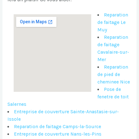
Reparation
de faitage Le
Muy
Reparation
de faitage
Cavalaire-sur-
Mer
Reparation
de pied de
cheminee Nice
Pose de
fenetre de toit
Salernes
Entreprise de couverture Sainte-Anastasie-sur-
Issole
Reparation de faitage Camps-la-Source
Entreprise de couverture Nans-les-Pins