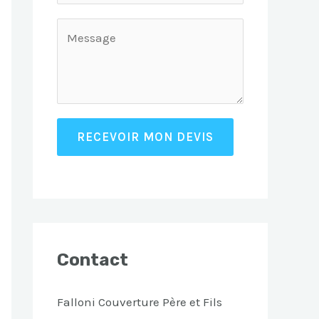
RECEVOIR MON DEVIS
Contact
Falloni Couverture Père et Fils