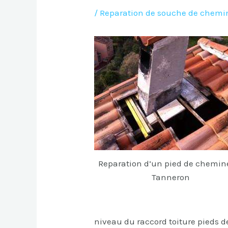
/
Reparation de souche de chemi
Reparation d’un pied de chemin
Tanneron
niveau du raccord toiture pieds 