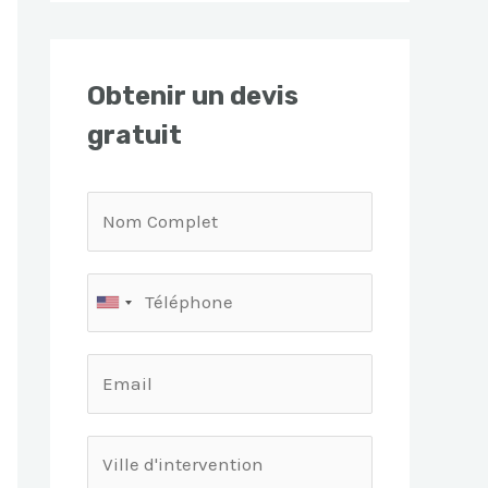
Obtenir un devis
gratuit