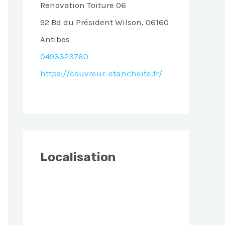
Renovation Toiture 06
92 Bd du Président Wilson, 06160
Antibes
0493323760
https://couvreur-etancheite.fr/
Localisation