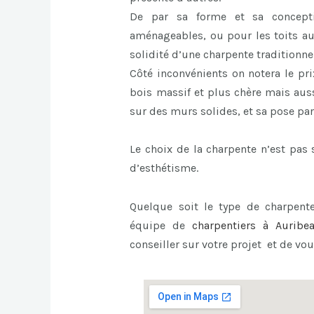
De par sa forme et sa concept
aménageables, ou pour les toits au
solidité d’une charpente traditionnel
Côté inconvénients on notera le pri
bois massif et plus chère mais auss
sur des murs solides, et sa pose par
Le choix de la charpente n’est pa
d’esthétisme.
Quelque soit le type de charpente
équipe de
charpentiers à Auribe
conseiller sur votre projet et de vou