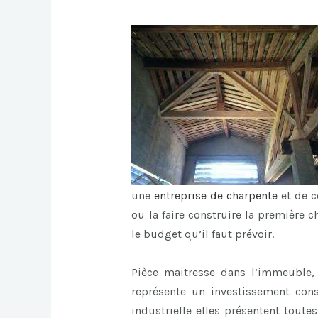
une
entreprise de charpente
et de c
ou la faire construire la première 
le budget qu’il faut prévoir.
Pièce maitresse dans l’immeuble, l
représente un investissement cons
industrielle elles présentent toute