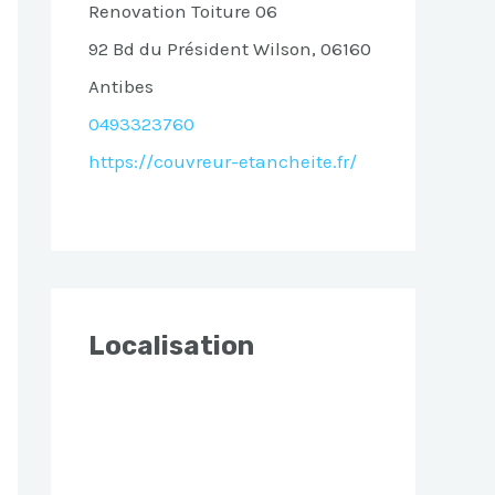
Renovation Toiture 06
92 Bd du Président Wilson, 06160
Antibes
0493323760
https://couvreur-etancheite.fr/
Localisation