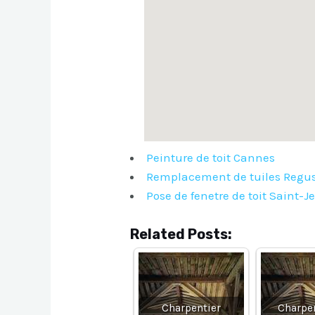
Peinture de toit Cannes
Remplacement de tuiles Regu
Pose de fenetre de toit Saint-
Related Posts:
Charpentier
Charpen