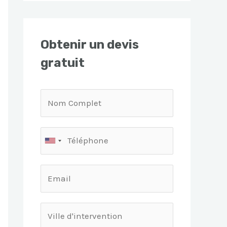
Obtenir un devis
gratuit