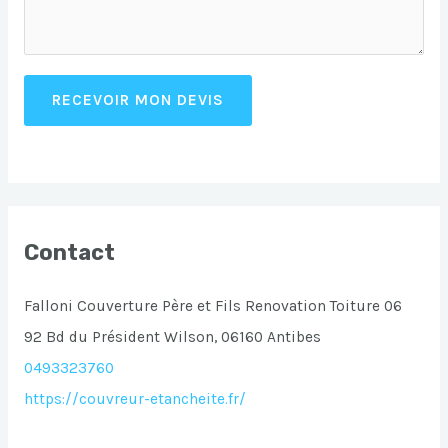
RECEVOIR MON DEVIS
Contact
Falloni Couverture Père et Fils Renovation Toiture 06
92 Bd du Président Wilson, 06160 Antibes
0493323760
https://couvreur-etancheite.fr/