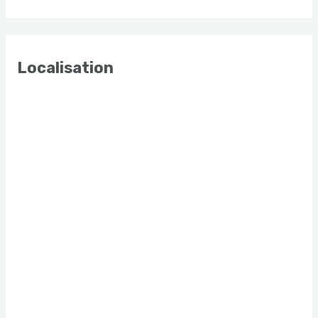
Localisation