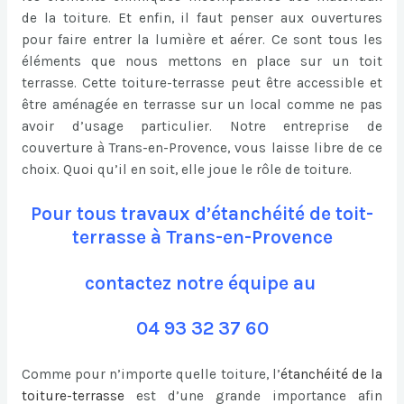
de la toiture. Et enfin, il faut penser aux ouvertures
pour faire entrer la lumière et aérer. Ce sont tous les
éléments que nous mettons en place sur un toit
terrasse. Cette toiture-terrasse peut être accessible et
être aménagée en terrasse sur un local comme ne pas
avoir d’usage particulier. Notre entreprise de
couverture à Trans-en-Provence, vous laisse libre de ce
choix. Quoi qu’il en soit, elle joue le rôle de toiture.
Pour tous travaux d’étanchéité de toit-
terrasse à Trans-en-Provence
contactez notre équipe au
04 93 32 37 60
Comme pour n’importe quelle toiture, l’
étanchéité de la
toiture-terrasse
est d’une grande importance afin