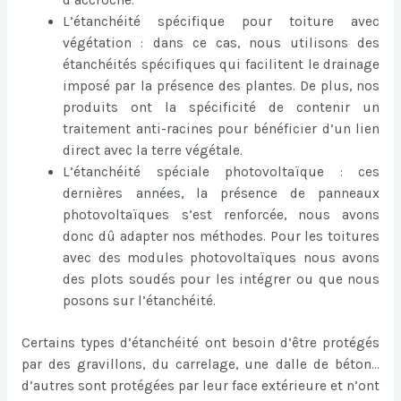
L’étanchéité spécifique pour toiture avec
végétation : dans ce cas, nous utilisons des
étanchéités spécifiques qui facilitent le drainage
imposé par la présence des plantes. De plus, nos
produits ont la spécificité de contenir un
traitement anti-racines pour bénéficier d’un lien
direct avec la terre végétale.
L’étanchéité spéciale photovoltaïque : ces
dernières années, la présence de panneaux
photovoltaïques s’est renforcée, nous avons
donc dû adapter nos méthodes. Pour les toitures
avec des modules photovoltaïques nous avons
des plots soudés pour les intégrer ou que nous
posons sur l’étanchéité.
Certains types d’étanchéité ont besoin d’être protégés
par des gravillons, du carrelage, une dalle de béton…
d’autres sont protégées par leur face extérieure et n’ont