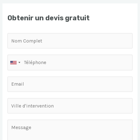
Obtenir un devis gratuit