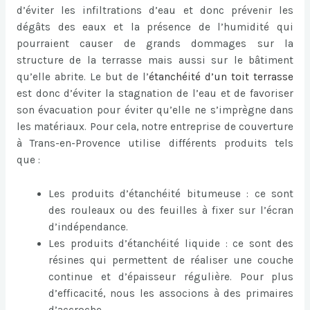
d’éviter les infiltrations d’eau et donc prévenir les
dégâts des eaux et la présence de l’humidité qui
pourraient causer de grands dommages sur la
structure de la terrasse mais aussi sur le bâtiment
qu’elle abrite. Le but de l’
étanchéité d’un toit terrasse
est donc d’éviter la stagnation de l’eau et de favoriser
son évacuation pour éviter qu’elle ne s’imprègne dans
les matériaux. Pour cela, notre entreprise de couverture
à Trans-en-Provence utilise différents produits tels
que :
Les produits d’étanchéité bitumeuse : ce sont
des rouleaux ou des feuilles à fixer sur l’écran
d’indépendance.
Les produits d’étanchéité liquide : ce sont des
résines qui permettent de réaliser une couche
continue et d’épaisseur régulière. Pour plus
d’efficacité, nous les associons à des primaires
d’accroche.