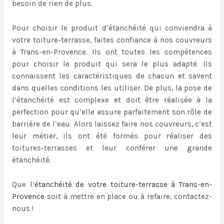
besoin de rien de plus.
Pour choisir le produit d’étanchéité qui conviendra à
votre toiture-terrasse, faites confiance à nos couvreurs
à Trans-en-Provence. Ils ont toutes les compétences
pour choisir le produit qui sera le plus adapté. Ils
connaissent les caractéristiques de chacun et savent
dans quelles conditions les utiliser. De plus, la pose de
l’étanchéité est complexe et doit être réalisée à la
perfection pour qu’elle assure parfaitement son rôle de
barrière de l’eau. Alors laissez faire nos couvreurs, c’est
leur métier, ils ont été formés pour réaliser des
toitures-terrasses et leur conférer une grande
étanchéité.
Que l’
étanchéité de votre toiture-terrasse à Trans-en-
Provence
soit à mettre en place ou à refaire, contactez-
nous !