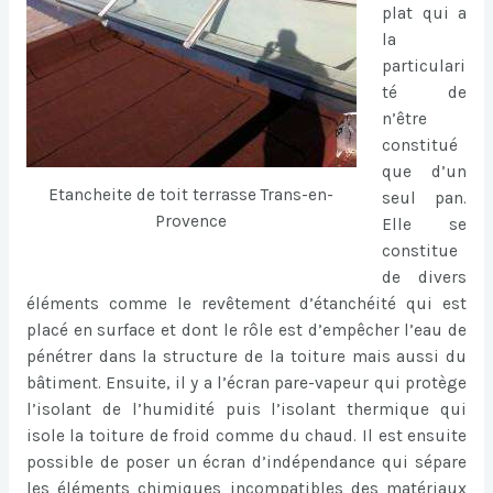
plat qui a
la
particulari
té de
n’être
constitué
que d’un
Etancheite de toit terrasse Trans-en-
seul pan.
Provence
Elle se
constitue
de divers
éléments comme le revêtement d’étanchéité qui est
placé en surface et dont le rôle est d’empêcher l’eau de
pénétrer dans la structure de la toiture mais aussi du
bâtiment. Ensuite, il y a l’écran pare-vapeur qui protège
l’isolant de l’humidité puis l’isolant thermique qui
isole la toiture de froid comme du chaud. Il est ensuite
possible de poser un écran d’indépendance qui sépare
les éléments chimiques incompatibles des matériaux