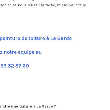
son éclat. Pour réussir la tache, mieux vaut faire
peinture de toiture à La Garde
z notre équipe au
 93 32 37 60
indre une toiture
à
La Garde ?