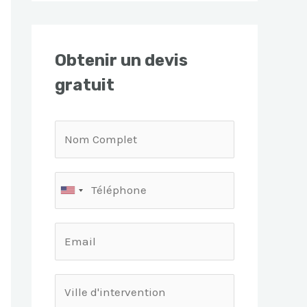
Obtenir un devis
gratuit