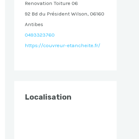
Renovation Toiture 06
92 Bd du Président Wilson, 06160
Antibes
0493323760
https://couvreur-etancheite.fr/
Localisation