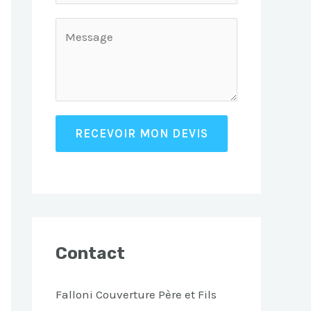
RECEVOIR MON DEVIS
Contact
Falloni Couverture Père et Fils