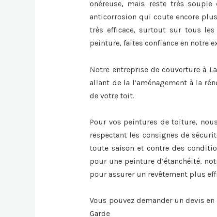
onéreuse, mais reste très souple 
anticorrosion qui coute encore plus
très efficace, surtout sur tous les
peinture, faites confiance en notre e
Notre entreprise de couverture à La
allant de la l’aménagement à la rén
de votre toit.
Pour vos peintures de toiture, nou
respectant les consignes de sécurit
toute saison et contre des conditi
pour une peinture d’étanchéité, not
pour assurer un revêtement plus eff
Vous pouvez demander un devis en l
Garde