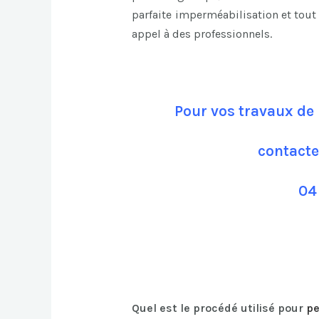
parfaite imperméabilisation et tout 
appel à des professionnels.
Pour vos travaux de 
contacte
04
Quel est le procédé utilisé pour
pe