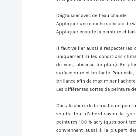
Dégraisser avec de l’eau chaude
Appliquer une couche spéciale de 
Appliquer ensuite la peinture et lai
Il faut veiller aussi à respecter le
uniquement si les conditions clima
de vent, absence de pluie). En plus
surface dure et brillante. Pour cela, 
brillance afin de maximiser l’adhér
Les différentes sortes de peinture de
Dans le choix de la meilleure peintu
voudra tout d’abord savoir le type 
peintures 100 % acryliques sont trè
conviennent aussi à la plupart des