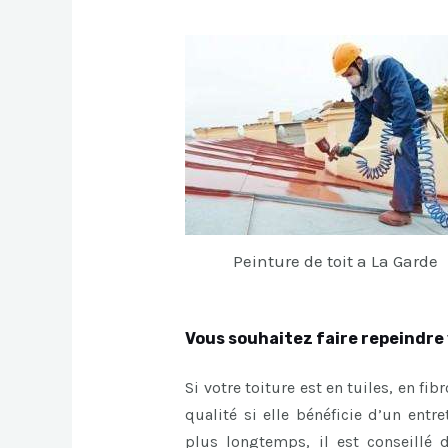
Peinture de toit a La Garde
Vous souhaitez faire repeindre 
Si votre toiture est en tuiles, en fi
qualité si elle bénéficie d’un entr
plus longtemps, il est conseillé 