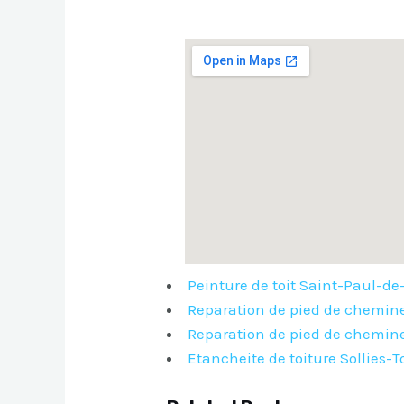
Peinture de toit Saint-Paul-d
Reparation de pied de chemine
Reparation de pied de chemin
Etancheite de toiture Sollies-