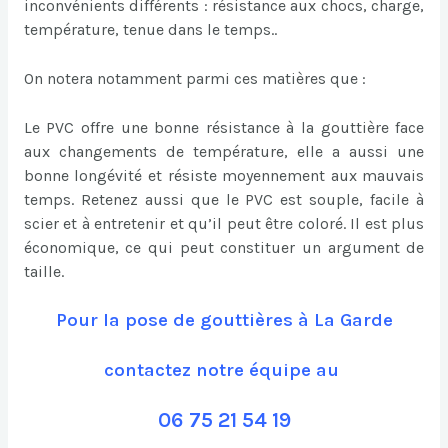
inconvénients différents : résistance aux chocs, charge,
température, tenue dans le temps..
On notera notamment parmi ces matières que :
Le PVC offre une bonne résistance à la gouttière face
aux changements de température, elle a aussi une
bonne longévité et résiste moyennement aux mauvais
temps. Retenez aussi que le PVC est souple, facile à
scier et à entretenir et qu’il peut être coloré. Il est plus
économique, ce qui peut constituer un argument de
taille.
Pour la pose de gouttières à La Garde
contactez notre équipe au
06 75 21 54 19