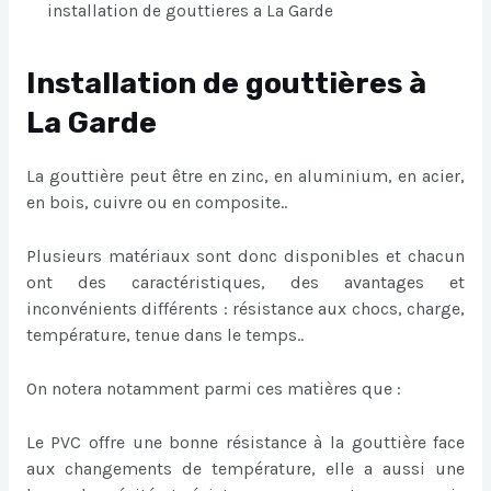
installation de gouttieres a La Garde
Installation de gouttières à
La Garde
La gouttière peut être en zinc, en aluminium, en acier,
en bois, cuivre ou en composite..
Plusieurs matériaux sont donc disponibles et chacun
ont des caractéristiques, des avantages et
inconvénients différents : résistance aux chocs, charge,
température, tenue dans le temps..
On notera notamment parmi ces matières que :
Le PVC offre une bonne résistance à la gouttière face
aux changements de température, elle a aussi une