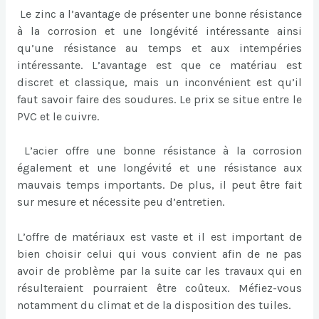
Le zinc a l’avantage de présenter une bonne résistance
à la corrosion et une longévité intéressante ainsi
qu’une résistance au temps et aux intempéries
intéressante. L’avantage est que ce matériau est
discret et classique, mais un inconvénient est qu’il
faut savoir faire des soudures. Le prix se situe entre le
PVC et le cuivre.
L’acier offre une bonne résistance à la corrosion
également et une longévité et une résistance aux
mauvais temps importants. De plus, il peut être fait
sur mesure et nécessite peu d’entretien.
L’offre de matériaux est vaste et il est important de
bien choisir celui qui vous convient afin de ne pas
avoir de problème par la suite car les travaux qui en
résulteraient pourraient être coûteux. Méfiez-vous
notamment du climat et de la disposition des tuiles.