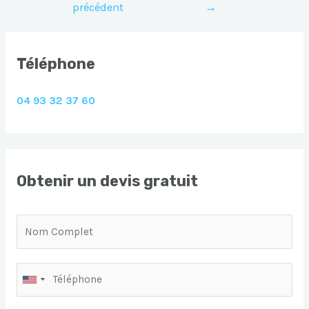
précédent
→
l’article
Téléphone
04 93 32 37 60
Obtenir un devis gratuit