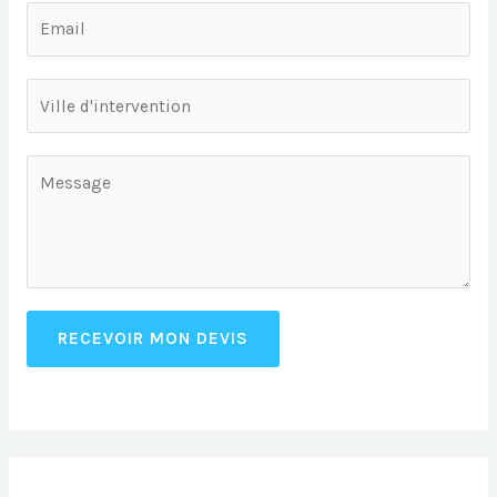
RECEVOIR MON DEVIS