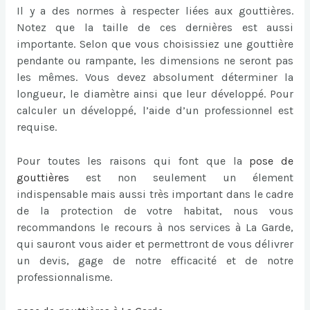
Il y a des normes à respecter liées aux gouttières.
Notez que la taille de ces dernières est aussi
importante. Selon que vous choisissiez une gouttière
pendante ou rampante, les dimensions ne seront pas
les mêmes. Vous devez absolument déterminer la
longueur, le diamètre ainsi que leur développé. Pour
calculer un développé, l’aide d’un professionnel est
requise.
Pour toutes les raisons qui font que la
pose de
gouttières
est non seulement un élement
indispensable mais aussi très important dans le cadre
de la protection de votre habitat, nous vous
recommandons le recours à nos services à La Garde,
qui sauront vous aider et permettront de vous délivrer
un devis, gage de notre efficacité et de notre
professionnalisme.