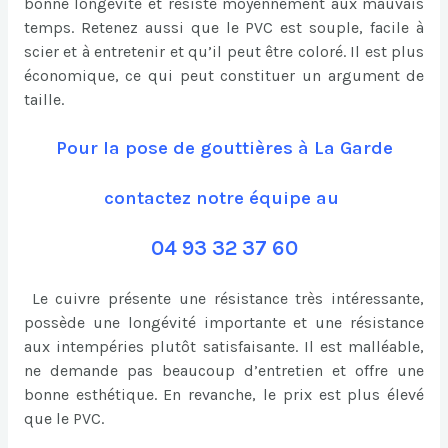
bonne longévité et résiste moyennement aux mauvais
temps. Retenez aussi que le PVC est souple, facile à
scier et à entretenir et qu’il peut être coloré. Il est plus
économique, ce qui peut constituer un argument de
taille.
Pour la pose de gouttières à La Garde
contactez notre équipe au
04 93 32 37 60
Le cuivre présente une résistance très intéressante,
possède une longévité importante et une résistance
aux intempéries plutôt satisfaisante. Il est malléable,
ne demande pas beaucoup d’entretien et offre une
bonne esthétique. En revanche, le prix est plus élevé
que le PVC.