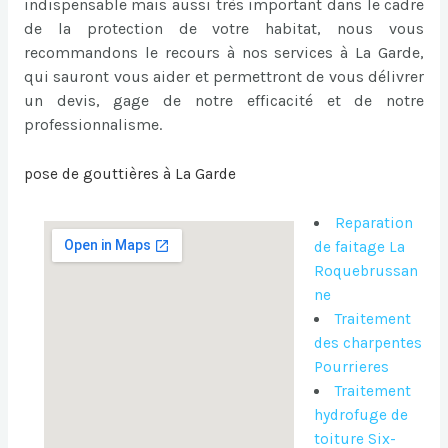
indispensable mais aussi très important dans le cadre
de la protection de votre habitat, nous vous
recommandons le recours à nos services à La Garde,
qui sauront vous aider et permettront de vous délivrer
un devis, gage de notre efficacité et de notre
professionnalisme.
pose de gouttières à La Garde
Reparation
de faitage La
Roquebrussan
ne
Traitement
des charpentes
Pourrieres
Traitement
hydrofuge de
toiture Six-