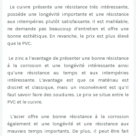
Le cuivre présente une résistance très intéressante,
possède une longévité importante et une résistance
aux intempéries plutôt satisfaisante. Il est malléable,
ne demande pas beaucoup d’entretien et offre une
bonne esthétique. En revanche, le prix est plus élevé
que le PVC.
Le zinc a l’avantage de présenter une bonne résistance
à la corrosion et une longévité intéressante ainsi
qu’une résistance au temps et aux intempéries
intéressante. L’avantage est que ce matériau est
discret et classique, mais un inconvénient est qu’il
faut savoir faire des soudures. Le prix se situe entre le
PVC et le cuivre.
L’acier offre une bonne résistance à la corrosion
également et une longévité et une résistance aux
mauvais temps importants. De plus, il peut être fait