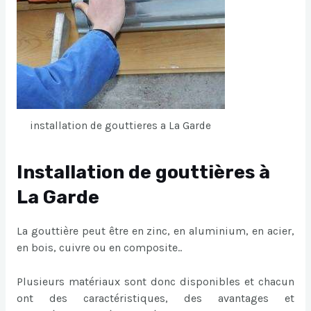
installation de gouttieres a La Garde
Installation de gouttières à
La Garde
La gouttière peut être en zinc, en aluminium, en acier,
en bois, cuivre ou en composite..
Plusieurs matériaux sont donc disponibles et chacun
ont des caractéristiques, des avantages et