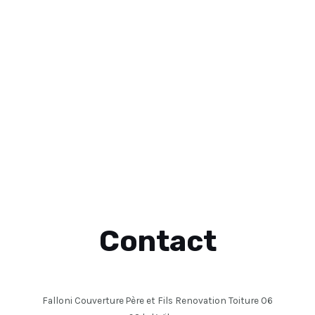
Contact
Falloni Couverture Père et Fils Renovation Toiture 06