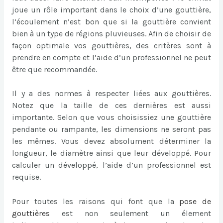
joue un rôle important dans le choix d’une gouttière,
l’écoulement n’est bon que si la gouttière convient
bien à un type de régions pluvieuses. Afin de choisir de
façon optimale vos gouttières, des critères sont à
prendre en compte et l’aide d’un professionnel ne peut
être que recommandée.
Il y a des normes à respecter liées aux gouttières.
Notez que la taille de ces dernières est aussi
importante. Selon que vous choisissiez une gouttière
pendante ou rampante, les dimensions ne seront pas
les mêmes. Vous devez absolument déterminer la
longueur, le diamètre ainsi que leur développé. Pour
calculer un développé, l’aide d’un professionnel est
requise.
Pour toutes les raisons qui font que la
pose de
gouttières
est non seulement un élement