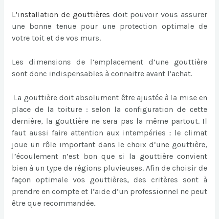
L’
installation de gouttières
doit pouvoir vous assurer
une bonne tenue pour une protection optimale de
votre toit et de vos murs.
Les dimensions de l’emplacement d’une gouttière
sont donc indispensables à connaitre avant l’achat.
La gouttière doit absolument être ajustée à la mise en
place de la toiture : selon la configuration de cette
dernière, la gouttière ne sera pas la même partout. Il
faut aussi faire attention aux intempéries : le climat
joue un rôle important dans le choix d’une gouttière,
l’écoulement n’est bon que si la gouttière convient
bien à un type de régions pluvieuses. Afin de choisir de
façon optimale vos gouttières, des critères sont à
prendre en compte et l’aide d’un professionnel ne peut
être que recommandée.