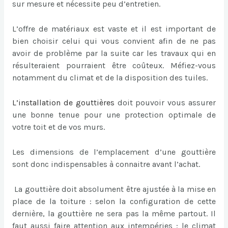
sur mesure et nécessite peu d’entretien.
L’offre de matériaux est vaste et il est important de
bien choisir celui qui vous convient afin de ne pas
avoir de problème par la suite car les travaux qui en
résulteraient pourraient être coûteux. Méfiez-vous
notamment du climat et de la disposition des tuiles.
L’
installation de gouttières
doit pouvoir vous assurer
une bonne tenue pour une protection optimale de
votre toit et de vos murs.
Les dimensions de l’emplacement d’une gouttière
sont donc indispensables à connaitre avant l’achat.
La gouttière doit absolument être ajustée à la mise en
place de la toiture : selon la configuration de cette
dernière, la gouttière ne sera pas la même partout. Il
faut aussi faire attention aux intempéries : le climat