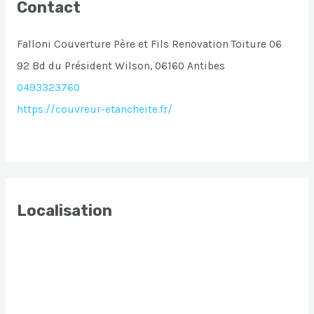
Contact
Falloni Couverture Père et Fils Renovation Toiture 06
92 Bd du Président Wilson, 06160 Antibes
0493323760
https://couvreur-etancheite.fr/
Localisation