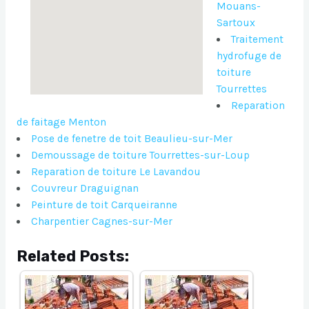
Mouans-
Sartoux
Traitement
hydrofuge de
toiture
Tourrettes
Reparation
de faitage Menton
Pose de fenetre de toit Beaulieu-sur-Mer
Demoussage de toiture Tourrettes-sur-Loup
Reparation de toiture Le Lavandou
Couvreur Draguignan
Peinture de toit Carqueiranne
Charpentier Cagnes-sur-Mer
Related Posts: