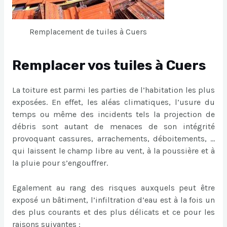
Remplacement de tuiles à Cuers
Remplacer vos tuiles à Cuers
La toiture est parmi les parties de l’habitation les plus
exposées. En effet, les aléas climatiques, l’usure du
temps ou même des incidents tels la projection de
débris sont autant de menaces de son intégrité
provoquant cassures, arrachements, déboitements, …
qui laissent le champ libre au vent, à la poussière et à
la pluie pour s’engouffrer.
Egalement au rang des risques auxquels peut être
exposé un bâtiment, l’infiltration d’eau est à la fois un
des plus courants et des plus délicats et ce pour les
raisons suivantes :