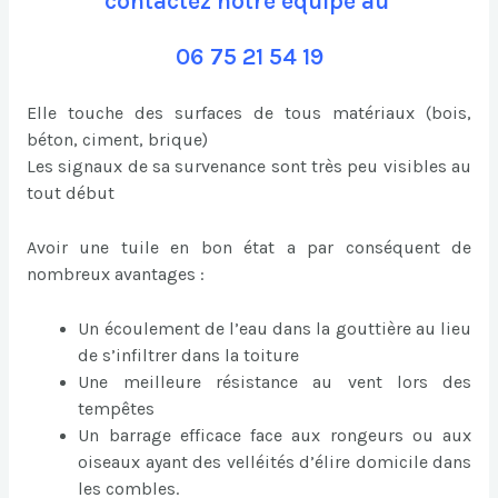
contactez notre équipe au
06 75 21 54 19
Elle touche des surfaces de tous matériaux (bois,
béton, ciment, brique)
Les signaux de sa survenance sont très peu visibles au
tout début
Avoir une tuile en bon état a par conséquent de
nombreux avantages :
Un écoulement de l’eau dans la gouttière au lieu
de s’infiltrer dans la toiture
Une meilleure résistance au vent lors des
tempêtes
Un barrage efficace face aux rongeurs ou aux
oiseaux ayant des velléités d’élire domicile dans
les combles.