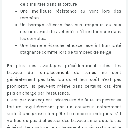
de s’infiltrer dans la toiture
Une meilleure résistance au vent lors des
tempêtes
Un barrage efficace face aux rongeurs ou aux
oiseaux ayant des velléités d’élire domicile dans
les combles.
Une barrière étanche efficace face à l’humidité
stagnante comme lors de tombées de neige
En plus des avantages précédemment cités, les
travaux de
remplacement de tuiles
ne sont
généralement pas très lourds et leur coût n’est pas
prohibitif, ils peuvent même dans certains cas être
pris en charge par l’assurance.
Il est par conséquent nécessaire de faire inspecter sa
toiture régulièrement par un couvreur notamment
suite à une grosse tempête. Le couvreur indiquera s’il
y a lieu ou pas d’effectuer des travaux ainsi que, le cas
échéant, leur nature, remplacement ou réparation, et le