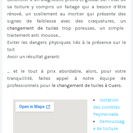
sa toiture y compris un faitage qui a besoin d’être
rénové, un scellement au mortier qui présente des
signes de faiblesse avec des craquelures, un
changement de tuiles
trop poreuses, un simple
traitement anti mousse…
Eviter les dangers physiques liés à la présence sur le
toit
Avoir un résultat garanti
… et le tout à prix abordable, alors, pour votre
tranquillité, faites appel à notre équipe de
professionnels pour
le
changement de tuiles à Cuers
.
Isolation
des combles
Peymeinade
Demoussag
e de toiture