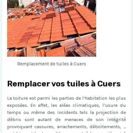
Remplacement de tuiles à Cuers
Remplacer vos tuiles à Cuers
La toiture est parmi les parties de l’habitation les plus
exposées. En effet, les aléas climatiques, l’usure du
temps ou même des incidents tels la projection de
débris sont autant de menaces de son intégrité
provoquant cassures, arrachements, déboitements, …