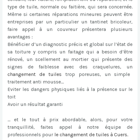
type de tuile, normale ou faitière, qui sera concernée.
Même si certaines réparations mineures peuvent être
entreprises par un particulier un tantinet bricoleur,
faire appel à un couvreur présentera plusieurs
avantages :
Bénéficier d’un diagnostic précis et global sur l’état de
sa toiture y compris un faitage qui a besoin d’être
rénové, un scellement au mortier qui présente des
signes de faiblesse avec des craquelures, un
changement de tuiles
trop poreuses, un simple
traitement anti mousse…
Eviter les dangers physiques liés à la présence sur le
toit
Avoir un résultat garanti
… et le tout à prix abordable, alors, pour votre
tranquillité, faites appel à notre équipe de
professionnels pour
le
changement de tuiles à Cuers
.