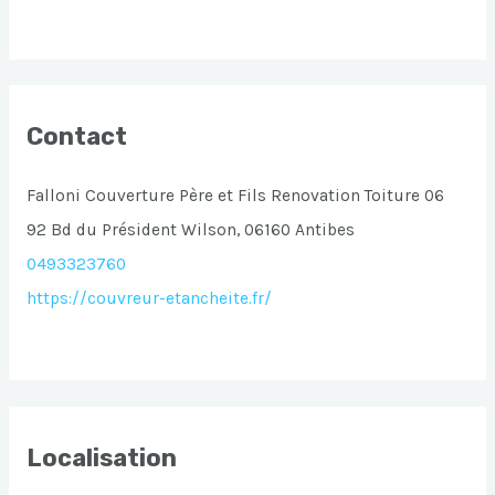
Contact
Falloni Couverture Père et Fils Renovation Toiture 06
92 Bd du Président Wilson, 06160 Antibes
0493323760
https://couvreur-etancheite.fr/
Localisation