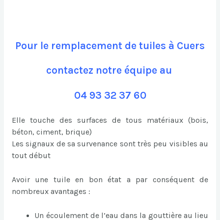
Pour le remplacement de tuiles à Cuers
contactez notre équipe au
04 93 32 37 60
Elle touche des surfaces de tous matériaux (bois,
béton, ciment, brique)
Les signaux de sa survenance sont très peu visibles au
tout début
Avoir une tuile en bon état a par conséquent de
nombreux avantages :
Un écoulement de l’eau dans la gouttière au lieu