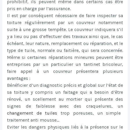
prohibitif, ils peuvent même dans certains cas être
pris en charge par l’assurance.
Il est par conséquent nécessaire de faire inspecter sa
toiture régulièrement par un couvreur notamment
suite à une grosse tempête. Le couvreur indiquera s’il
y a lieu ou pas d’effectuer des travaux ainsi que, le cas
échéant, leur nature, remplacement ou réparation, et le
type de tuile, normale ou faitière, qui sera concernée.
Même si certaines réparations mineures peuvent être
entreprises par un particulier un tantinet bricoleur,
faire appel à un couvreur présentera plusieurs
avantages :
Bénéficier d’un diagnostic précis et global sur l’état de
sa toiture y compris un faitage qui a besoin d’être
rénové, un scellement au mortier qui présente des
signes de faiblesse avec des craquelures, un
changement de tuiles
trop poreuses, un simple
traitement anti mousse…
Eviter les dangers physiques liés à la présence sur le