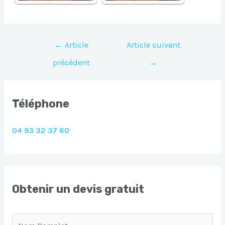
Navigation
←
Article
Article suivant
de
précédent
→
l’article
Téléphone
04 93 32 37 60
Obtenir un devis gratuit