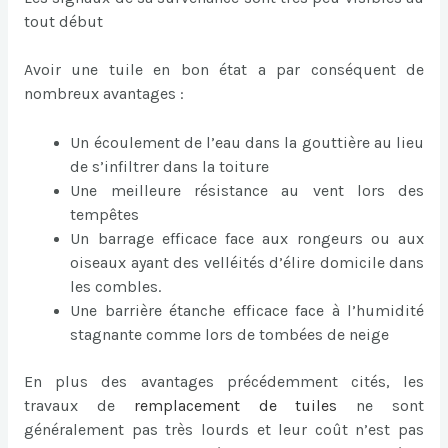
tout début
Avoir une tuile en bon état a par conséquent de
nombreux avantages :
Un écoulement de l’eau dans la gouttière au lieu
de s’infiltrer dans la toiture
Une meilleure résistance au vent lors des
tempêtes
Un barrage efficace face aux rongeurs ou aux
oiseaux ayant des velléités d’élire domicile dans
les combles.
Une barrière étanche efficace face à l’humidité
stagnante comme lors de tombées de neige
En plus des avantages précédemment cités, les
travaux de
remplacement de tuiles
ne sont
généralement pas très lourds et leur coût n’est pas