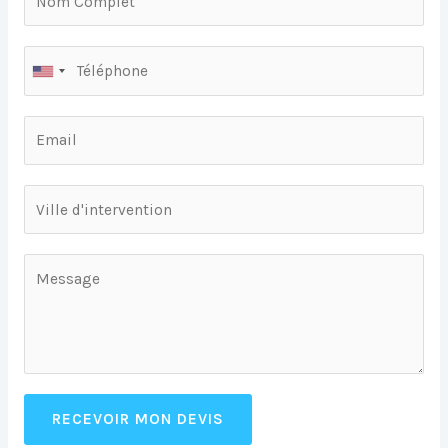
RECEVOIR MON DEVIS