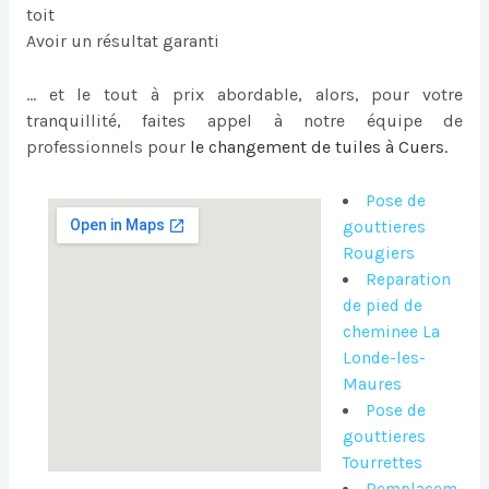
toit
Avoir un résultat garanti
… et le tout à prix abordable, alors, pour votre
tranquillité, faites appel à notre équipe de
professionnels pour
le
changement de tuiles à Cuers
.
Pose de
gouttieres
Rougiers
Reparation
de pied de
cheminee La
Londe-les-
Maures
Pose de
gouttieres
Tourrettes