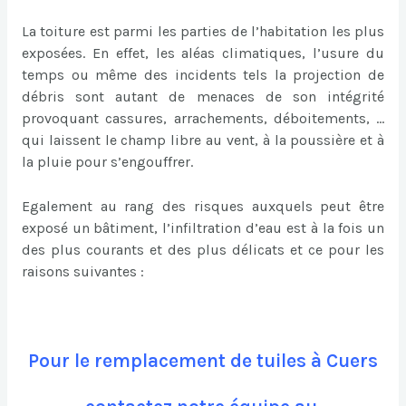
La toiture est parmi les parties de l’habitation les plus
exposées. En effet, les aléas climatiques, l’usure du
temps ou même des incidents tels la projection de
débris sont autant de menaces de son intégrité
provoquant cassures, arrachements, déboitements, …
qui laissent le champ libre au vent, à la poussière et à
la pluie pour s’engouffrer.
Egalement au rang des risques auxquels peut être
exposé un bâtiment, l’infiltration d’eau est à la fois un
des plus courants et des plus délicats et ce pour les
raisons suivantes :
Pour le remplacement de tuiles à Cuers