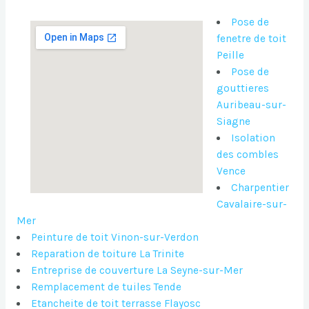
Pose de
fenetre de toit
Peille
Pose de
gouttieres
Auribeau-sur-
Siagne
Isolation
des combles
Vence
Charpentier
Cavalaire-sur-
Mer
Peinture de toit Vinon-sur-Verdon
Reparation de toiture La Trinite
Entreprise de couverture La Seyne-sur-Mer
Remplacement de tuiles Tende
Etancheite de toit terrasse Flayosc