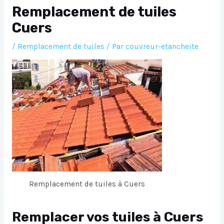
Remplacement de tuiles
Cuers
/
Remplacement de tuiles
/ Par
couvreur-etancheite
Remplacement de tuiles à Cuers
Remplacer vos tuiles à Cuers