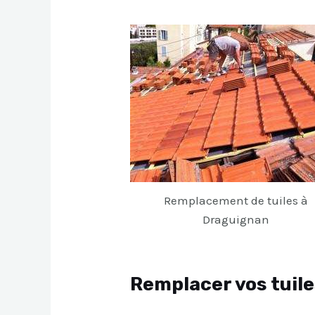
Remplacement de tuiles à
Draguignan
Remplacer vos tuil