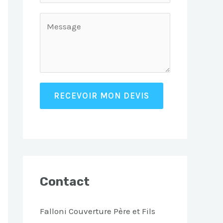
RECEVOIR MON DEVIS
Contact
Falloni Couverture Père et Fils