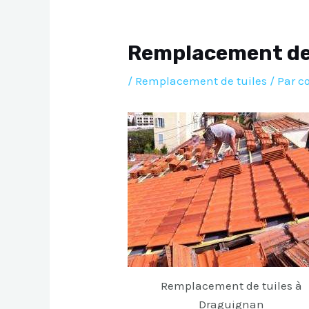
Remplacement de
/
Remplacement de tuiles
/ Par
c
Remplacement de tuiles à
Draguignan