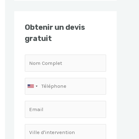
Obtenir un devis
gratuit