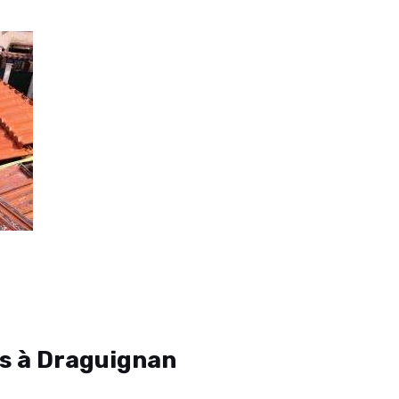
es à Draguignan