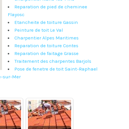
Reparation de pied de cheminee
Flayosc
Etancheite de toiture Gassin
Peinture de toit Le Val
Charpentier Alpes Maritimes
Reparation de toiture Contes
Reparation de faitage Grasse
Traitement des charpentes Barjols
Pose de fenetre de toit Saint-Raphael
re-sur-Mer