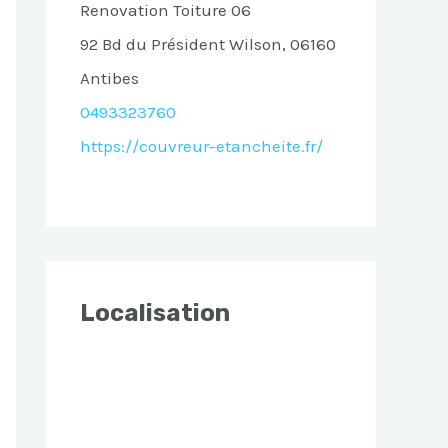
Renovation Toiture 06
92 Bd du Président Wilson, 06160
Antibes
0493323760
https://couvreur-etancheite.fr/
Localisation