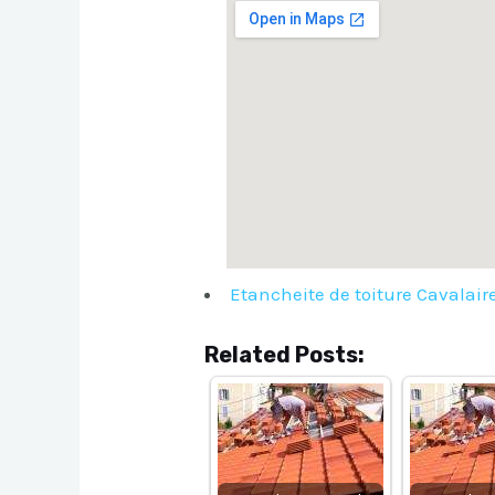
Etancheite de toiture Cavalai
Related Posts: