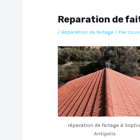
Reparation de fai
/
Reparation de faitage
/ Par
couv
réparation de faitage à Sophi
Antipolis