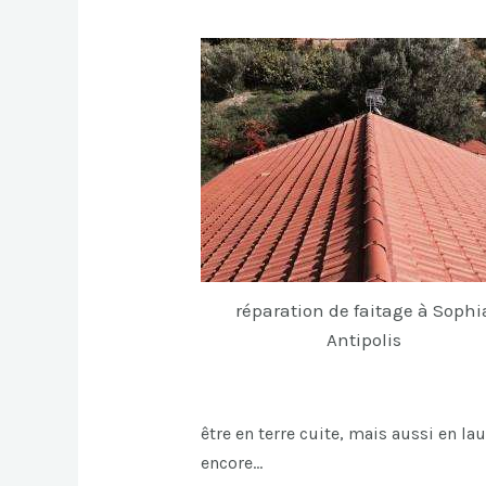
réparation de faitage à Sophi
Antipolis
être en terre cuite, mais aussi en la
encore…