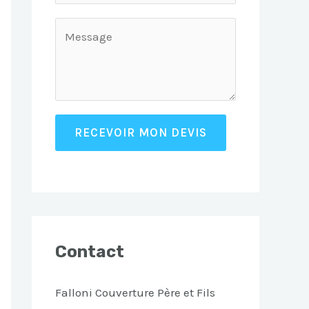
RECEVOIR MON DEVIS
Contact
Falloni Couverture Père et Fils