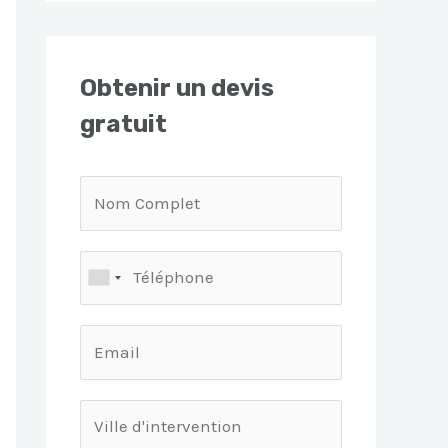
Obtenir un devis
gratuit