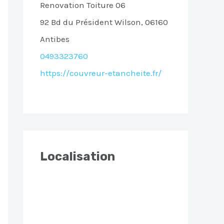
Renovation Toiture 06
92 Bd du Président Wilson, 06160
Antibes
0493323760
https://couvreur-etancheite.fr/
Localisation