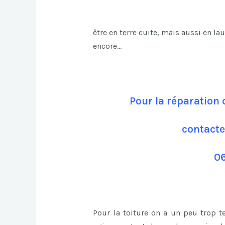
être en terre cuite, mais aussi en la
encore…
Pour la réparation 
contacte
06
Pour la toiture on a un peu trop 