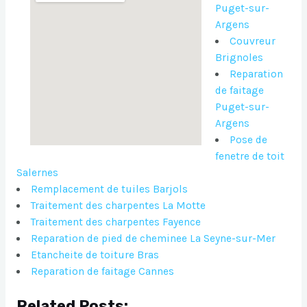
Puget-sur-
Argens
Couvreur
Brignoles
Reparation
de faitage
Puget-sur-
Argens
Pose de
fenetre de toit
Salernes
Remplacement de tuiles Barjols
Traitement des charpentes La Motte
Traitement des charpentes Fayence
Reparation de pied de cheminee La Seyne-sur-Mer
Etancheite de toiture Bras
Reparation de faitage Cannes
Related Posts: