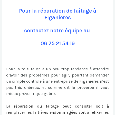
Pour la réparation de faîtage à
Figanieres
contactez notre équipe au
06 75 21 54 19
Pour la toiture on a un peu trop tendance à attendre
d’avoir des problèmes pour agir, pourtant demander
un simple contrôle à une entreprise de Figanieres n’est
pas très onéreux, et comme dit le proverbe il vaut
mieux prévenir que guérir.
L
a
réparation du faitage
peut consister soit à
remplacer les faitières endommagées soit à refixer les