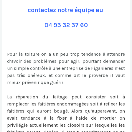
contactez notre équipe au
04 93 32 37 60
Pour la toiture on a un peu trop tendance à attendre
d’avoir des problèmes pour agir, pourtant demander
un simple contrôle à une entreprise de Figanieres n’est
pas très onéreux, et comme dit le proverbe il vaut
mieux prévenir que guérir.
L
a
réparation du faitage
peut consister soit à
remplacer les faitières endommagées soit à refixer les
faitières qui auront bougé. Alors qu’auparavant, on
avait tendance à la fixer à l’aide de mortier on
privilégie actuellement les closoirs sur lesquelles les