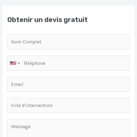
Obtenir un devis gratuit