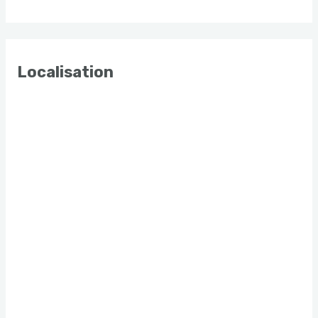
Localisation