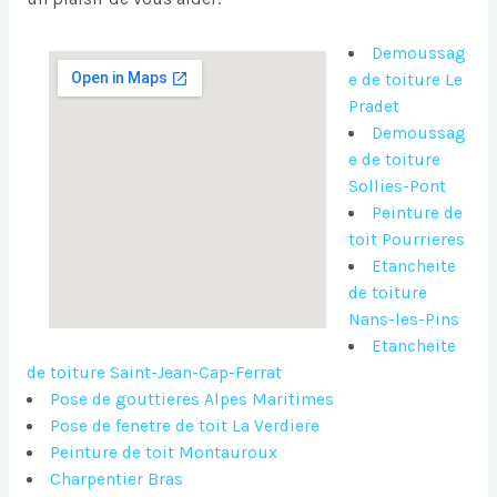
Demoussag
e de toiture Le
Pradet
Demoussag
e de toiture
Sollies-Pont
Peinture de
toit Pourrieres
Etancheite
de toiture
Nans-les-Pins
Etancheite
de toiture Saint-Jean-Cap-Ferrat
Pose de gouttieres Alpes Maritimes
Pose de fenetre de toit La Verdiere
Peinture de toit Montauroux
Charpentier Bras