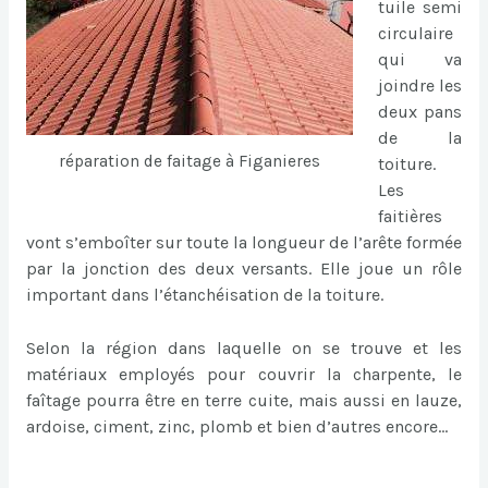
tuile semi
circulaire
qui va
joindre les
deux pans
de la
réparation de faitage à Figanieres
toiture.
Les
faitières
vont s’emboîter sur toute la longueur de l’arête formée
par la jonction des deux versants. Elle joue un rôle
important dans l’étanchéisation de la toiture.
Selon la région dans laquelle on se trouve et les
matériaux employés pour couvrir la charpente, le
faîtage pourra être en terre cuite, mais aussi en lauze,
ardoise, ciment, zinc, plomb et bien d’autres encore…