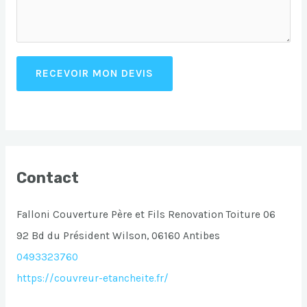
RECEVOIR MON DEVIS
Contact
Falloni Couverture Père et Fils Renovation Toiture 06
92 Bd du Président Wilson, 06160 Antibes
0493323760
https://couvreur-etancheite.fr/