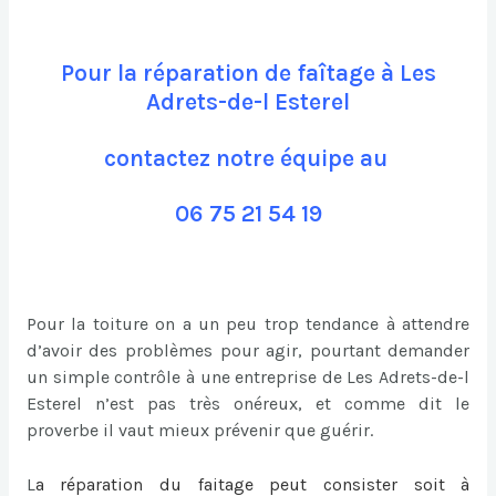
Pour la réparation de faîtage à Les
Adrets-de-l Esterel
contactez notre équipe au
06 75 21 54 19
Pour la toiture on a un peu trop tendance à attendre
d’avoir des problèmes pour agir, pourtant demander
un simple contrôle à une entreprise de Les Adrets-de-l
Esterel n’est pas très onéreux, et comme dit le
proverbe il vaut mieux prévenir que guérir.
L
a
réparation du faitage
peut consister soit à