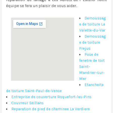
équipe se fera un plaisir de vous aider.
Demoussag
e de toiture La
Valette-du-Var
Demoussag
e de toiture
Frejus
Pose de
fenetre de toit
Saint-
Mandrier-sur-
Mer
Etancheite
de toiture Saint-Paul-de-Vence
Entreprise de couverture Roquefort-les-Pins
Couvreur Seillans
Reparation de pied de cheminee La Verdiere