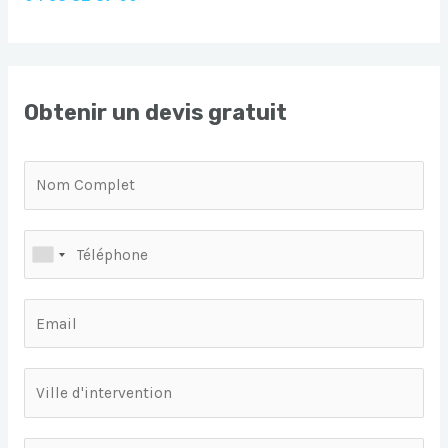
Obtenir un devis gratuit