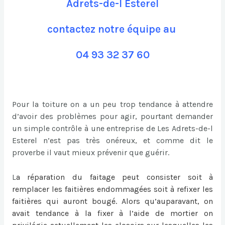
Adrets-de-l Esterel
contactez notre équipe au
04 93 32 37 60
Pour la toiture on a un peu trop tendance à attendre
d’avoir des problèmes pour agir, pourtant demander
un simple contrôle à une entreprise de Les Adrets-de-l
Esterel n’est pas très onéreux, et comme dit le
proverbe il vaut mieux prévenir que guérir.
L
a
réparation du faitage
peut consister soit à
remplacer les faitières endommagées soit à refixer les
faitières qui auront bougé. Alors qu’auparavant, on
avait tendance à la fixer à l’aide de mortier on