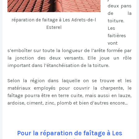
deux pans
de la
réparation de faitage à Les Adrets-de-l
toiture.
Esterel
Les
faitières
vont
s’emboîter sur toute la longueur de l’arête formée par
la jonction des deux versants. Elle joue un rôle
important dans l’étanchéisation de la toiture.
Selon la région dans laquelle on se trouve et les
matériaux employés pour couvrir la charpente, le
faîtage pourra être en terre cuite, mais aussi en lauze,
ardoise, ciment, zinc, plomb et bien d’autres encore…
Pour la réparation de faîtage à Les