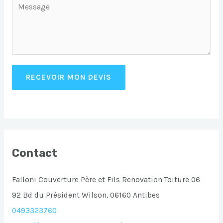
RECEVOIR MON DEVIS
Contact
Falloni Couverture Père et Fils Renovation Toiture 06
92 Bd du Président Wilson, 06160 Antibes
0493323760