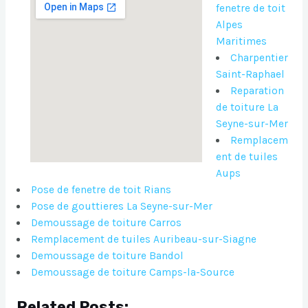
fenetre de toit
Alpes
Maritimes
Charpentier
Saint-Raphael
Reparation
de toiture La
Seyne-sur-Mer
Remplacem
ent de tuiles
Aups
Pose de fenetre de toit Rians
Pose de gouttieres La Seyne-sur-Mer
Demoussage de toiture Carros
Remplacement de tuiles Auribeau-sur-Siagne
Demoussage de toiture Bandol
Demoussage de toiture Camps-la-Source
Related Posts: