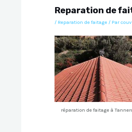
Reparation de fa
/
Reparation de faitage
/ Par
couv
réparation de faitage à Tanner