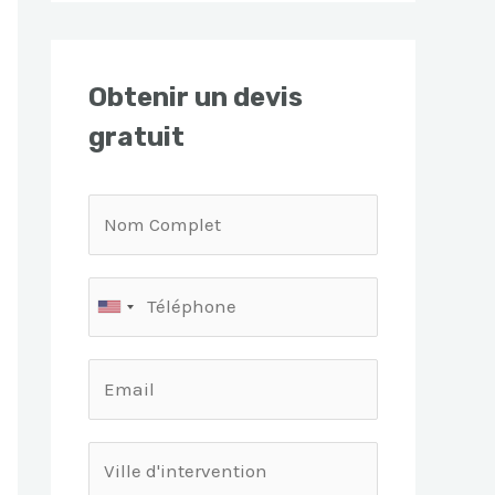
Obtenir un devis
gratuit