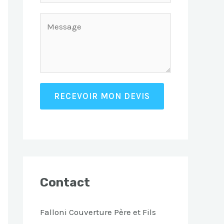
RECEVOIR MON DEVIS
Contact
Falloni Couverture Père et Fils