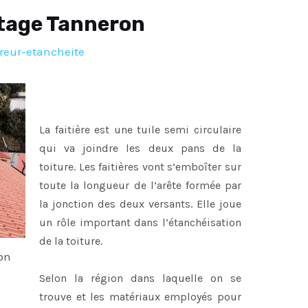
itage Tanneron
reur-etancheite
La faitière est une tuile semi circulaire
qui va joindre les deux pans de la
toiture. Les faitières vont s’emboîter sur
toute la longueur de l’arête formée par
la jonction des deux versants. Elle joue
un rôle important dans l’étanchéisation
de la toiture.
on
Selon la région dans laquelle on se
trouve et les matériaux employés pour