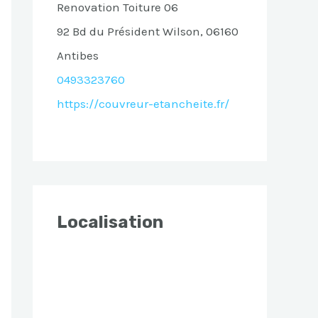
Renovation Toiture 06
92 Bd du Président Wilson, 06160
Antibes
0493323760
https://couvreur-etancheite.fr/
Localisation