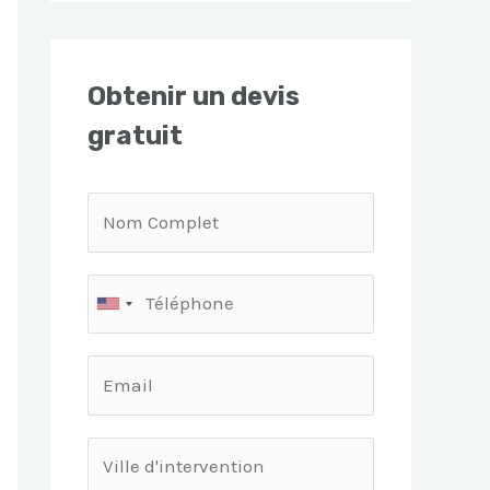
Obtenir un devis
gratuit