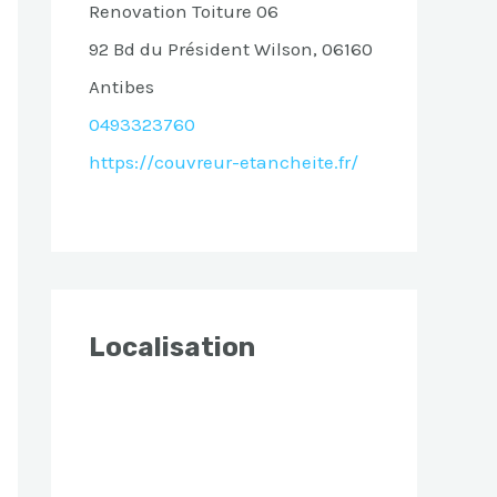
Renovation Toiture 06
92 Bd du Président Wilson, 06160
Antibes
0493323760
https://couvreur-etancheite.fr/
Localisation