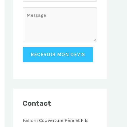
RECEVOIR MON DEVIS
Contact
Falloni Couverture Père et Fils