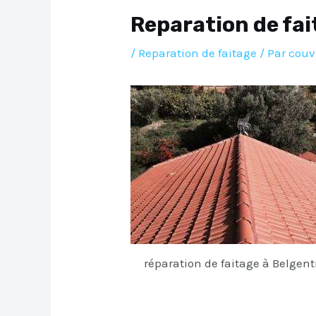
Reparation de fai
/
Reparation de faitage
/ Par
couv
réparation de faitage à Belgent