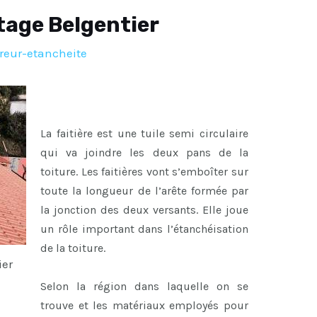
tage Belgentier
reur-etancheite
La faitière est une tuile semi circulaire
qui va joindre les deux pans de la
toiture. Les faitières vont s’emboîter sur
toute la longueur de l’arête formée par
la jonction des deux versants. Elle joue
un rôle important dans l’étanchéisation
de la toiture.
ier
Selon la région dans laquelle on se
trouve et les matériaux employés pour