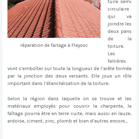
tuile semi
circulaire
qui va
joindre les
deux pans
de la
réparation de faitage à Flayosc
toiture.
Les
faitières
vont s’emboîter sur toute la longueur de l’arête formée
par la jonction des deux versants. Elle joue un rôle
important dans l’étanchéisation de la toiture.
Selon la région dans laquelle on se trouve et les
matériaux employés pour couvrir la charpente, le
faîtage pourra être en terre cuite, mais aussi en lauze,
ardoise, ciment, zinc, plomb et bien d’autres encore…