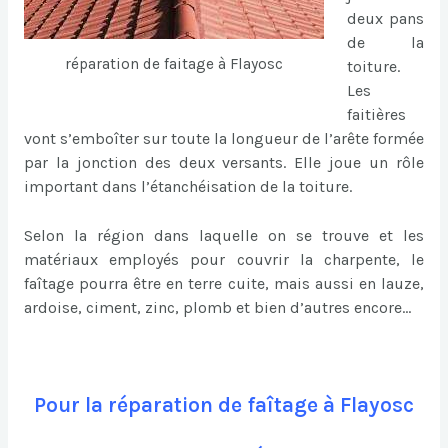
deux pans
de la
réparation de faitage à Flayosc
toiture.
Les
faitières
vont s’emboîter sur toute la longueur de l’arête formée
par la jonction des deux versants. Elle joue un rôle
important dans l’étanchéisation de la toiture.
Selon la région dans laquelle on se trouve et les
matériaux employés pour couvrir la charpente, le
faîtage pourra être en terre cuite, mais aussi en lauze,
ardoise, ciment, zinc, plomb et bien d’autres encore…
Pour la réparation de faîtage à Flayosc