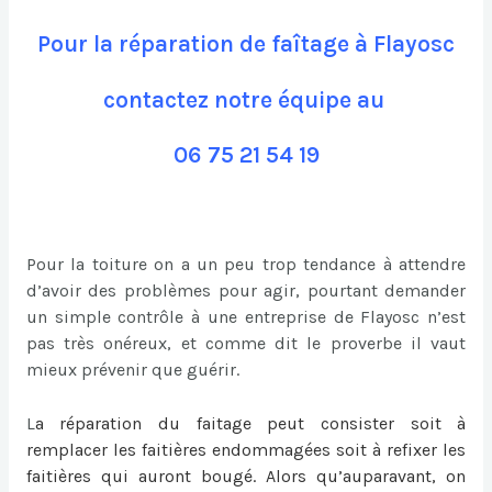
Pour la réparation de faîtage à Flayosc
contactez notre équipe au
06 75 21 54 19
Pour la toiture on a un peu trop tendance à attendre
d’avoir des problèmes pour agir, pourtant demander
un simple contrôle à une entreprise de Flayosc n’est
pas très onéreux, et comme dit le proverbe il vaut
mieux prévenir que guérir.
L
a
réparation du faitage
peut consister soit à
remplacer les faitières endommagées soit à refixer les
faitières qui auront bougé. Alors qu’auparavant, on