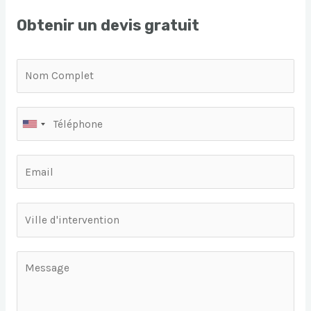
Obtenir un devis gratuit