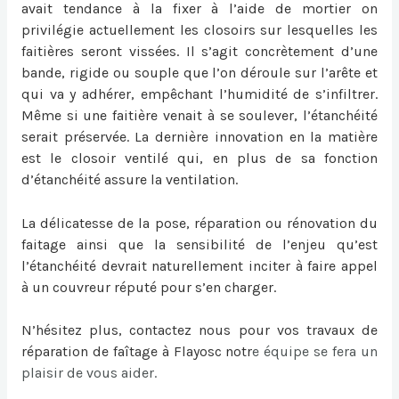
avait tendance à la fixer à l’aide de mortier on
privilégie actuellement les closoirs sur lesquelles les
faitières seront vissées. Il s’agit concrètement d’une
bande, rigide ou souple que l’on déroule sur l’arête et
qui va y adhérer, empêchant l’humidité de s’infiltrer.
Même si une faitière venait à se soulever, l’étanchéité
serait préservée. La dernière innovation en la matière
est le closoir ventilé qui, en plus de sa fonction
d’étanchéité assure la ventilation.
La délicatesse de la pose, réparation ou
rénovation du
faitage
ainsi que la sensibilité de l’enjeu qu’est
l’étanchéité devrait naturellement inciter à faire appel
à un couvreur réputé pour s’en charger.
N’hésitez plus, contactez nous pour vos travaux de
réparation de faîtage à Flayosc
notr
e équipe se fera un
plaisir de vous aider.