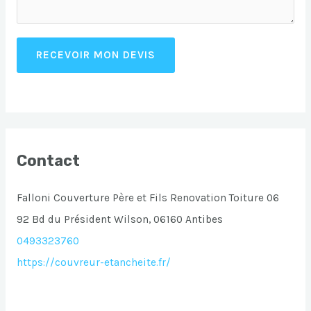
RECEVOIR MON DEVIS
Contact
Falloni Couverture Père et Fils Renovation Toiture 06
92 Bd du Président Wilson, 06160 Antibes
0493323760
https://couvreur-etancheite.fr/