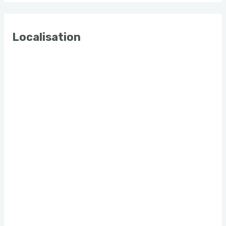
Localisation