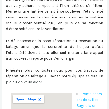
qui va y adhérer, empêchant l’humidité de s’infiltrer.
Même si une faitière venait à se soulever, l’étanchéité
serait préservée. La dernière innovation en la matière
est le closoir ventilé qui, en plus de sa fonction
d’étanchéité assure la ventilation.
La délicatesse de la pose, réparation ou
rénovation du
faitage
ainsi que la sensibilité de l’enjeu qu’est
l’étanchéité devrait naturellement inciter à faire appel
à un couvreur réputé pour s’en charger.
N’hésitez plus, contactez nous pour vos travaux de
réparation de faîtage à Flayosc
notr
e équipe se fera un
plaisir de vous aider.
Remplacem
ent de tuiles
Bagnols-en-