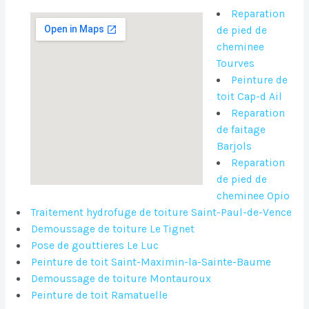
Reparation
de pied de
cheminee
Tourves
Peinture de
toit Cap-d Ail
Reparation
de faitage
Barjols
Reparation
de pied de
cheminee Opio
Traitement hydrofuge de toiture Saint-Paul-de-Vence
Demoussage de toiture Le Tignet
Pose de gouttieres Le Luc
Peinture de toit Saint-Maximin-la-Sainte-Baume
Demoussage de toiture Montauroux
Peinture de toit Ramatuelle