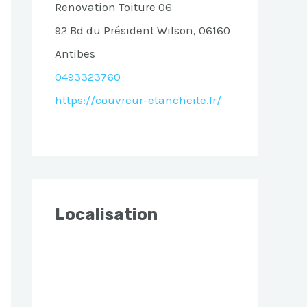
Renovation Toiture 06
92 Bd du Président Wilson, 06160
Antibes
0493323760
https://couvreur-etancheite.fr/
Localisation