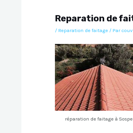
Reparation de fai
/
Reparation de faitage
/ Par
couv
réparation de faitage à Sospe