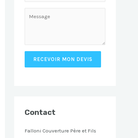
RECEVOIR MON DEVIS
Contact
Falloni Couverture Père et Fils