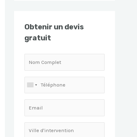
Obtenir un devis
gratuit