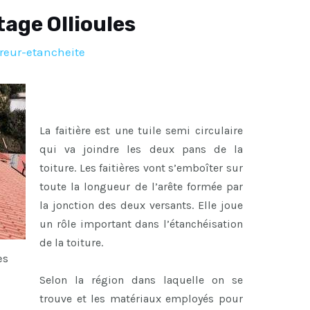
tage Ollioules
reur-etancheite
La faitière est une tuile semi circulaire
qui va joindre les deux pans de la
toiture. Les faitières vont s’emboîter sur
toute la longueur de l’arête formée par
la jonction des deux versants. Elle joue
un rôle important dans l’étanchéisation
de la toiture.
es
Selon la région dans laquelle on se
trouve et les matériaux employés pour