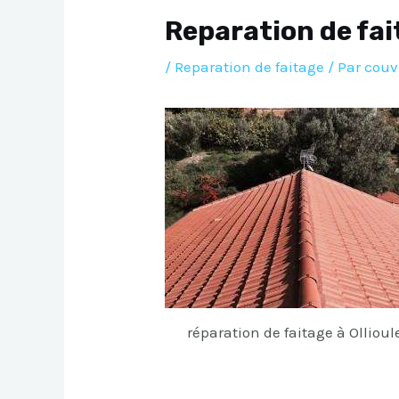
Reparation de fai
/
Reparation de faitage
/ Par
couv
réparation de faitage à Ollioul