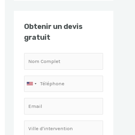
Obtenir un devis
gratuit