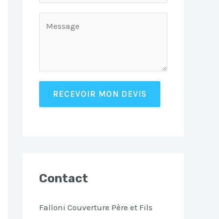
RECEVOIR MON DEVIS
Contact
Falloni Couverture Père et Fils